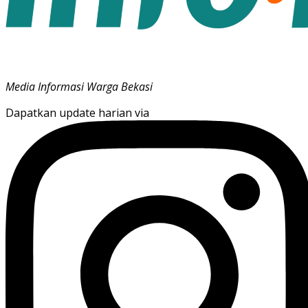
Media Informasi Warga Bekasi
Dapatkan update harian via