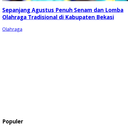
Sepanjang Agustus Penuh Senam dan Lomba
Olahraga Tradisional di Kabupaten Bekasi
Olahraga
Populer