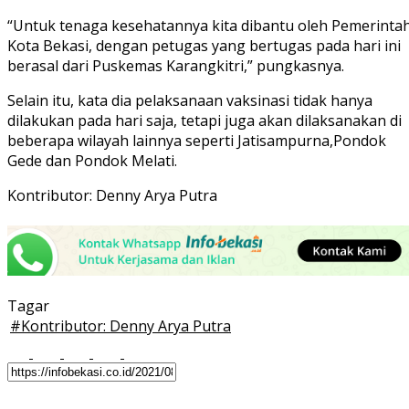
“Untuk tenaga kesehatannya kita dibantu oleh Pemerinta
Kota Bekasi, dengan petugas yang bertugas pada hari ini
berasal dari Puskemas Karangkitri,” pungkasnya.
Selain itu, kata dia pelaksanaan vaksinasi tidak hanya
dilakukan pada hari saja, tetapi juga akan dilaksanakan di
beberapa wilayah lainnya seperti Jatisampurna,Pondok
Gede dan Pondok Melati.
Kontributor: Denny Arya Putra
Tagar
#
Kontributor: Denny Arya Putra