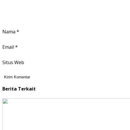
Nama
*
Email
*
Situs Web
Berita Terkait