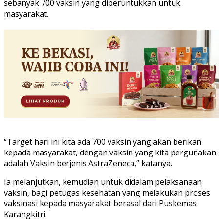
sebanyak 700 vaksin yang diperuntukkan untuk
masyarakat.
“Target hari ini kita ada 700 vaksin yang akan berikan
kepada masyarakat, dengan vaksin yang kita pergunakan
adalah Vaksin berjenis AstraZeneca,” katanya.
Ia melanjutkan, kemudian untuk didalam pelaksanaan
vaksin, bagi petugas kesehatan yang melakukan proses
vaksinasi kepada masyarakat berasal dari Puskemas
Karangkitri.