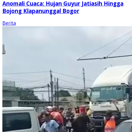
Anomali Cuaca: Hujan Guyur Jatiasih Hingga
Bojong Klapanunggal Bogor
Berita