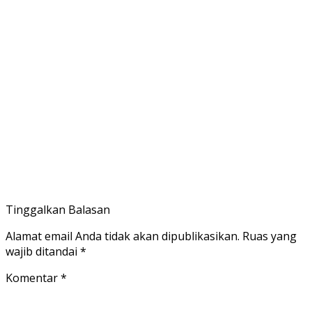
Tinggalkan Balasan
Alamat email Anda tidak akan dipublikasikan.
Ruas yang
wajib ditandai
*
Komentar
*