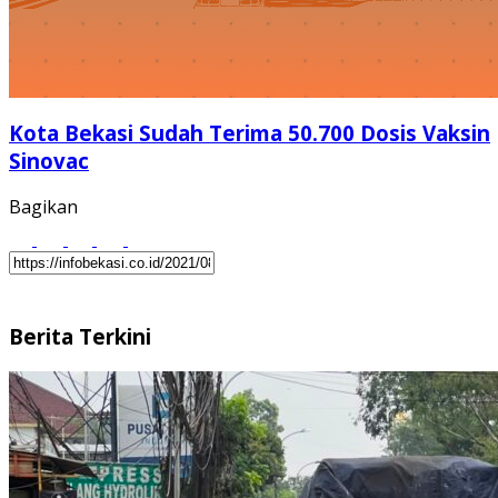
Kota Bekasi Sudah Terima 50.700 Dosis Vaksin
Sinovac
Bagikan
Berita Terkini