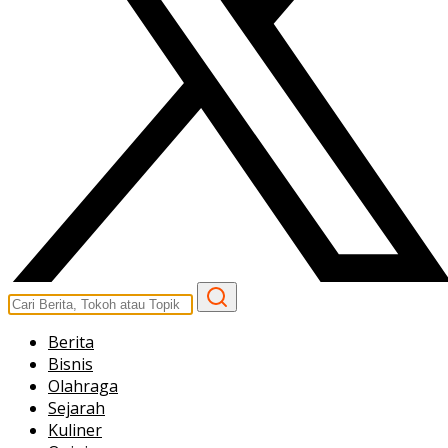
Berita
Bisnis
Olahraga
Sejarah
Kuliner