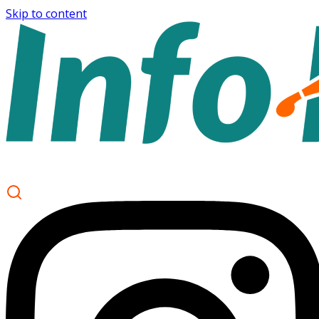
Skip to content