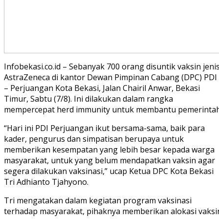
Infobekasi.co.id – Sebanyak 700 orang disuntik vaksin jeni
AstraZeneca di kantor Dewan Pimpinan Cabang (DPC) PDI
– Perjuangan Kota Bekasi, Jalan Chairil Anwar, Bekasi
Timur, Sabtu (7/8). Ini dilakukan dalam rangka
mempercepat herd immunity untuk membantu pemerintah
“Hari ini PDI Perjuangan ikut bersama-sama, baik para
kader, pengurus dan simpatisan berupaya untuk
memberikan kesempatan yang lebih besar kepada warga
masyarakat, untuk yang belum mendapatkan vaksin agar
segera dilakukan vaksinasi,” ucap Ketua DPC Kota Bekasi
Tri Adhianto Tjahyono.
Tri mengatakan dalam kegiatan program vaksinasi
terhadap masyarakat, pihaknya memberikan alokasi vaksi