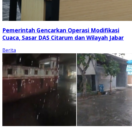
Pemerintah Gencarkan Operasi Modifikasi
Cuaca, Sasar DAS Citarum dan Wilayah Jabar
Berita