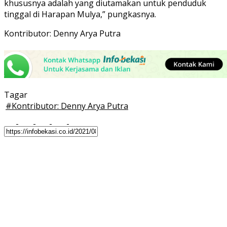
khususnya adalah yang diutamakan untuk penduduk
tinggal di Harapan Mulya,” pungkasnya.
Kontributor: Denny Arya Putra
Tagar
#
Kontributor: Denny Arya Putra