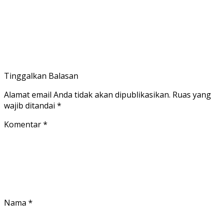
Tinggalkan Balasan
Alamat email Anda tidak akan dipublikasikan.
Ruas yang
wajib ditandai
*
Komentar
*
Nama
*