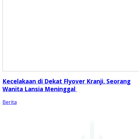
Kecelakaan di Dekat Flyover Kranji, Seorang
Wanita Lansia Meninggal
Berita