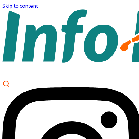
Skip to content