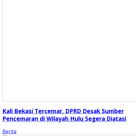
Kali Bekasi Tercemar, DPRD Desak Sumber
Pencemaran di Wilayah Hulu Segera Diatasi
Berita