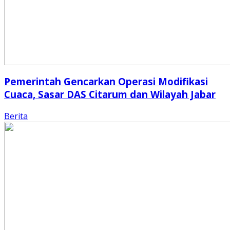
Pemerintah Gencarkan Operasi Modifikasi
Cuaca, Sasar DAS Citarum dan Wilayah Jabar
Berita