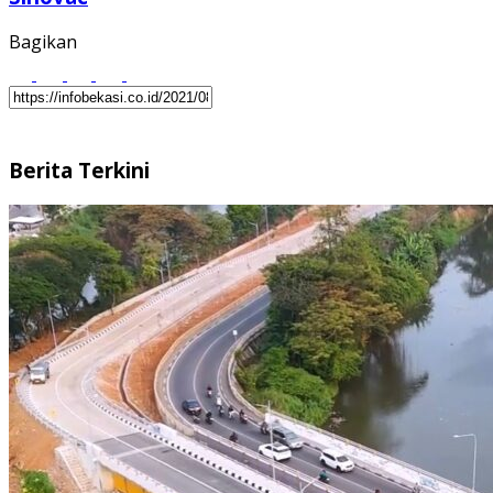
Bagikan
Berita Terkini