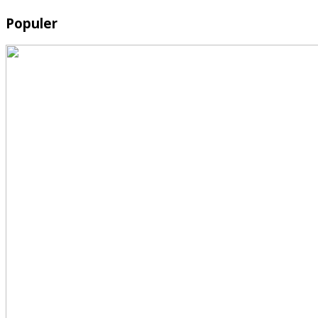
Populer