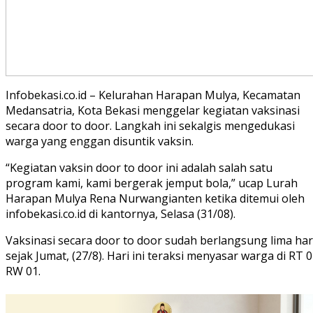
Infobekasi.co.id – Kelurahan Harapan Mulya, Kecamatan
Medansatria, Kota Bekasi menggelar kegiatan vaksinasi
secara door to door. Langkah ini sekalgis mengedukasi
warga yang enggan disuntik vaksin.
“Kegiatan vaksin door to door ini adalah salah satu
program kami, kami bergerak jemput bola,” ucap Lurah
Harapan Mulya Rena Nurwangianten ketika ditemui oleh
infobekasi.co.id di kantornya, Selasa (31/08).
Vaksinasi secara door to door sudah berlangsung lima har
sejak Jumat, (27/8). Hari ini teraksi menyasar warga di RT 
RW 01.