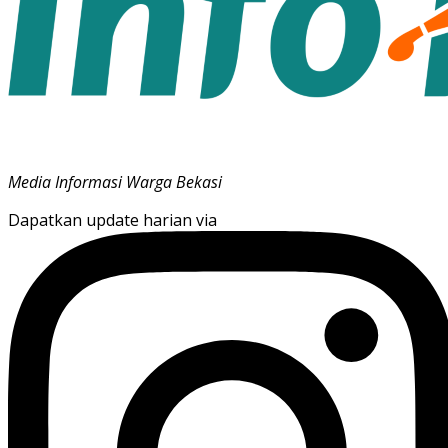
Media Informasi Warga Bekasi
Dapatkan update harian via