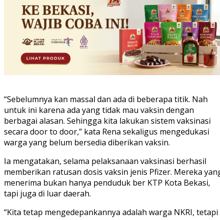
“Sebelumnya kan massal dan ada di beberapa titik. Nah
untuk ini karena ada yang tidak mau vaksin dengan
berbagai alasan. Sehingga kita lakukan sistem vaksinasi
secara door to door,” kata Rena sekaligus mengedukasi
warga yang belum bersedia diberikan vaksin.
Ia mengatakan, selama pelaksanaan vaksinasi berhasil
memberikan ratusan dosis vaksin jenis Pfizer. Mereka yan
menerima bukan hanya penduduk ber KTP Kota Bekasi,
tapi juga di luar daerah.
“Kita tetap mengedepankannya adalah warga NKRI, tetapi