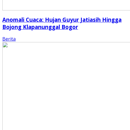
Anomali Cuaca: Hujan Guyur Jatiasih Hingga
Bojong Klapanunggal Bogor
Berita