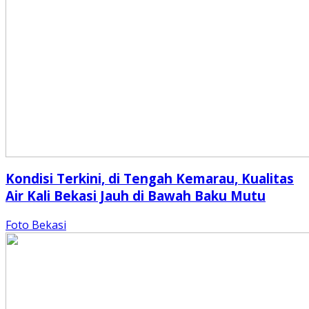
Kondisi Terkini, di Tengah Kemarau, Kualitas
Air Kali Bekasi Jauh di Bawah Baku Mutu
Foto Bekasi