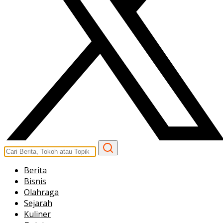
Berita
Bisnis
Olahraga
Sejarah
Kuliner