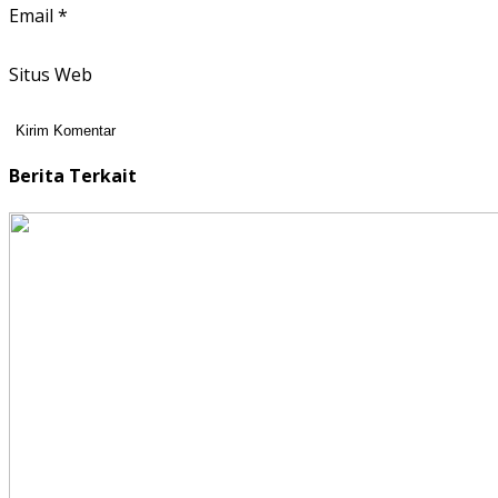
Email
*
Situs Web
Berita Terkait