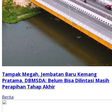
Tampak Megah, Jembatan Baru Kemang
Pratama, DBMSDA: Belum Bisa Dilintasi Masih
Perapihan Tahap Akhir
Berita