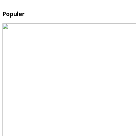
Populer