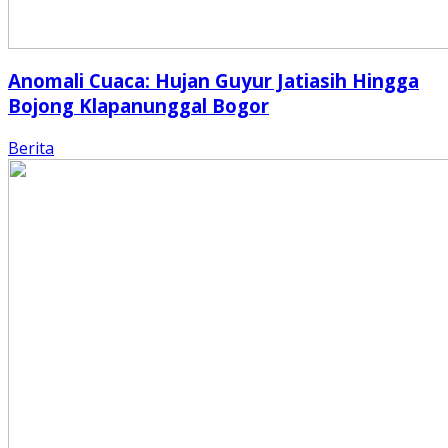
Anomali Cuaca: Hujan Guyur Jatiasih Hingga
Bojong Klapanunggal Bogor
Berita