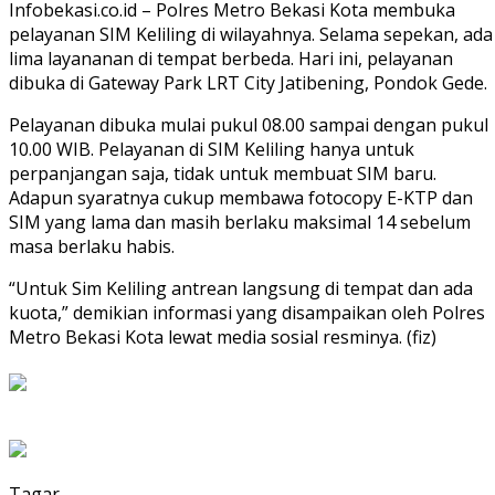
Infobekasi.co.id – Polres Metro Bekasi Kota membuka
pelayanan SIM Keliling di wilayahnya. Selama sepekan, ada
lima layananan di tempat berbeda. Hari ini, pelayanan
dibuka di Gateway Park LRT City Jatibening, Pondok Gede.
Pelayanan dibuka mulai pukul 08.00 sampai dengan pukul
10.00 WIB. Pelayanan di SIM Keliling hanya untuk
perpanjangan saja, tidak untuk membuat SIM baru.
Adapun syaratnya cukup membawa fotocopy E-KTP dan
SIM yang lama dan masih berlaku maksimal 14 sebelum
masa berlaku habis.
“Untuk Sim Keliling antrean langsung di tempat dan ada
kuota,” demikian informasi yang disampaikan oleh Polres
Metro Bekasi Kota lewat media sosial resminya. (fiz)
Tagar