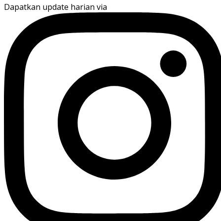
Dapatkan update harian via