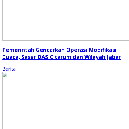
Pemerintah Gencarkan Operasi Modifikasi
Cuaca, Sasar DAS Citarum dan Wilayah Jabar
Berita