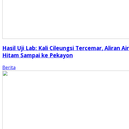
Hasil Uji Lab: Kali Cileungsi Tercemar, Aliran Air
Hitam Sampai ke Pekayon
Berita