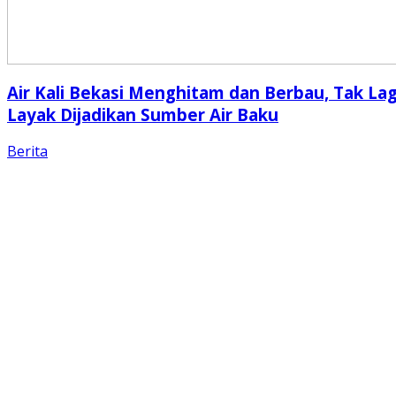
Air Kali Bekasi Menghitam dan Berbau, Tak Lag
Layak Dijadikan Sumber Air Baku
Berita