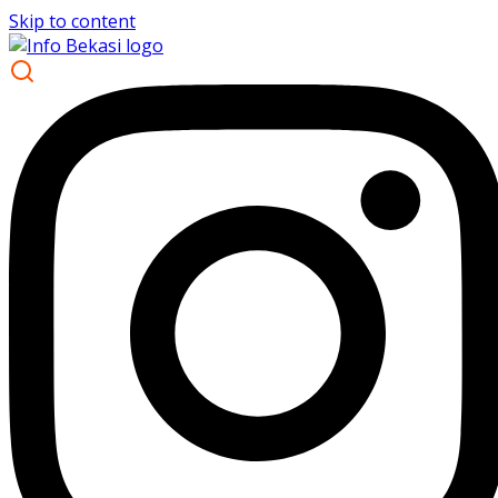
Skip to content