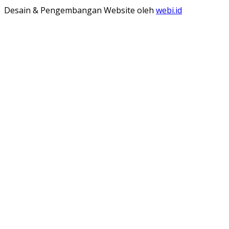
Desain & Pengembangan Website oleh
webi.id