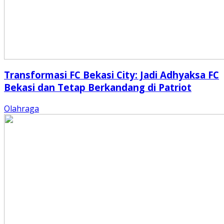
Transformasi FC Bekasi City: Jadi Adhyaksa FC
Bekasi dan Tetap Berkandang di Patriot
Olahraga