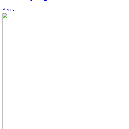
Berita