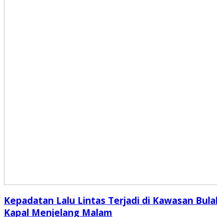
Kepadatan Lalu Lintas Terjadi di Kawasan Bula
Kapal Menjelang Malam