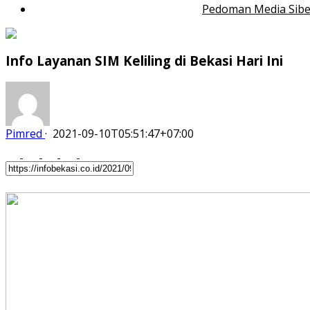
Pedoman Media Sibe
Info Layanan SIM Keliling di Bekasi Hari Ini
Pimred
·
2021-09-10T05:51:47+07:00