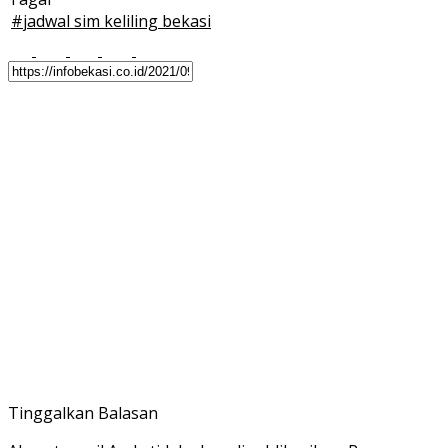
#
jadwal sim keliling bekasi
Tinggalkan Balasan