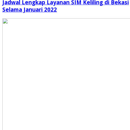
Jadwal Lengkap Layanan SIM Keliling di Bekasi
Selama Januari 2022