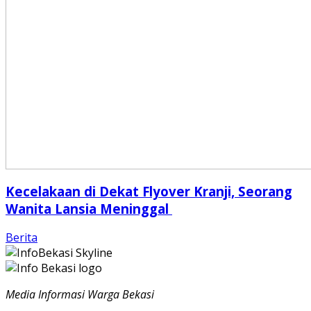
Kecelakaan di Dekat Flyover Kranji, Seorang
Wanita Lansia Meninggal
Berita
Media Informasi Warga Bekasi