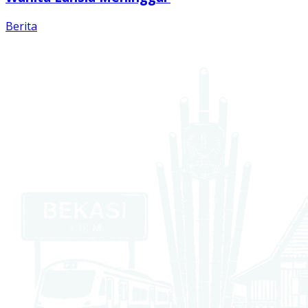
Berita