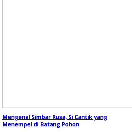
Mengenal Simbar Rusa, Si Cantik yang
Menempel di Batang Pohon