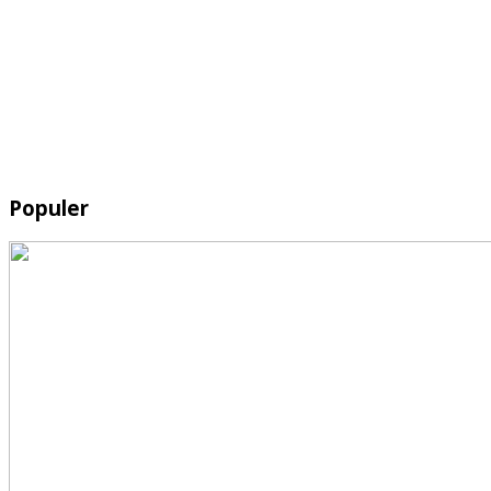
Populer