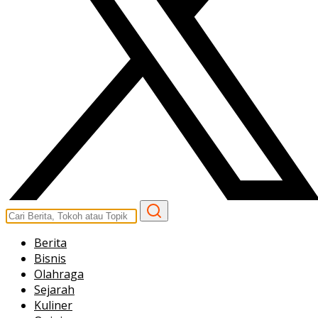
Berita
Bisnis
Olahraga
Sejarah
Kuliner