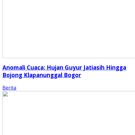
Anomali Cuaca: Hujan Guyur Jatiasih Hingga
Bojong Klapanunggal Bogor
Berita