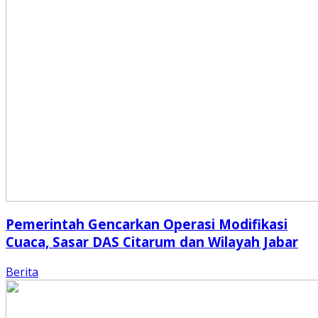
Pemerintah Gencarkan Operasi Modifikasi
Cuaca, Sasar DAS Citarum dan Wilayah Jabar
Berita