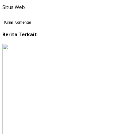
Situs Web
Berita Terkait