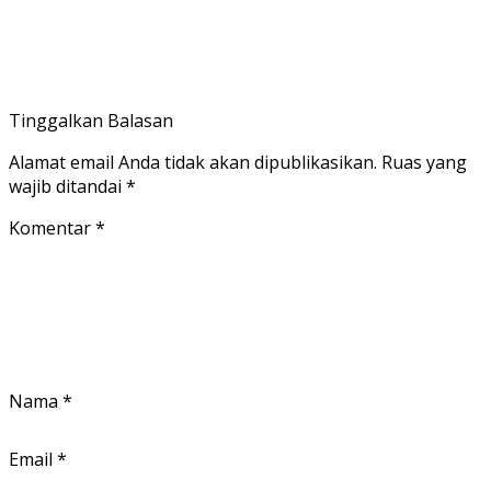
Tinggalkan Balasan
Alamat email Anda tidak akan dipublikasikan.
Ruas yang
wajib ditandai
*
Komentar
*
Nama
*
Email
*