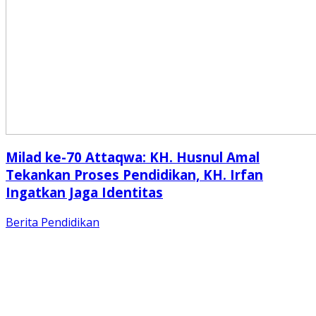
Milad ke-70 Attaqwa: KH. Husnul Amal
Tekankan Proses Pendidikan, KH. Irfan
Ingatkan Jaga Identitas
Berita
Pendidikan