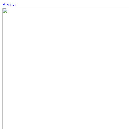
Berita