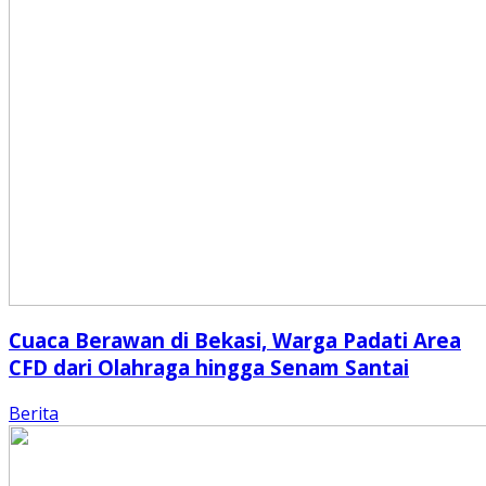
Cuaca Berawan di Bekasi, Warga Padati Area
CFD dari Olahraga hingga Senam Santai
Berita