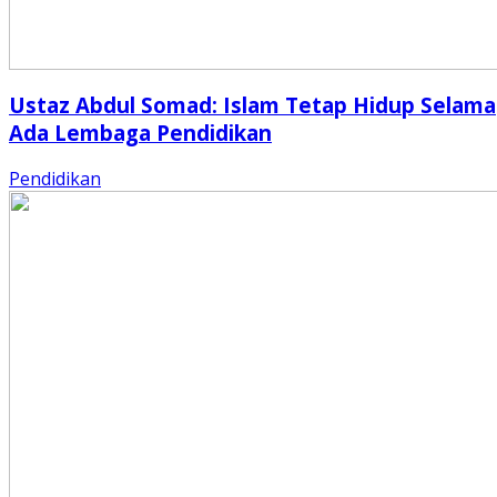
Ustaz Abdul Somad: Islam Tetap Hidup Selama
Ada Lembaga Pendidikan
Pendidikan