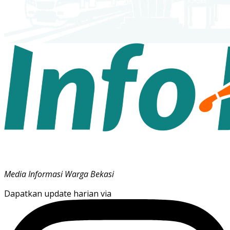
Media Informasi Warga Bekasi
Dapatkan update harian via