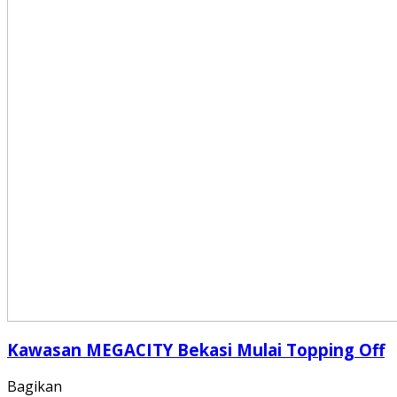
Kawasan MEGACITY Bekasi Mulai Topping Off
Bagikan