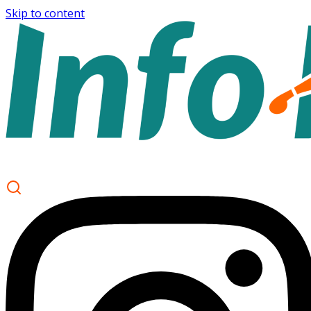
Skip to content