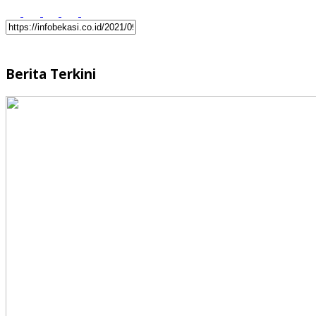
Berita Terkini