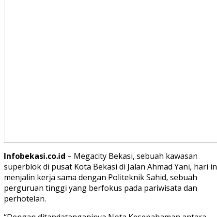
Infobekasi.co.id
– Megacity Bekasi, sebuah kawasan
superblok di pusat Kota Bekasi di Jalan Ahmad Yani, hari in
menjalin kerja sama dengan Politeknik Sahid, sebuah
perguruan tinggi yang berfokus pada pariwisata dan
perhotelan.