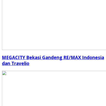
MEGACITY Bekasi Gandeng RE/MAX Indonesia
dan Travelio