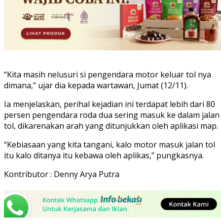
“Kita masih nelusuri si pengendara motor keluar tol nya
dimana,” ujar dia kepada wartawan, Jumat (12/11).
Ia menjelaskan, perihal kejadian ini terdapat lebih dari 80
persen pengendara roda dua sering masuk ke dalam jalan
tol, dikarenakan arah yang ditunjukkan oleh aplikasi map.
“Kebiasaan yang kita tangani, kalo motor masuk jalan tol
itu kalo ditanya itu kebawa oleh aplikas,” pungkasnya.
Kontributor : Denny Arya Putra