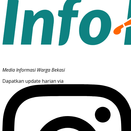
Media Informasi Warga Bekasi
Dapatkan update harian via