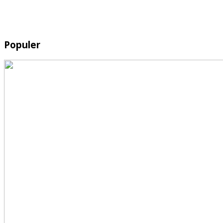
Populer