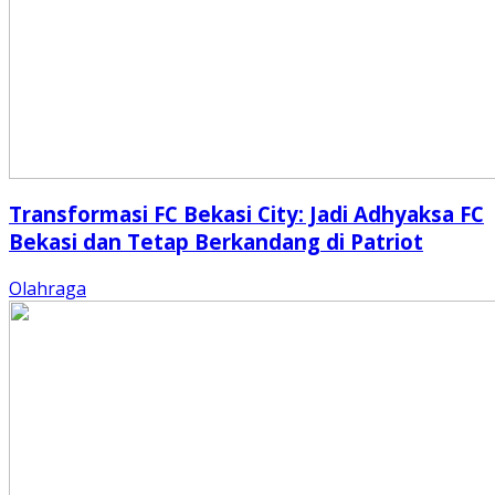
Transformasi FC Bekasi City: Jadi Adhyaksa FC
Bekasi dan Tetap Berkandang di Patriot
Olahraga