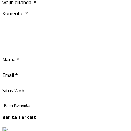
wajib ditandai
*
Komentar
*
Nama
*
Email
*
Situs Web
Berita Terkait