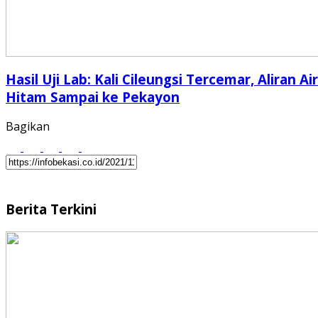
Hasil Uji Lab: Kali Cileungsi Tercemar, Aliran Air
Hitam Sampai ke Pekayon
Bagikan
Berita Terkini