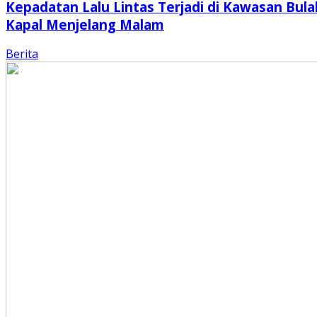
Kepadatan Lalu Lintas Terjadi di Kawasan Bula
Kapal Menjelang Malam
Berita