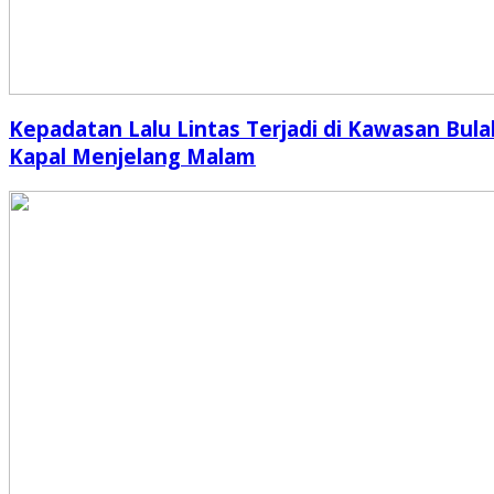
Kepadatan Lalu Lintas Terjadi di Kawasan Bula
Kapal Menjelang Malam