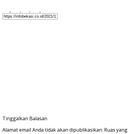
Tinggalkan Balasan
Alamat email Anda tidak akan dipublikasikan.
Ruas yang