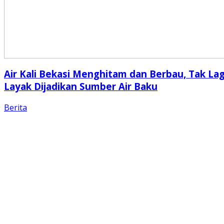
Air Kali Bekasi Menghitam dan Berbau, Tak Lag
Layak Dijadikan Sumber Air Baku
Berita