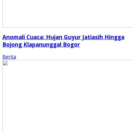
Anomali Cuaca: Hujan Guyur Jatiasih Hingga
Bojong Klapanunggal Bogor
Berita