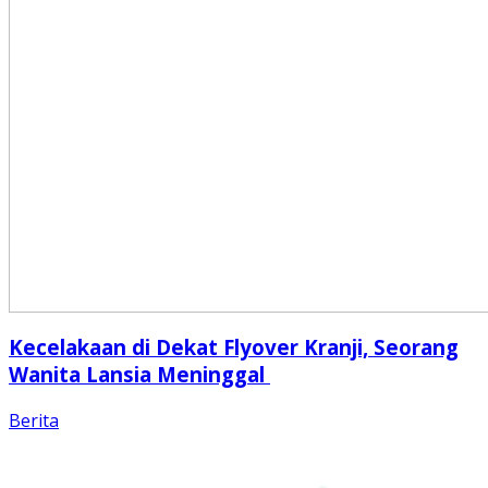
Kecelakaan di Dekat Flyover Kranji, Seorang
Wanita Lansia Meninggal
Berita