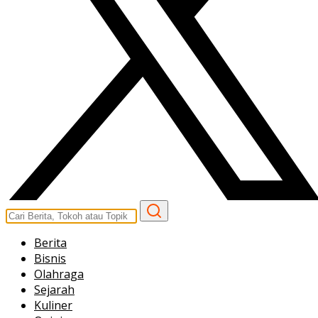
Berita
Bisnis
Olahraga
Sejarah
Kuliner