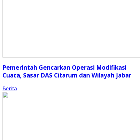
Pemerintah Gencarkan Operasi Modifikasi
Cuaca, Sasar DAS Citarum dan Wilayah Jabar
Berita