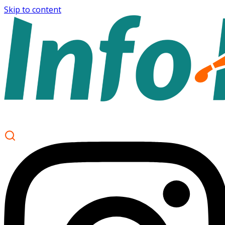
Skip to content