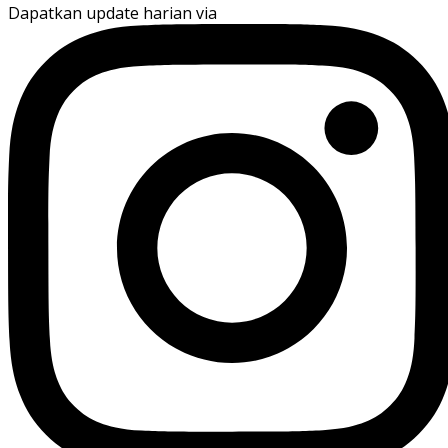
Dapatkan update harian via