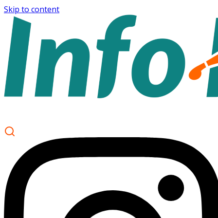
Skip to content