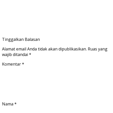
Tinggalkan Balasan
Alamat email Anda tidak akan dipublikasikan.
Ruas yang
wajib ditandai
*
Komentar
*
Nama
*