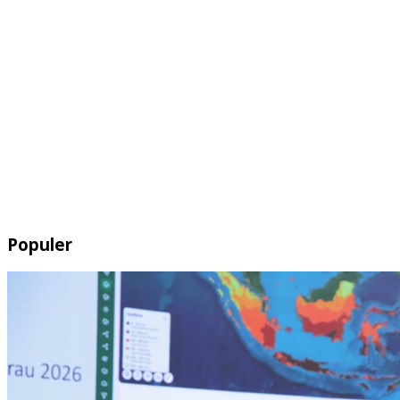
Populer