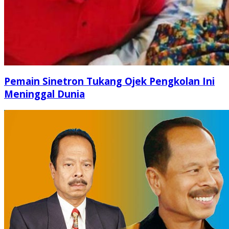
Pemain Sinetron Tukang Ojek Pengkolan Ini
Meninggal Dunia