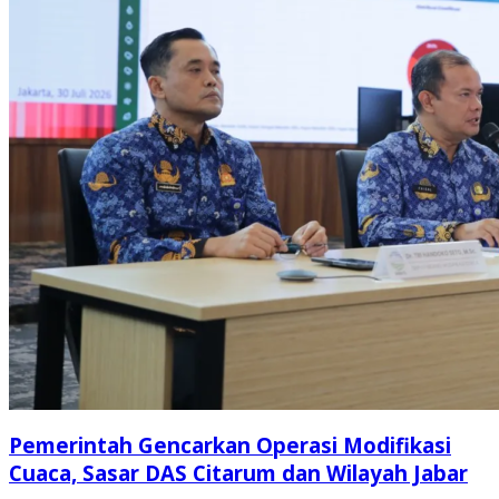
Pemerintah Gencarkan Operasi Modifikasi
Cuaca, Sasar DAS Citarum dan Wilayah Jabar