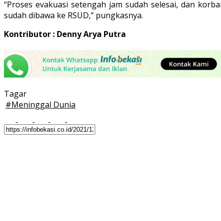
“Proses evakuasi setengah jam sudah selesai, dan korba
sudah dibawa ke RSUD,” pungkasnya.
Kontributor : Denny Arya Putra
Tagar
#
Meninggal Dunia