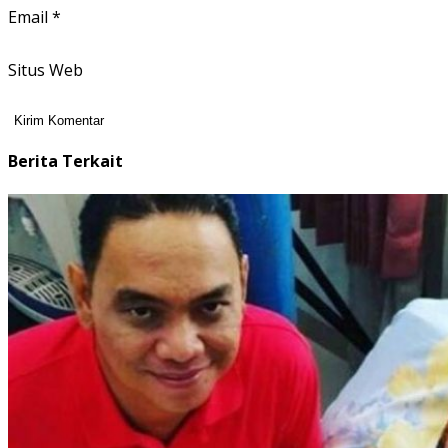
Email
*
Situs Web
Berita Terkait