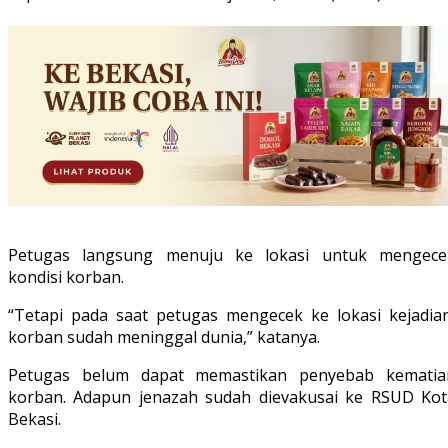
Petugas langsung menuju ke lokasi untuk mengece
kondisi korban.
“Tetapi pada saat petugas mengecek ke lokasi kejadian
korban sudah meninggal dunia,” katanya.
Petugas belum dapat memastikan penyebab kematia
korban. Adapun jenazah sudah dievakusai ke RSUD Kot
Bekasi.