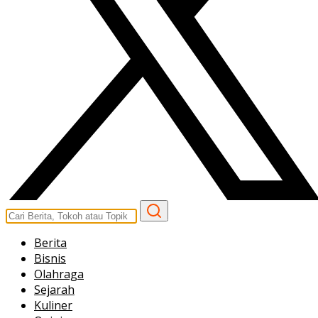
Berita
Bisnis
Olahraga
Sejarah
Kuliner