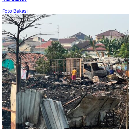
Foto Bekasi