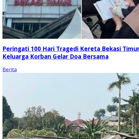
Peringati 100 Hari Tragedi Kereta Bekasi Timur
Keluarga Korban Gelar Doa Bersama
Berita