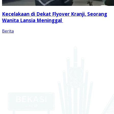
Kecelakaan di Dekat Flyover Kranji, Seorang
Wanita Lansia Meninggal
Berita