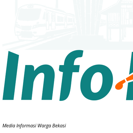
Media Informasi Warga Bekasi