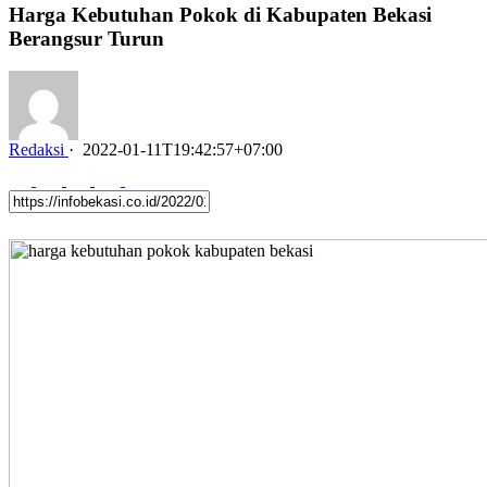
Harga Kebutuhan Pokok di Kabupaten Bekasi
Berangsur Turun
Redaksi
·
2022-01-11T19:42:57+07:00