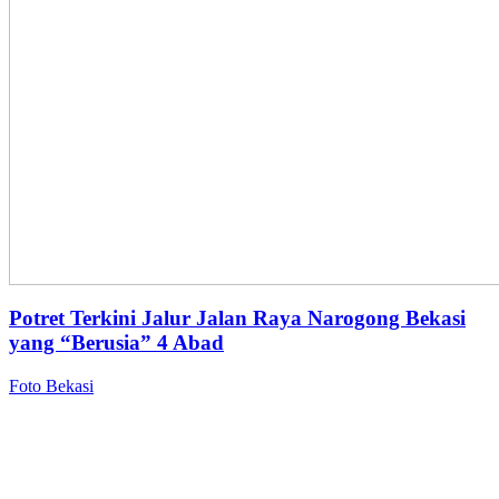
Potret Terkini Jalur Jalan Raya Narogong Bekasi
yang “Berusia” 4 Abad
Foto Bekasi