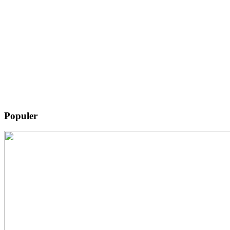
Populer