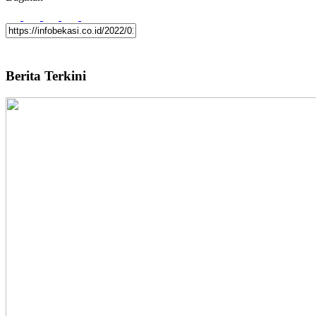
Berita Terkini