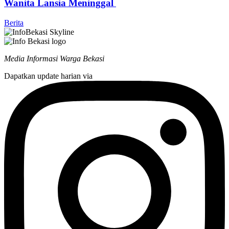
Wanita Lansia Meninggal
Berita
Media Informasi Warga Bekasi
Dapatkan update harian via