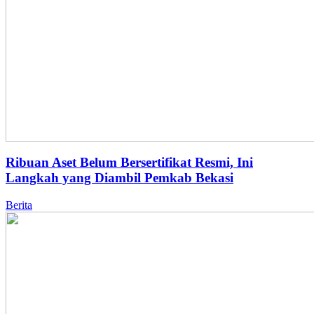
Ribuan Aset Belum Bersertifikat Resmi, Ini
Langkah yang Diambil Pemkab Bekasi
Berita