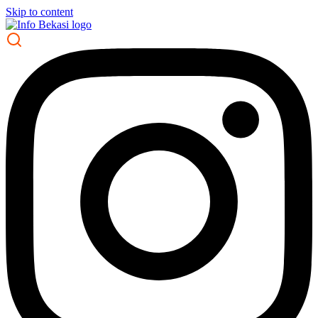
Skip to content