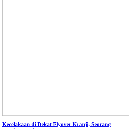
Kecelakaan di Dekat Flyover Kranji, Seorang