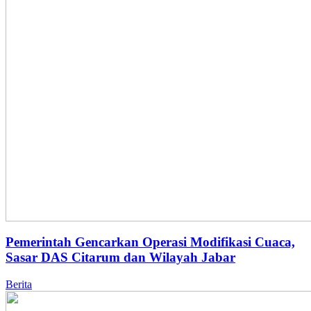
Pemerintah Gencarkan Operasi Modifikasi Cuaca,
Sasar DAS Citarum dan Wilayah Jabar
Berita