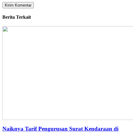
Berita Terkait
Naiknya Tarif Pengurusan Surat Kendaraan di