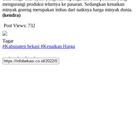
mengurangi produksi telurnya ke pasaran. Sedangkan kenaikan
minyak goreng merupakan imbas dari naiknya harga minyak dunia.
(kendra)
Post Views:
732
Tagar
#
Kabupaten bekasi
#
Kenaikan Harga