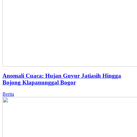
Anomali Cuaca: Hujan Guyur Jatiasih Hingga
Bojong Klapanunggal Bogor
Berita