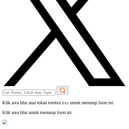
Klik area blur atau tekan tombol
untuk menutup form ini.
Esc
Klik area blur untuk menutup form ini.