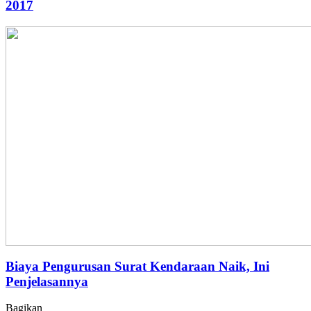
2017
Biaya Pengurusan Surat Kendaraan Naik, Ini
Penjelasannya
Bagikan