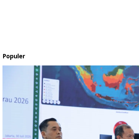
Populer