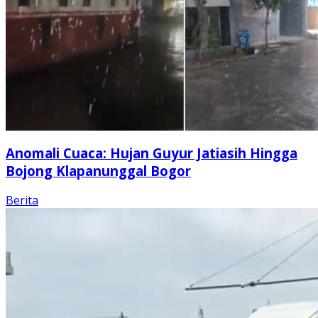
Anomali Cuaca: Hujan Guyur Jatiasih Hingga
Bojong Klapanunggal Bogor
Berita