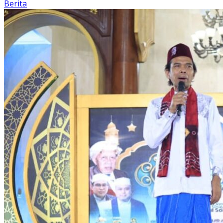
Berita