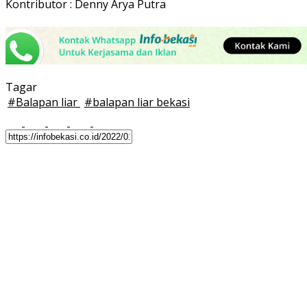
Kontributor : Denny Arya Putra
Tagar
#
Balapan liar
#
balapan liar bekasi