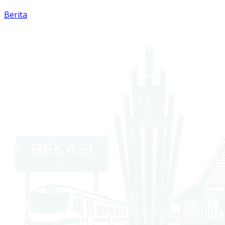
Berita