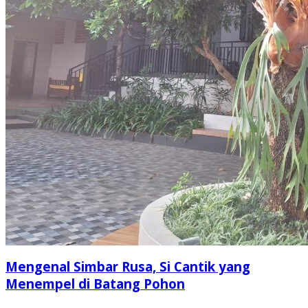
Mengenal Simbar Rusa, Si Cantik yang
Menempel di Batang Pohon