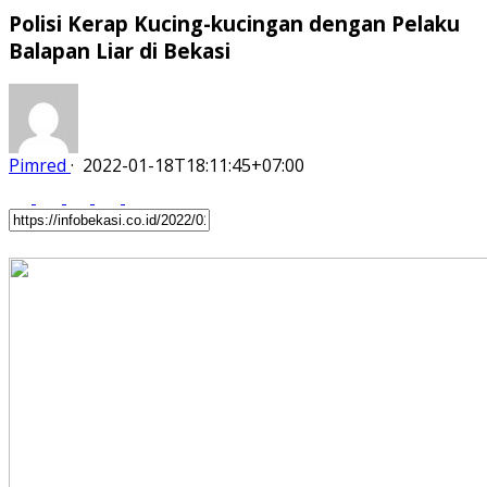
Polisi Kerap Kucing-kucingan dengan Pelaku
Balapan Liar di Bekasi
Pimred
·
2022-01-18T18:11:45+07:00