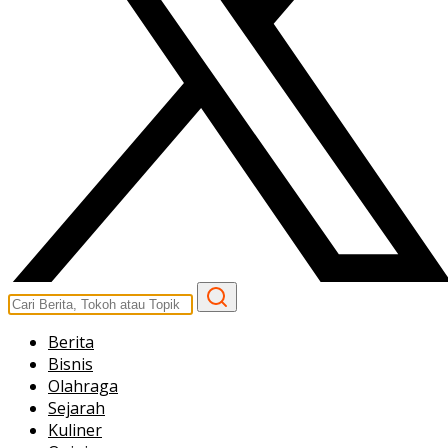
Berita
Bisnis
Olahraga
Sejarah
Kuliner