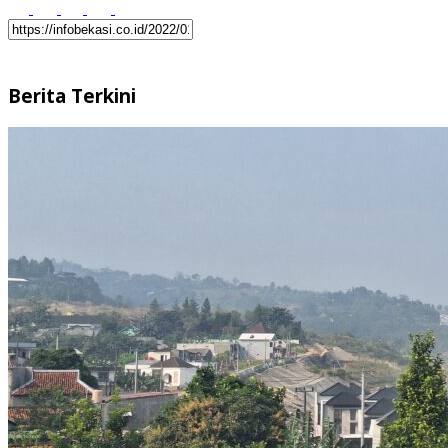
Berita Terkini