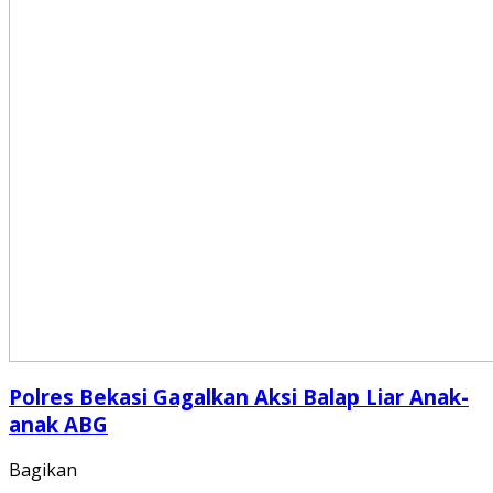
Polres Bekasi Gagalkan Aksi Balap Liar Anak-
anak ABG
Bagikan