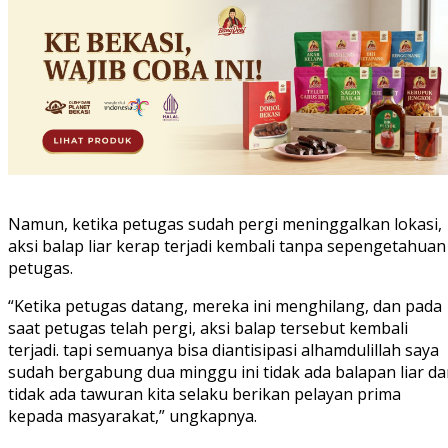
Namun, ketika petugas sudah pergi meninggalkan lokasi,
aksi balap liar kerap terjadi kembali tanpa sepengetahuan
petugas.
“Ketika petugas datang, mereka ini menghilang, dan pada
saat petugas telah pergi, aksi balap tersebut kembali
terjadi. tapi semuanya bisa diantisipasi alhamdulillah saya
sudah bergabung dua minggu ini tidak ada balapan liar d
tidak ada tawuran kita selaku berikan pelayan prima
kepada masyarakat,” ungkapnya.