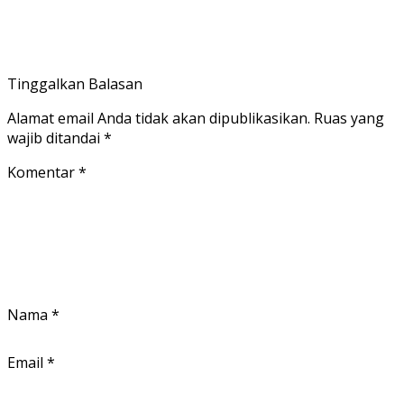
Tinggalkan Balasan
Alamat email Anda tidak akan dipublikasikan.
Ruas yang
wajib ditandai
*
Komentar
*
Nama
*
Email
*