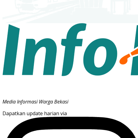
Media Informasi Warga Bekasi
Dapatkan update harian via