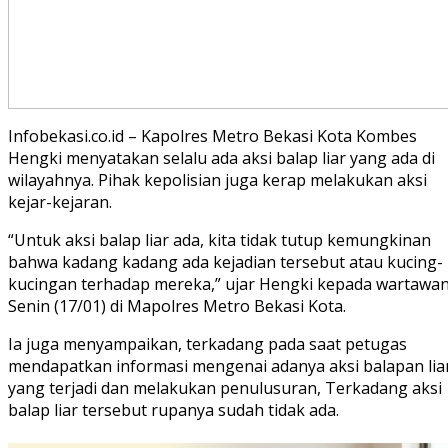
Infobekasi.co.id – Kapolres Metro Bekasi Kota Kombes
Hengki menyatakan selalu ada aksi balap liar yang ada di
wilayahnya. Pihak kepolisian juga kerap melakukan aksi
kejar-kejaran.
“Untuk aksi balap liar ada, kita tidak tutup kemungkinan
bahwa kadang kadang ada kejadian tersebut atau kucing-
kucingan terhadap mereka,” ujar Hengki kepada wartawan
Senin (17/01) di Mapolres Metro Bekasi Kota.
Ia juga menyampaikan, terkadang pada saat petugas
mendapatkan informasi mengenai adanya aksi balapan lia
yang terjadi dan melakukan penulusuran, Terkadang aksi
balap liar tersebut rupanya sudah tidak ada.