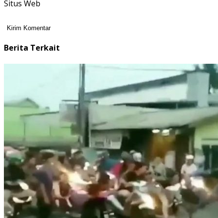
Situs Web
Berita Terkait