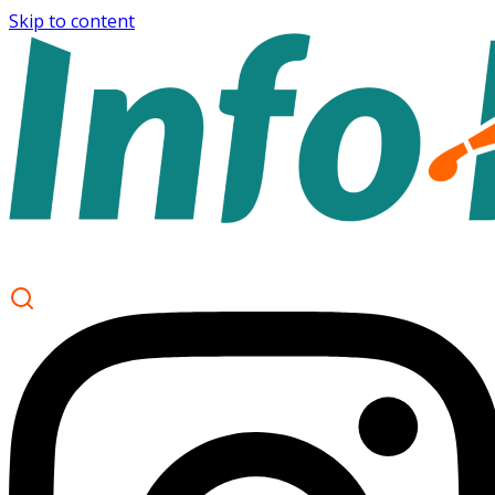
Skip to content