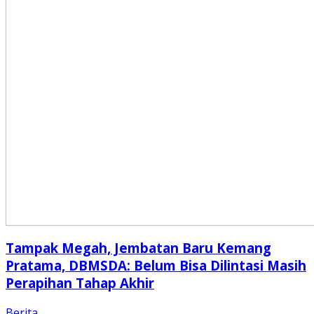
Tampak Megah, Jembatan Baru Kemang
Pratama, DBMSDA: Belum Bisa Dilintasi Masih
Perapihan Tahap Akhir
Berita