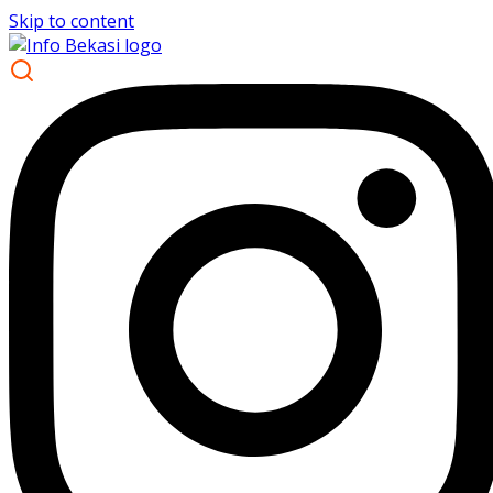
Skip to content