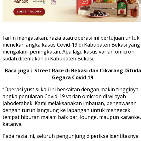
Farlin mengatakan, razia atau operasi ini bertujuan untuk
menekan angka kasus Covid-19 di Kabupaten Bekasi yang
mengalami peningkatan. Apa lagi, kasus varian omicron
sudah ditemukan di Kabupaten Bekasi.
Baca juga :
Street Race di Bekasi dan Cikarang Ditud
Gegara Covid 19
“Operasi yustisi kali ini berkaitan dengan makin tingginya
angka penularan Covid-19 varian omicron di wilayah
Jabodetabek. Kami melaksanakan imbauan, pengawasan
dengan turun langsung ke lapangan untuk mengecek
tempat hiburan malam baik bar, lounge, maupun karaoke,
katanya.
Pada razia ini, seluruh pengunjung diperiksa identitasnya