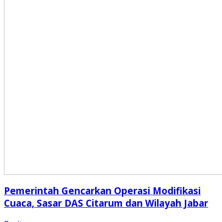
Pemerintah Gencarkan Operasi Modifikasi
Cuaca, Sasar DAS Citarum dan Wilayah Jabar