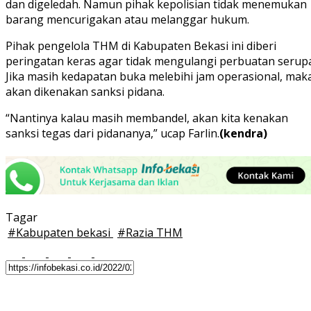
dan digeledah. Namun pihak kepolisian tidak menemukan
barang mencurigakan atau melanggar hukum.
Pihak pengelola THM di Kabupaten Bekasi ini diberi
peringatan keras agar tidak mengulangi perbuatan serupa
Jika masih kedapatan buka melebihi jam operasional, mak
akan dikenakan sanksi pidana.
“Nantinya kalau masih membandel, akan kita kenakan
sanksi tegas dari pidananya,” ucap Farlin.
(kendra)
Tagar
#
Kabupaten bekasi
#
Razia THM