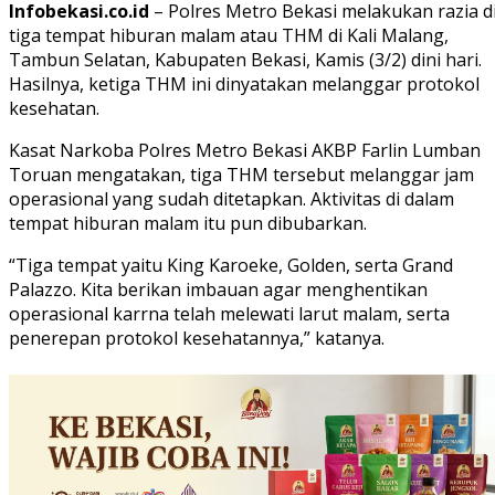
Infobekasi.co.id
– Polres Metro Bekasi melakukan razia d
tiga tempat hiburan malam atau THM di Kali Malang,
Tambun Selatan, Kabupaten Bekasi, Kamis (3/2) dini hari.
Hasilnya, ketiga THM ini dinyatakan melanggar protokol
kesehatan.
Kasat Narkoba Polres Metro Bekasi AKBP Farlin Lumban
Toruan mengatakan, tiga THM tersebut melanggar jam
operasional yang sudah ditetapkan. Aktivitas di dalam
tempat hiburan malam itu pun dibubarkan.
“Tiga tempat yaitu King Karoeke, Golden, serta Grand
Palazzo. Kita berikan imbauan agar menghentikan
operasional karrna telah melewati larut malam, serta
penerepan protokol kesehatannya,” katanya.