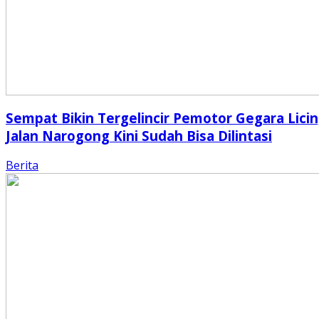
Sempat Bikin Tergelincir Pemotor Gegara Licin
Jalan Narogong Kini Sudah Bisa Dilintasi
Berita