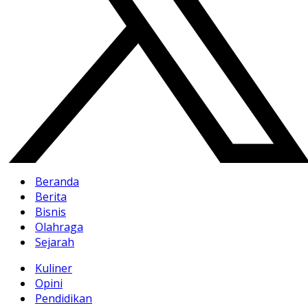
Beranda
Berita
Bisnis
Olahraga
Sejarah
Kuliner
Opini
Pendidikan