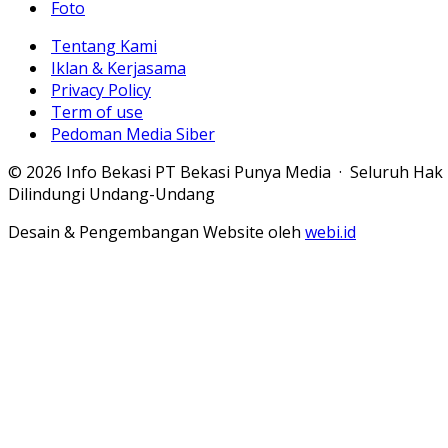
Foto
Tentang Kami
Iklan & Kerjasama
Privacy Policy
Term of use
Pedoman Media Siber
© 2026 Info Bekasi PT Bekasi Punya Media · Seluruh Hak
Dilindungi Undang-Undang
Desain & Pengembangan Website oleh
webi.id