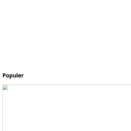
Populer