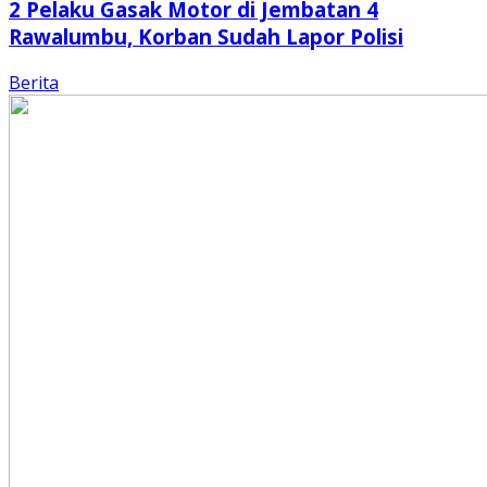
2 Pelaku Gasak Motor di Jembatan 4
Rawalumbu, Korban Sudah Lapor Polisi
Berita