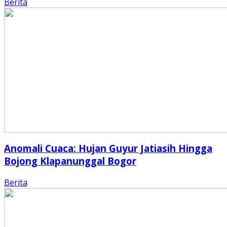
Berita
Anomali Cuaca: Hujan Guyur Jatiasih Hingga
Bojong Klapanunggal Bogor
Berita