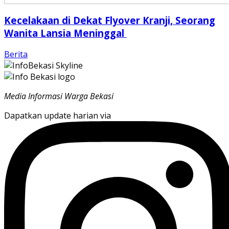
Kecelakaan di Dekat Flyover Kranji, Seorang
Wanita Lansia Meninggal
Berita
Media Informasi Warga Bekasi
Dapatkan update harian via