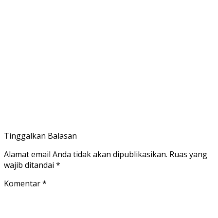
Tinggalkan Balasan
Alamat email Anda tidak akan dipublikasikan.
Ruas yang
wajib ditandai
*
Komentar
*