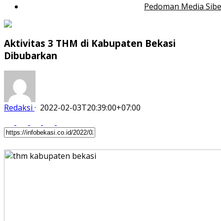
Pedoman Media Sibe
Aktivitas 3 THM di Kabupaten Bekasi
Dibubarkan
Redaksi
·
2022-02-03T20:39:00+07:00