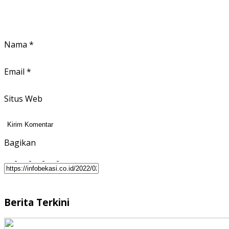
Nama
*
Email
*
Situs Web
Bagikan
Berita Terkini