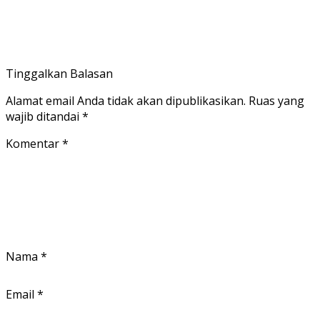
Tinggalkan Balasan
Alamat email Anda tidak akan dipublikasikan.
Ruas yang
wajib ditandai
*
Komentar
*
Nama
*
Email
*