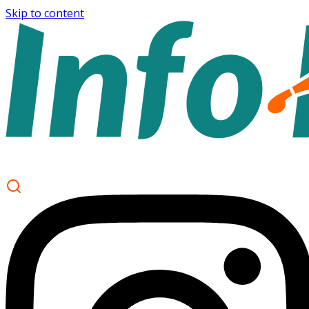
Skip to content