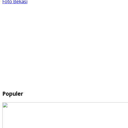
Foto Bekasi
Populer