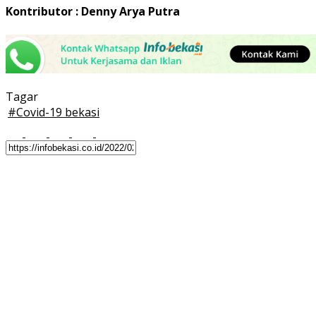
Kontributor : Denny Arya Putra
Tagar
#
Covid-19 bekasi