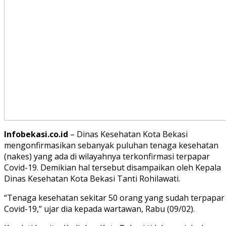
Infobekasi.co.id
– Dinas Kesehatan Kota Bekasi
mengonfirmasikan sebanyak puluhan tenaga kesehatan
(nakes) yang ada di wilayahnya terkonfirmasi terpapar
Covid-19. Demikian hal tersebut disampaikan oleh Kepala
Dinas Kesehatan Kota Bekasi Tanti Rohilawati.
“Tenaga kesehatan sekitar 50 orang yang sudah terpapar
Covid-19,” ujar dia kepada wartawan, Rabu (09/02).