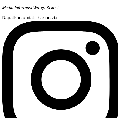
Media Informasi Warga Bekasi
Dapatkan update harian via