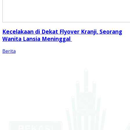
Kecelakaan di Dekat Flyover Kranji, Seorang
Wanita Lansia Meninggal
Berita