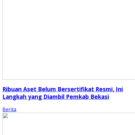
Ribuan Aset Belum Bersertifikat Resmi, Ini
Langkah yang Diambil Pemkab Bekasi
Berita