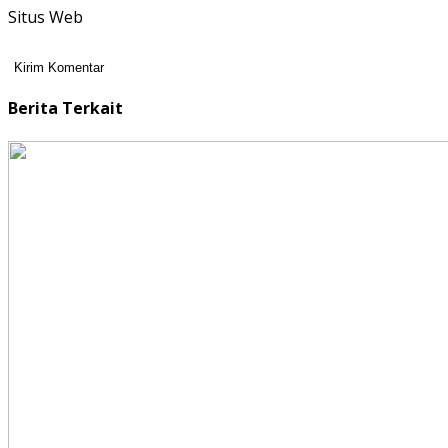
Situs Web
Berita Terkait