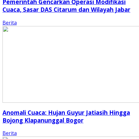
Pemerintah Gencarkan Operasi Modifikasi
Cuaca, Sasar DAS Citarum dan Wilayah Jabar
Berita
Anomali Cuaca: Hujan Guyur Jatiasih Hingga
Bojong Klapanunggal Bogor
Berita