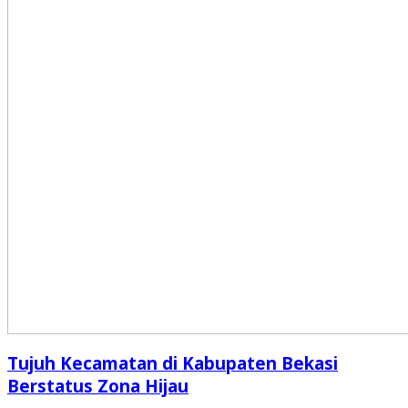
Tujuh Kecamatan di Kabupaten Bekasi
Berstatus Zona Hijau