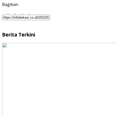
Bagikan
Berita Terkini