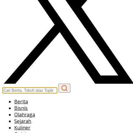
Berita
Bisnis
Olahraga
Sejarah
Kuliner