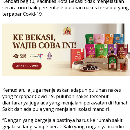
Kendati begitu, Kadinkes Kota Bekasi tidak menjelaskan
secara rinci baik persentase puluhan nakes tersebut yang
terpapar Covid-19.
Kemudian, ia juga menjelaskan adapun puluhan nakes
yang terpapar Covid-19, puluhan nakes tersebut
diantaranya juga ada yang menjalani perawatan di Rumah
Sakit dan ada pula yang menjalani isolasi mandiri.
“Dengan yang bergejala pastinya harus ke rumah sakit
gejala sedang sampe berat. Kalo yang ringan ya mandiri