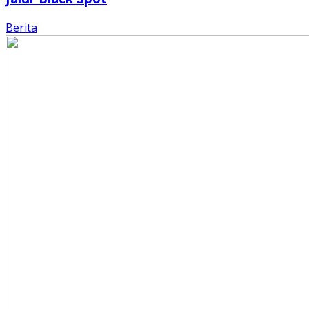
Berita