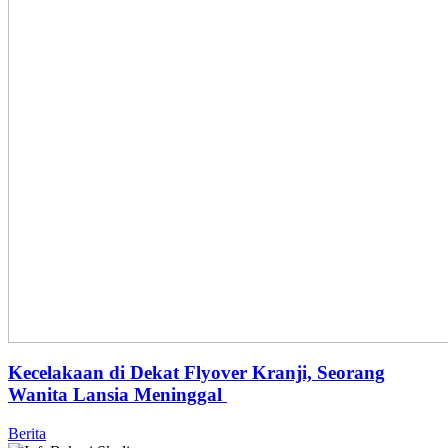
Kecelakaan di Dekat Flyover Kranji, Seorang
Wanita Lansia Meninggal
Berita