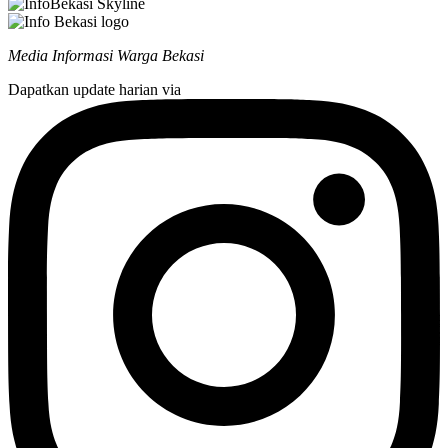
Media Informasi Warga Bekasi
Dapatkan update harian via