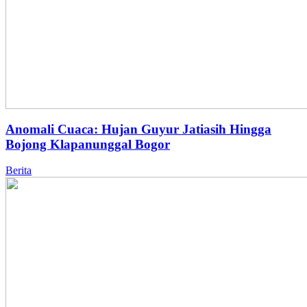
Anomali Cuaca: Hujan Guyur Jatiasih Hingga
Bojong Klapanunggal Bogor
Berita