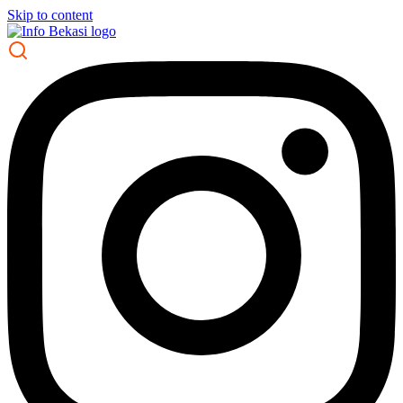
Skip to content