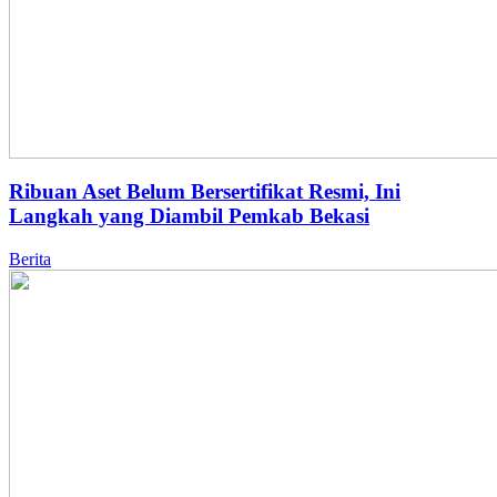
Ribuan Aset Belum Bersertifikat Resmi, Ini
Langkah yang Diambil Pemkab Bekasi
Berita