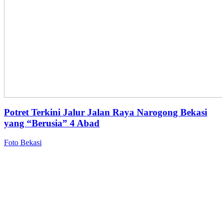
Potret Terkini Jalur Jalan Raya Narogong Bekasi
yang “Berusia” 4 Abad
Foto Bekasi