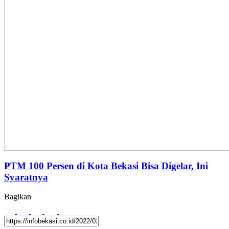
PTM 100 Persen di Kota Bekasi Bisa Digelar, Ini
Syaratnya
Bagikan