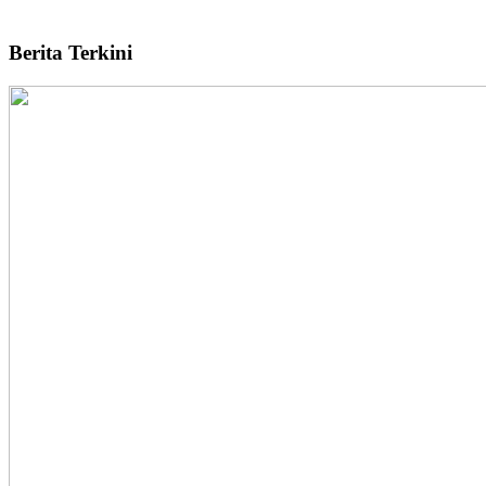
Berita Terkini