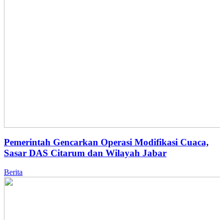
Pemerintah Gencarkan Operasi Modifikasi Cuaca,
Sasar DAS Citarum dan Wilayah Jabar
Berita