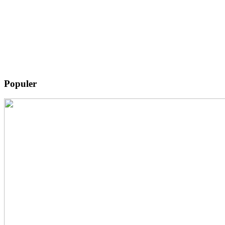
Populer