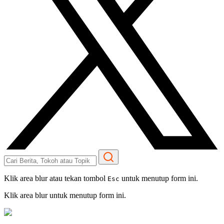
Klik area blur atau tekan tombol
untuk menutup form ini.
Esc
Klik area blur untuk menutup form ini.