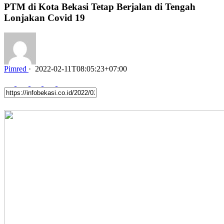
PTM di Kota Bekasi Tetap Berjalan di Tengah
Lonjakan Covid 19
Pimred
·
2022-02-11T08:05:23+07:00