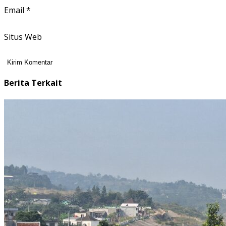
Email
*
Situs Web
Berita Terkait