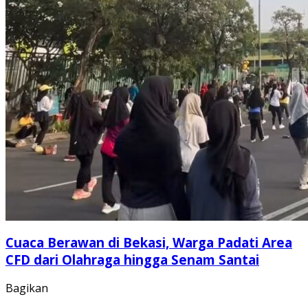
Cuaca Berawan di Bekasi, Warga Padati Area
CFD dari Olahraga hingga Senam Santai
Bagikan