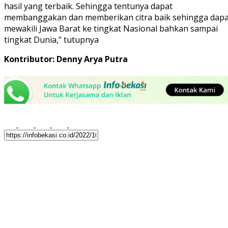
hasil yang terbaik. Sehingga tentunya dapat
membanggakan dan memberikan citra baik sehingga dapa
mewakili Jawa Barat ke tingkat Nasional bahkan sampai
tingkat Dunia,” tutupnya
Kontributor: Denny Arya Putra