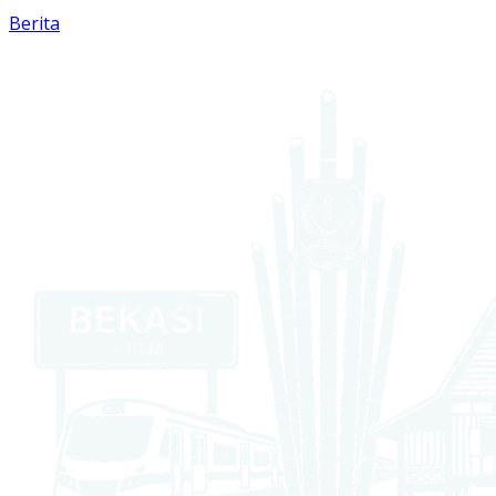
Berita