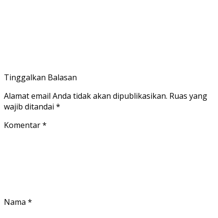
Tinggalkan Balasan
Alamat email Anda tidak akan dipublikasikan.
Ruas yang
wajib ditandai
*
Komentar
*
Nama
*