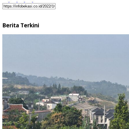
Berita Terkini