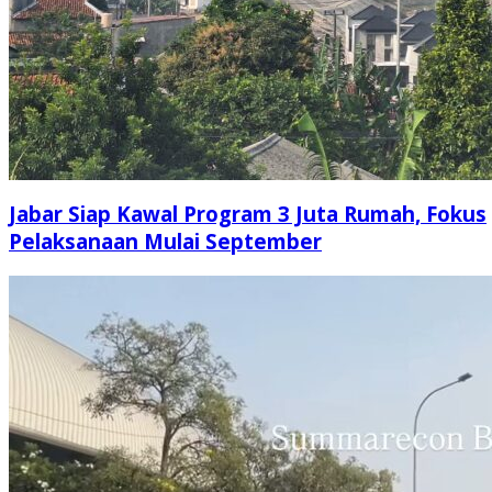
Jabar Siap Kawal Program 3 Juta Rumah, Fokus
Pelaksanaan Mulai September