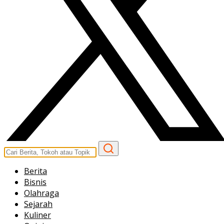
Berita
Bisnis
Olahraga
Sejarah
Kuliner