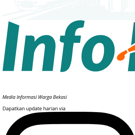
Media Informasi Warga Bekasi
Dapatkan update harian via