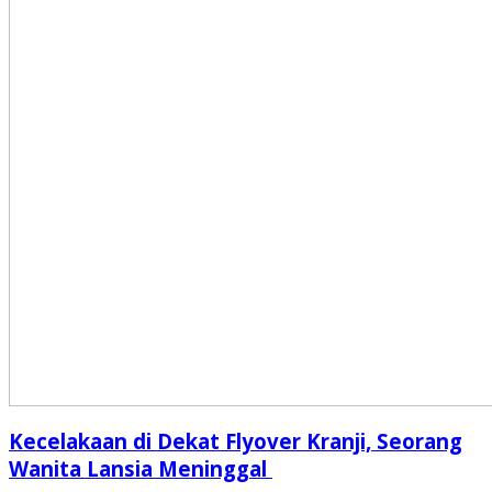
Kecelakaan di Dekat Flyover Kranji, Seorang
Wanita Lansia Meninggal