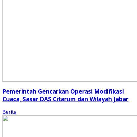
Pemerintah Gencarkan Operasi Modifikasi
Cuaca, Sasar DAS Citarum dan Wilayah Jabar
Berita