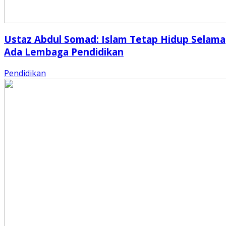
Ustaz Abdul Somad: Islam Tetap Hidup Selama
Ada Lembaga Pendidikan
Pendidikan