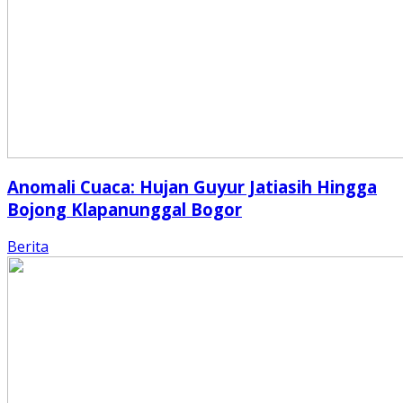
Anomali Cuaca: Hujan Guyur Jatiasih Hingga
Bojong Klapanunggal Bogor
Berita