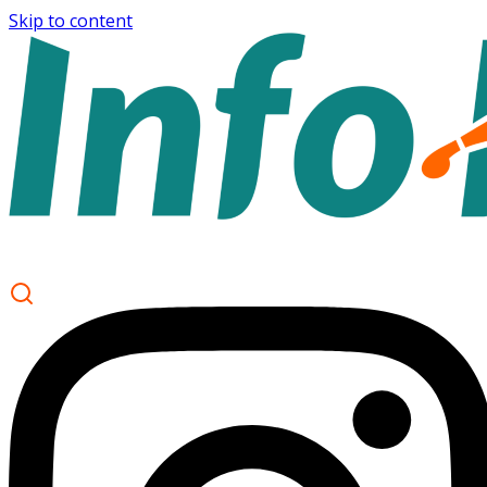
Skip to content