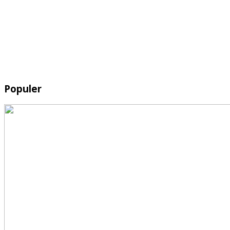
Populer