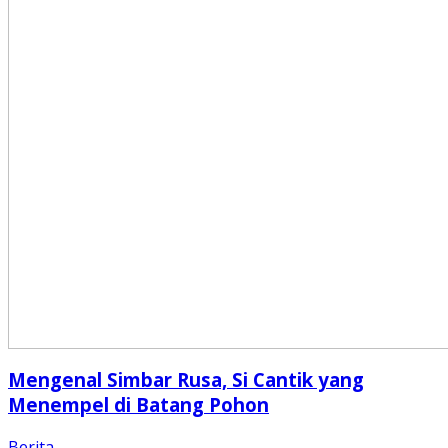
Mengenal Simbar Rusa, Si Cantik yang
Menempel di Batang Pohon
Berita