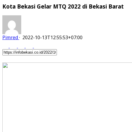
Kota Bekasi Gelar MTQ 2022 di Bekasi Barat
Pimred
·
2022-10-13T12:55:53+07:00