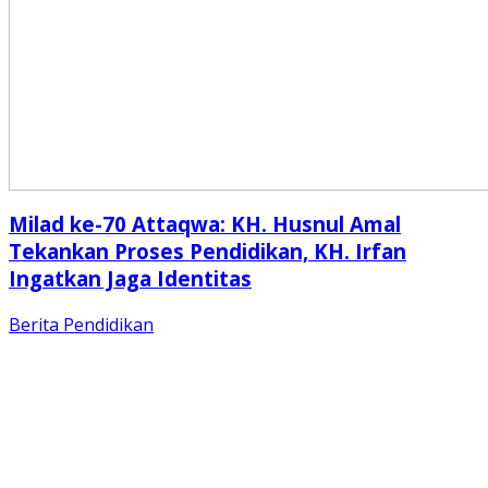
Milad ke-70 Attaqwa: KH. Husnul Amal
Tekankan Proses Pendidikan, KH. Irfan
Ingatkan Jaga Identitas
Berita
Pendidikan