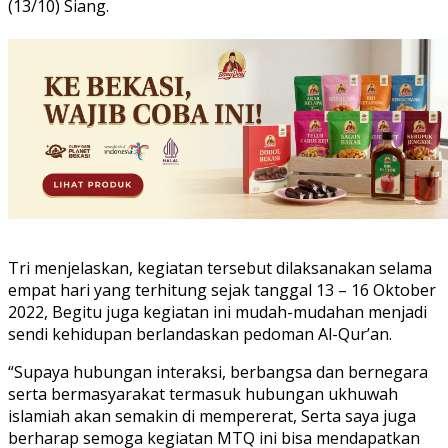
(13/10) Siang.
Tri menjelaskan, kegiatan tersebut dilaksanakan selama
empat hari yang terhitung sejak tanggal 13 – 16 Oktober
2022, Begitu juga kegiatan ini mudah-mudahan menjadi
sendi kehidupan berlandaskan pedoman Al-Qur’an.
“Supaya hubungan interaksi, berbangsa dan bernegara
serta bermasyarakat termasuk hubungan ukhuwah
islamiah akan semakin di mempererat, Serta saya juga
berharap semoga kegiatan MTQ ini bisa mendapatkan