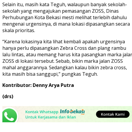
Selain itu, masih kata Teguh, walaupun banyak sekolah-
sekolah yang mengajukan pemasangan ZOSS, Dinas
Perhubungan Kota Bekasi mesti melihat terlebih dahulu
mengenai urgensinya, di mana lokasi dipasangkan secara
skala prioritas.
“Karena lokasinya kita lihat kembali apakah urgensinya
hanya perlu dipasangkan Zebra Cross dan plang rambu
lalu lintas, atau memang harus kita pasangkan marka jala
ZOSS di lokasi tersebut. Sebab, bikin marka jalan ZOSS
mahal anggarannya. Sedangkan kalau bikin zebra cross,
kita masih bisa sanggupi,” pungkas Teguh.
Kontributor: Denny Arya Putra
(drs)