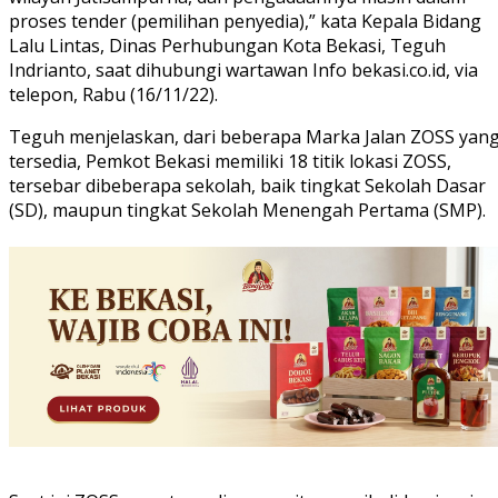
proses tender (pemilihan penyedia),” kata Kepala Bidang
Lalu Lintas, Dinas Perhubungan Kota Bekasi, Teguh
Indrianto, saat dihubungi wartawan Info bekasi.co.id, via
telepon, Rabu (16/11/22).
Teguh menjelaskan, dari beberapa Marka Jalan ZOSS yan
tersedia, Pemkot Bekasi memiliki 18 titik lokasi ZOSS,
tersebar dibeberapa sekolah, baik tingkat Sekolah Dasar
(SD), maupun tingkat Sekolah Menengah Pertama (SMP).