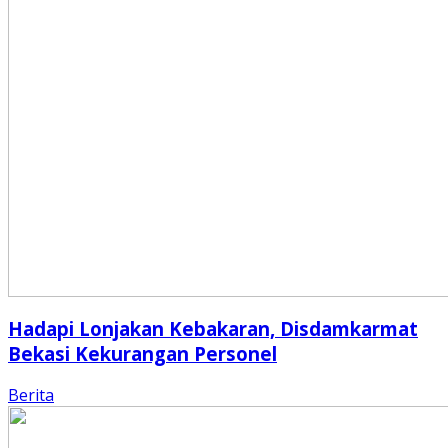
Hadapi Lonjakan Kebakaran, Disdamkarmat
Bekasi Kekurangan Personel
Berita