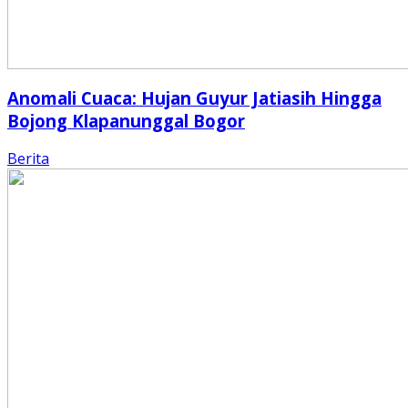
Anomali Cuaca: Hujan Guyur Jatiasih Hingga
Bojong Klapanunggal Bogor
Berita