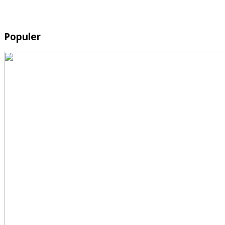
Populer