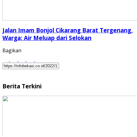
Jalan Imam Bonjol Cikarang Barat Tergenang,
Warga: Air Meluap dari Selokan
Bagikan
Berita Terkini