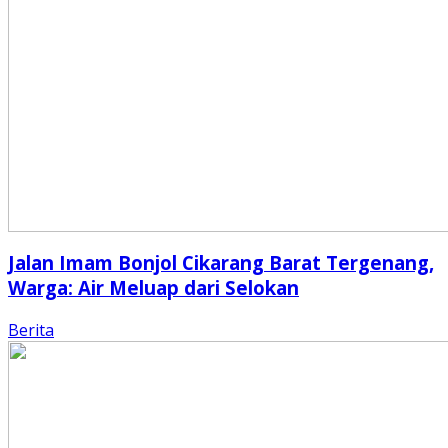
Jalan Imam Bonjol Cikarang Barat Tergenang,
Warga: Air Meluap dari Selokan
Berita