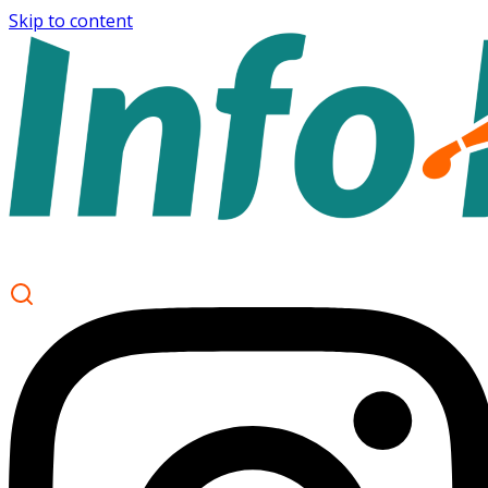
Skip to content