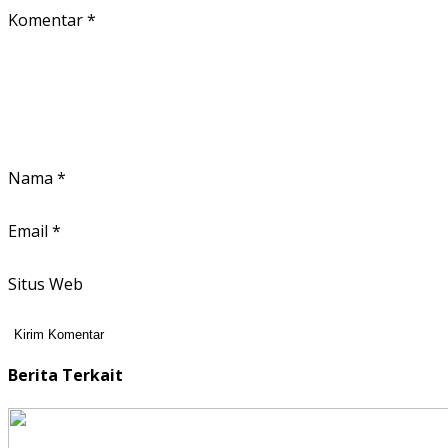
Komentar
*
Nama
*
Email
*
Situs Web
Berita Terkait