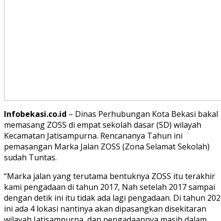
Infobekasi.co.id
– Dinas Perhubungan Kota Bekasi bakal
memasang ZOSS di empat sekolah dasar (SD) wilayah
Kecamatan Jatisampurna. Rencananya Tahun ini
pemasangan Marka Jalan ZOSS (Zona Selamat Sekolah)
sudah Tuntas.
“Marka jalan yang terutama bentuknya ZOSS itu terakhir
kami pengadaan di tahun 2017, Nah setelah 2017 sampai
dengan detik ini itu tidak ada lagi pengadaan. Di tahun 20
ini ada 4 lokasi nantinya akan dipasangkan disekitaran
wilayah Jatisampurna, dan pengadaannya masih dalam