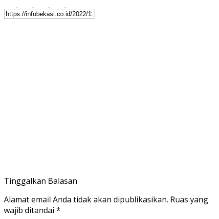
Tinggalkan Balasan
Alamat email Anda tidak akan dipublikasikan.
Ruas yang
wajib ditandai
*