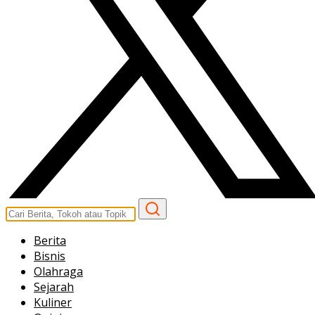
Berita
Bisnis
Olahraga
Sejarah
Kuliner