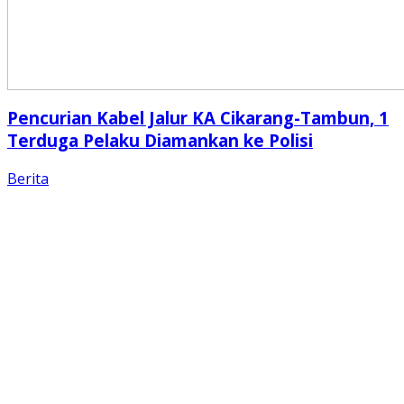
Pencurian Kabel Jalur KA Cikarang-Tambun, 1
Terduga Pelaku Diamankan ke Polisi
Berita