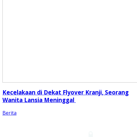
Kecelakaan di Dekat Flyover Kranji, Seorang
Wanita Lansia Meninggal
Berita