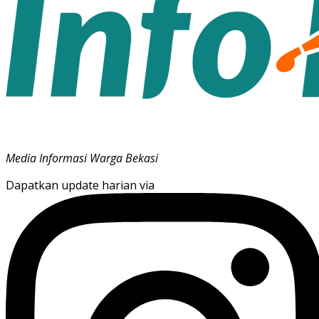
Media Informasi Warga Bekasi
Dapatkan update harian via