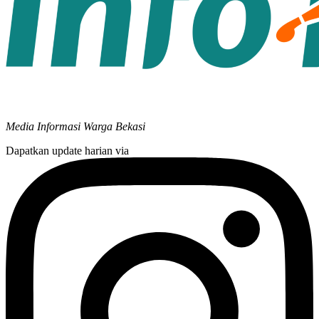
Media Informasi Warga Bekasi
Dapatkan update harian via