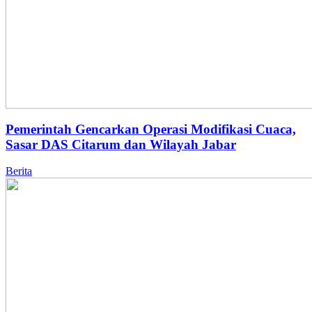
Pemerintah Gencarkan Operasi Modifikasi Cuaca,
Sasar DAS Citarum dan Wilayah Jabar
Berita