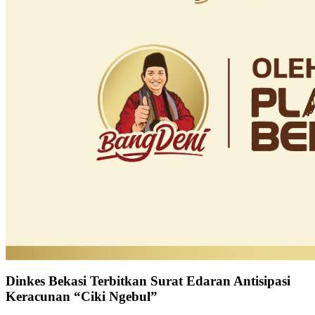
Dinkes Bekasi Terbitkan Surat Edaran Antisipasi
Keracunan “Ciki Ngebul”