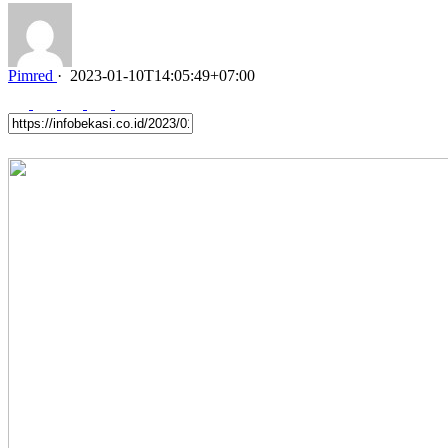
Pimred
·
2023-01-10T14:05:49+07:00