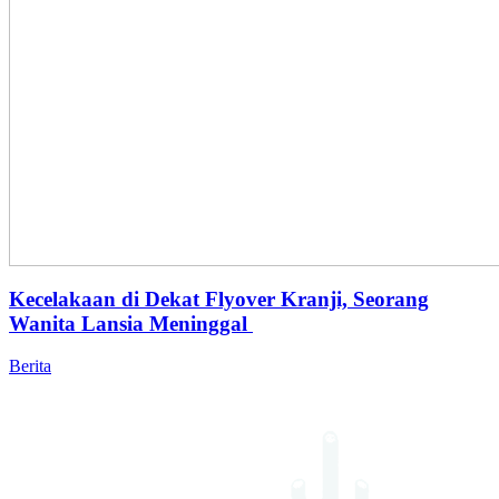
Kecelakaan di Dekat Flyover Kranji, Seorang
Wanita Lansia Meninggal
Berita