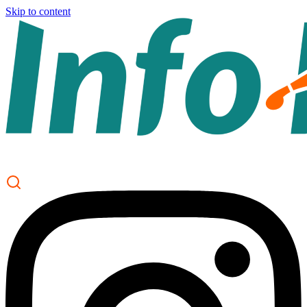
Skip to content