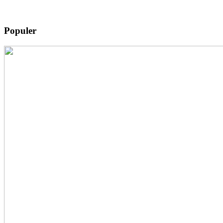
Populer