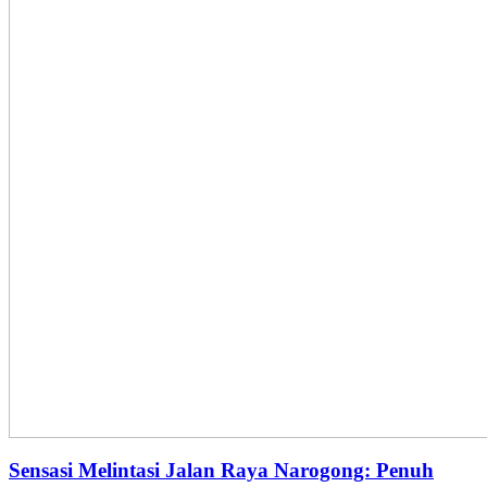
Sensasi Melintasi Jalan Raya Narogong: Penuh