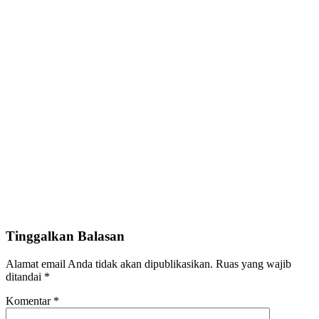
Tinggalkan Balasan
Alamat email Anda tidak akan dipublikasikan.
Ruas yang wajib
ditandai
*
Komentar
*