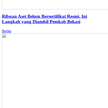
Ribuan Aset Belum Bersertifikat Resmi, Ini
Langkah yang Diambil Pemkab Bekasi
Berita