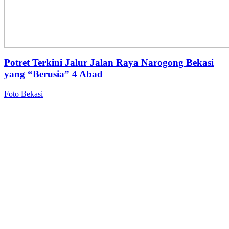
Potret Terkini Jalur Jalan Raya Narogong Bekasi
yang “Berusia” 4 Abad
Foto Bekasi