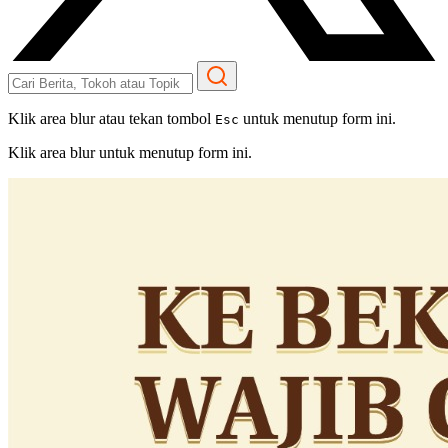
Klik area blur atau tekan tombol
untuk menutup form ini.
Esc
Klik area blur untuk menutup form ini.