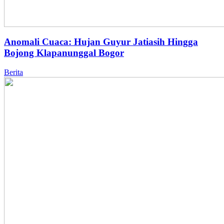
Anomali Cuaca: Hujan Guyur Jatiasih Hingga
Bojong Klapanunggal Bogor
Berita