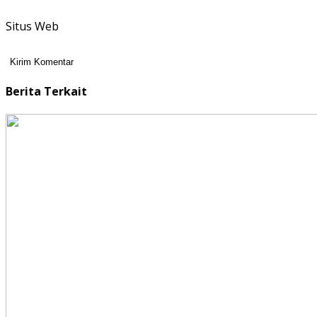
Situs Web
Berita Terkait