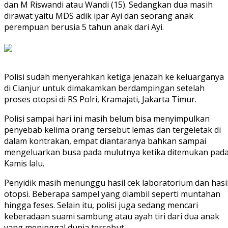
dan M Riswandi atau Wandi (15). Sedangkan dua masih
dirawat yaitu MDS adik ipar Ayi dan seorang anak
perempuan berusia 5 tahun anak dari Ayi.
Polisi sudah menyerahkan ketiga jenazah ke keluarganya
di Cianjur untuk dimakamkan berdampingan setelah
proses otopsi di RS Polri, Kramajati, Jakarta Timur.
Polisi sampai hari ini masih belum bisa menyimpulkan
penyebab kelima orang tersebut lemas dan tergeletak di
dalam kontrakan, empat diantaranya bahkan sampai
mengeluarkan busa pada mulutnya ketika ditemukan pad
Kamis lalu.
Penyidik masih menunggu hasil cek laboratorium dan hasi
otopsi. Beberapa sampel yang diambil seperti muntahan
hingga feses. Selain itu, polisi juga sedang mencari
keberadaan suami sambung atau ayah tiri dari dua anak
yang meninggal dunia tersebut.