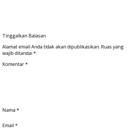
Tinggalkan Balasan
Alamat email Anda tidak akan dipublikasikan.
Ruas yang
wajib ditandai
*
Komentar
*
Nama
*
Email
*