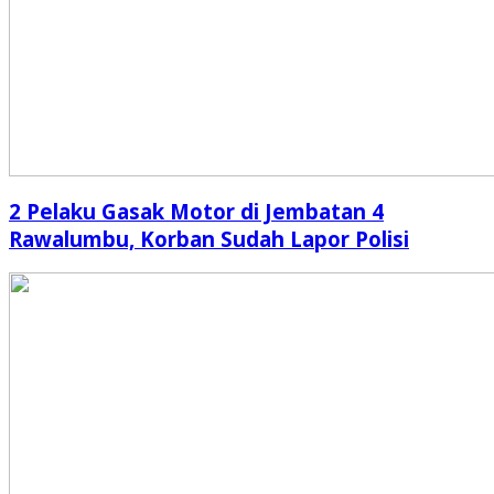
2 Pelaku Gasak Motor di Jembatan 4
Rawalumbu, Korban Sudah Lapor Polisi