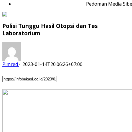
Pedoman Media Sibe
Polisi Tunggu Hasil Otopsi dan Tes
Laboratorium
Pimred
·
2023-01-14T20:06:26+07:00