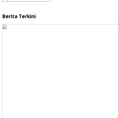
Berita Terkini