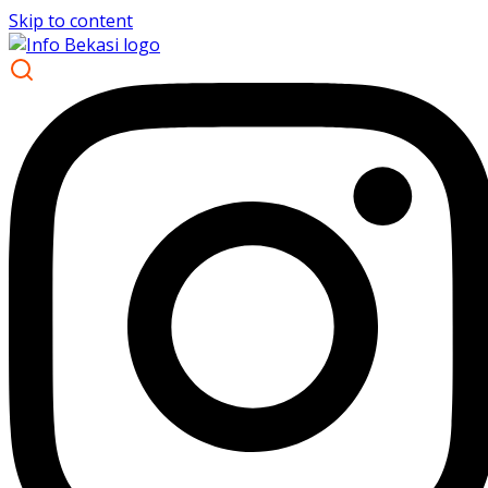
Skip to content