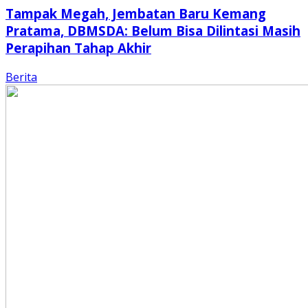
Tampak Megah, Jembatan Baru Kemang
Pratama, DBMSDA: Belum Bisa Dilintasi Masih
Perapihan Tahap Akhir
Berita