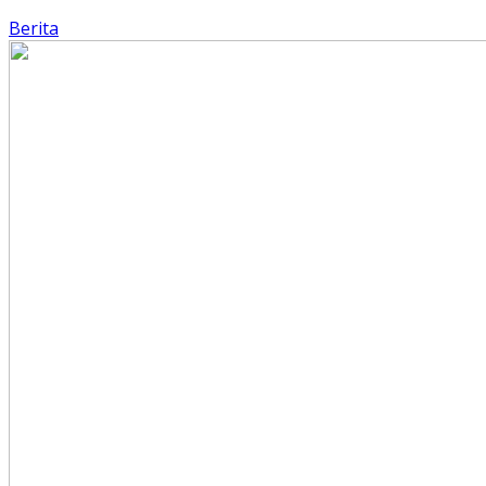
Berita