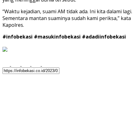
“Waktu kejadian, suami AM tidak ada. Ini kita dalami lagi.
Sementara mantan suaminya sudah kami periksa,” kata
Kapolres.
#infobekasi #masukinfobekasi #adadiinfobekasi