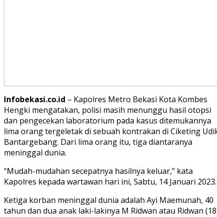
Infobekasi.co.id
– Kapolres Metro Bekasi Kota Kombes
Hengki mengatakan, polisi masih menunggu hasil otopsi
dan pengecekan laboratorium pada kasus ditemukannya
lima orang tergeletak di sebuah kontrakan di Ciketing Udi
Bantargebang. Dari lima orang itu, tiga diantaranya
meninggal dunia.
“Mudah-mudahan secepatnya hasilnya keluar,” kata
Kapolres kepada wartawan hari ini, Sabtu, 14 Januari 2023.
Ketiga korban meninggal dunia adalah Ayi Maemunah, 40
tahun dan dua anak laki-lakinya M Ridwan atau Ridwan (18