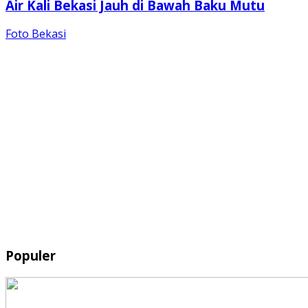
Air Kali Bekasi Jauh di Bawah Baku Mutu
Foto Bekasi
Populer