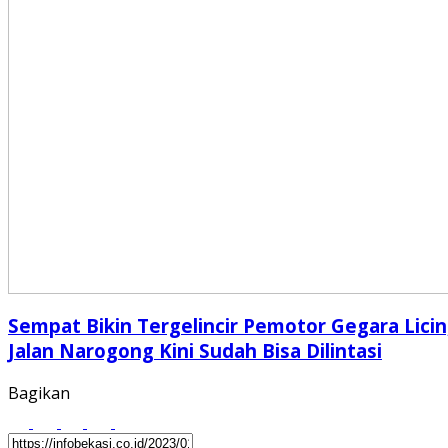
Sempat Bikin Tergelincir Pemotor Gegara Licin
Jalan Narogong Kini Sudah Bisa Dilintasi
Bagikan