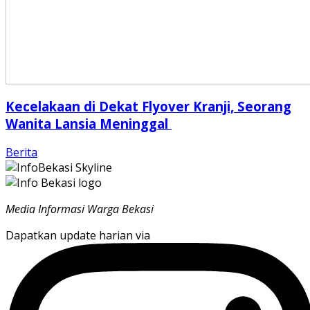
Kecelakaan di Dekat Flyover Kranji, Seorang
Wanita Lansia Meninggal
Berita
Media Informasi Warga Bekasi
Dapatkan update harian via