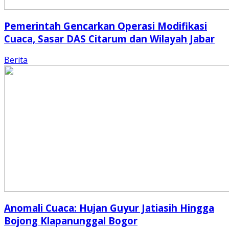
Pemerintah Gencarkan Operasi Modifikasi
Cuaca, Sasar DAS Citarum dan Wilayah Jabar
Berita
Anomali Cuaca: Hujan Guyur Jatiasih Hingga
Bojong Klapanunggal Bogor