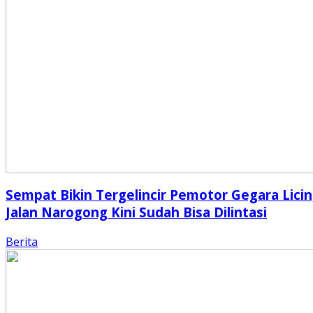
Sempat Bikin Tergelincir Pemotor Gegara Licin
Jalan Narogong Kini Sudah Bisa Dilintasi
Berita