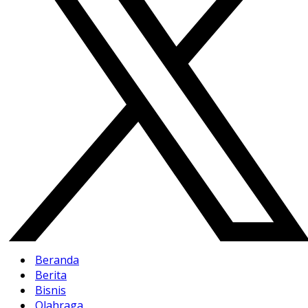
Beranda
Berita
Bisnis
Olahraga