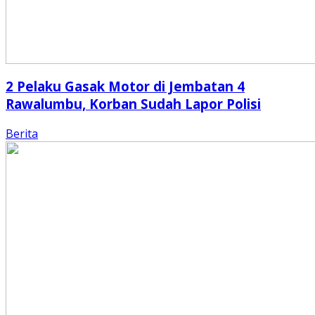
2 Pelaku Gasak Motor di Jembatan 4
Rawalumbu, Korban Sudah Lapor Polisi
Berita