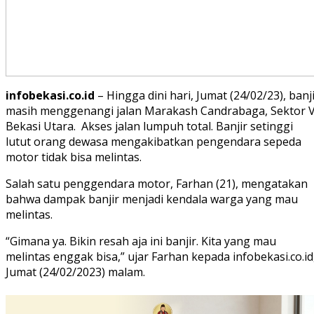
infobekasi.co.id
– Hingga dini hari, Jumat (24/02/23), banj
masih menggenangi jalan Marakash Candrabaga, Sektor 
Bekasi Utara. Akses jalan lumpuh total. Banjir setinggi
lutut orang dewasa mengakibatkan pengendara sepeda
motor tidak bisa melintas.
Salah satu penggendara motor, Farhan (21), mengatakan
bahwa dampak banjir menjadi kendala warga yang mau
melintas.
“Gimana ya. Bikin resah aja ini banjir. Kita yang mau
melintas enggak bisa,” ujar Farhan kepada infobekasi.co.id
Jumat (24/02/2023) malam.