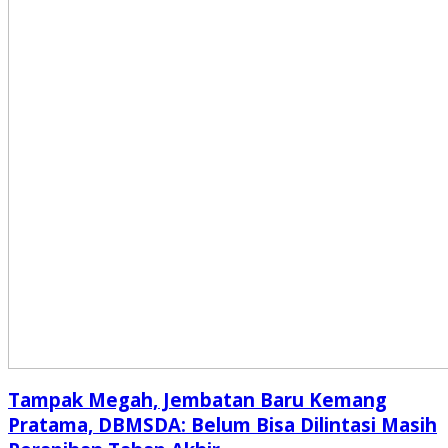
Tampak Megah, Jembatan Baru Kemang
Pratama, DBMSDA: Belum Bisa Dilintasi Masih