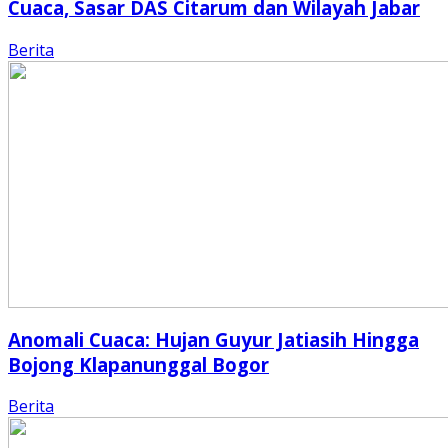
Cuaca, Sasar DAS Citarum dan Wilayah Jabar
Berita
Anomali Cuaca: Hujan Guyur Jatiasih Hingga
Bojong Klapanunggal Bogor
Berita