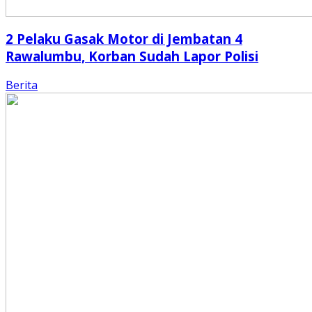
2 Pelaku Gasak Motor di Jembatan 4
Rawalumbu, Korban Sudah Lapor Polisi
Berita