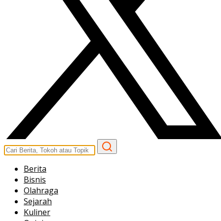
Berita
Bisnis
Olahraga
Sejarah
Kuliner