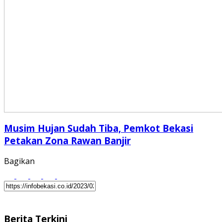
Musim Hujan Sudah Tiba, Pemkot Bekasi
Petakan Zona Rawan Banjir
Bagikan
Berita Terkini