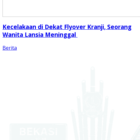
Kecelakaan di Dekat Flyover Kranji, Seorang
Wanita Lansia Meninggal
Berita