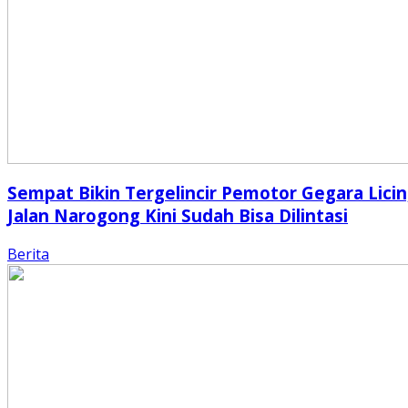
Sempat Bikin Tergelincir Pemotor Gegara Licin
Jalan Narogong Kini Sudah Bisa Dilintasi
Berita