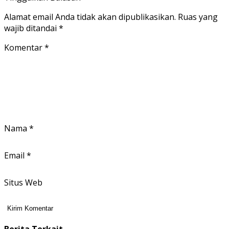
Alamat email Anda tidak akan dipublikasikan.
Ruas yang
wajib ditandai
*
Komentar
*
Nama
*
Email
*
Situs Web