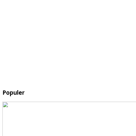
Populer