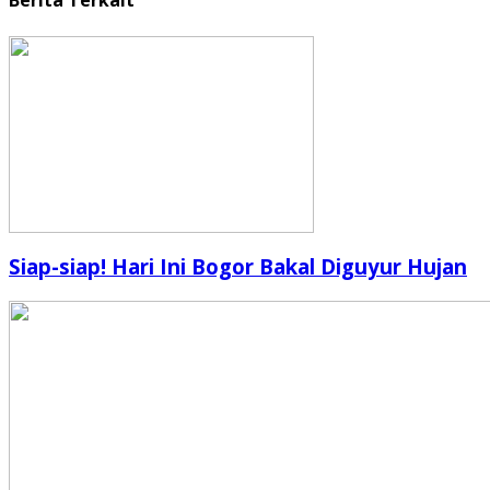
Berita Terkait
Siap-siap! Hari Ini Bogor Bakal Diguyur Hujan