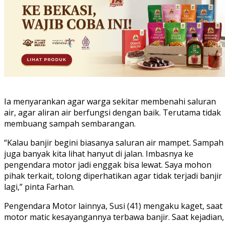
Ia menyarankan agar warga sekitar membenahi saluran
air, agar aliran air berfungsi dengan baik. Terutama tidak
membuang sampah sembarangan.
“Kalau banjir begini biasanya saluran air mampet. Sampah
juga banyak kita lihat hanyut di jalan. Imbasnya ke
pengendara motor jadi enggak bisa lewat. Saya mohon
pihak terkait, tolong diperhatikan agar tidak terjadi banjir
lagi,” pinta Farhan.
Pengendara Motor lainnya, Susi (41) mengaku kaget, saat
motor matic kesayangannya terbawa banjir. Saat kejadian,