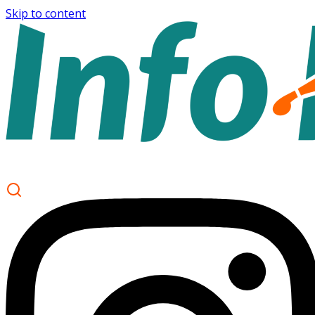
Skip to content