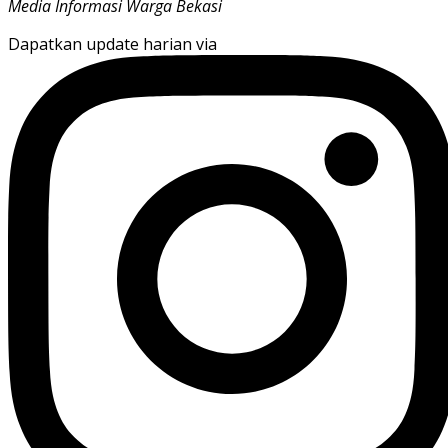
Media Informasi Warga Bekasi
Dapatkan update harian via