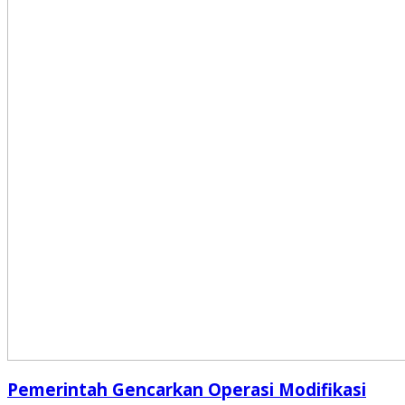
Pemerintah Gencarkan Operasi Modifikasi