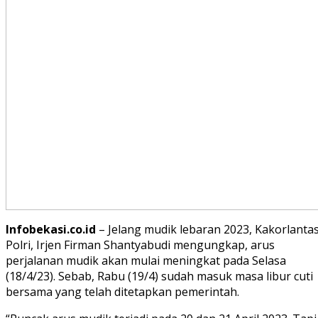
Infobekasi.co.id
– Jelang mudik lebaran 2023, Kakorlanta
Polri, Irjen Firman Shantyabudi mengungkap, arus
perjalanan mudik akan mulai meningkat pada Selasa
(18/4/23). Sebab, Rabu (19/4) sudah masuk masa libur cuti
bersama yang telah ditetapkan pemerintah.