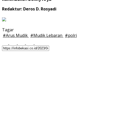
Redaktur: Deros D. Rosyadi
Tagar
#
Arus Mudik
#
Mudik Lebaran
#
polri