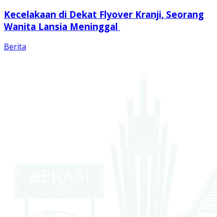
Kecelakaan di Dekat Flyover Kranji, Seorang
Wanita Lansia Meninggal
Berita