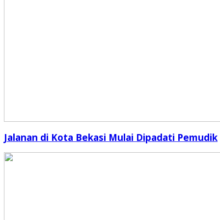
Jalanan di Kota Bekasi Mulai Dipadati Pemudik