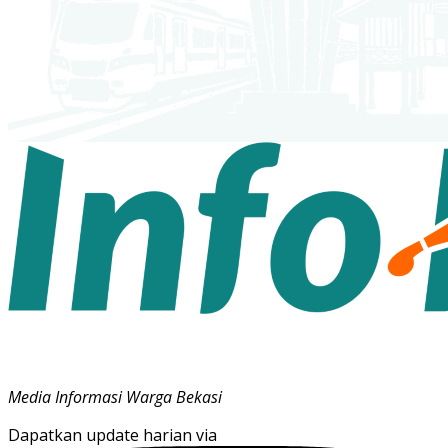
Media Informasi Warga Bekasi
Dapatkan update harian via