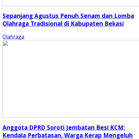
Sepanjang Agustus Penuh Senam dan Lomba
Olahraga Tradisional di Kabupaten Bekasi
Olahraga
Anggota DPRD Soroti Jembatan Besi KCM:
Kendala Perbatasan, Warga Kerap Mengeluh