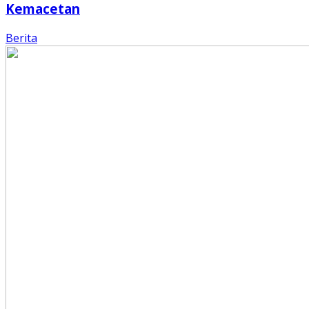
Kemacetan
Berita