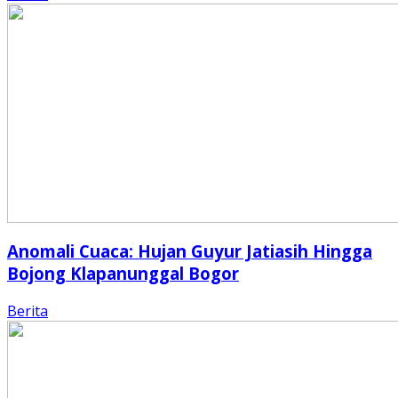
Anomali Cuaca: Hujan Guyur Jatiasih Hingga
Bojong Klapanunggal Bogor
Berita