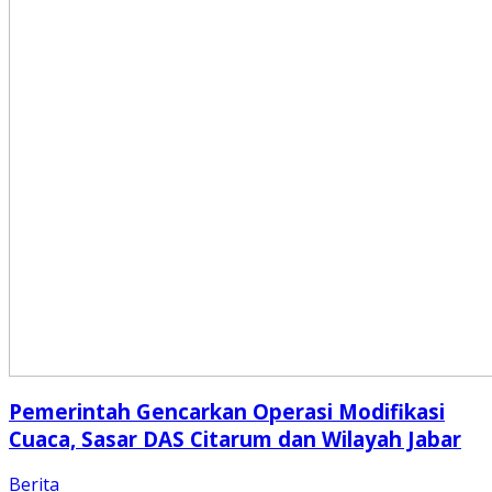
Pemerintah Gencarkan Operasi Modifikasi
Cuaca, Sasar DAS Citarum dan Wilayah Jabar
Berita