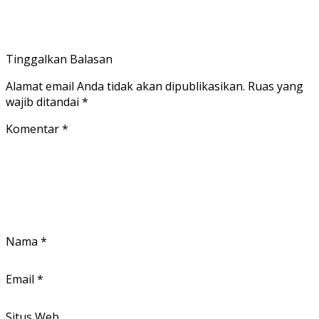
Tinggalkan Balasan
Alamat email Anda tidak akan dipublikasikan.
Ruas yang
wajib ditandai
*
Komentar
*
Nama
*
Email
*
Situs Web