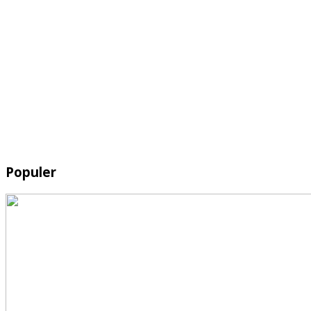
Populer