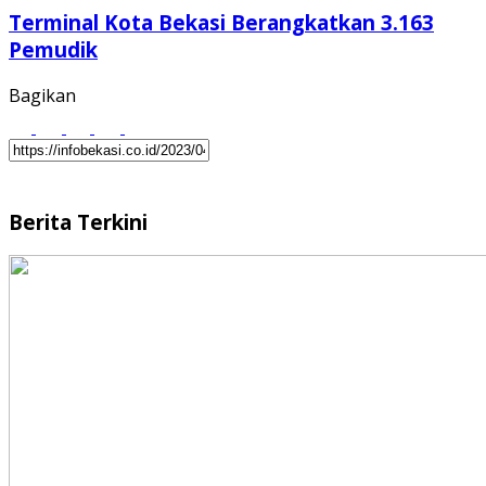
Terminal Kota Bekasi Berangkatkan 3.163
Pemudik
Bagikan
Berita Terkini