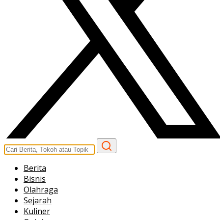
Berita
Bisnis
Olahraga
Sejarah
Kuliner