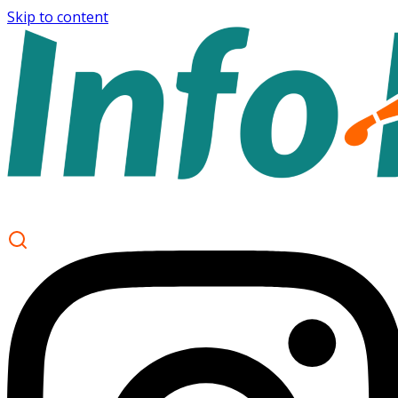
Skip to content