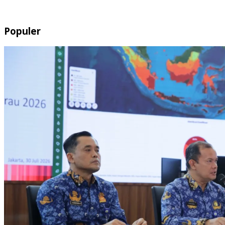
Populer