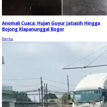
Anomali Cuaca: Hujan Guyur Jatiasih Hingga
Bojong Klapanunggal Bogor
Berita