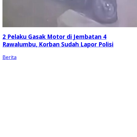
2 Pelaku Gasak Motor di Jembatan 4
Rawalumbu, Korban Sudah Lapor Polisi
Berita