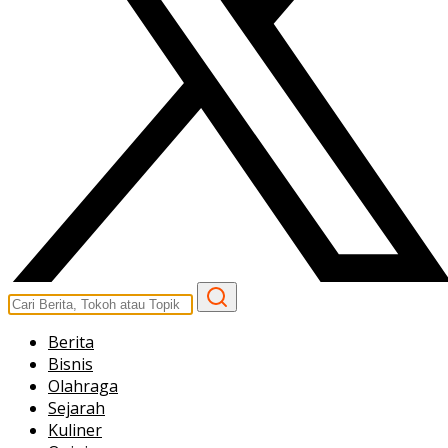
Berita
Bisnis
Olahraga
Sejarah
Kuliner