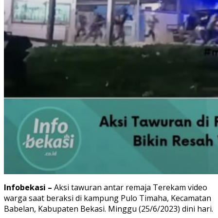
Infobekasi –
Aksi tawuran antar remaja Terekam video
warga saat beraksi di kampung Pulo Timaha, Kecamatan
Babelan, Kabupaten Bekasi. Minggu (25/6/2023) dini hari.