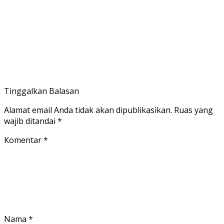
Tinggalkan Balasan
Alamat email Anda tidak akan dipublikasikan.
Ruas yang
wajib ditandai
*
Komentar
*
Nama
*