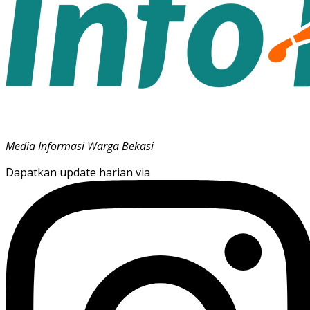
Media Informasi Warga Bekasi
Dapatkan update harian via