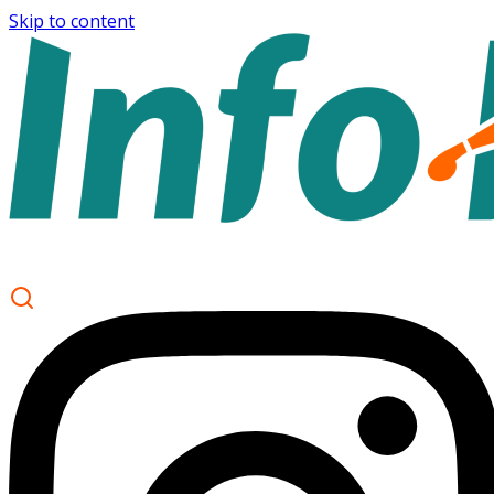
Skip to content