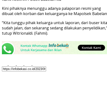
Kini pihaknya menunggu adanya palaporan resmi yang
dibuat oleh korban dan keluarganya ke Mapolsek Babelan
“Kita tunggu pihak keluarga untuk laporan, dari buser kit
sudah jalan, dan sekarang sedang dilakukan penyelidikan,
tutup Witrionaldi. (Fahmi).