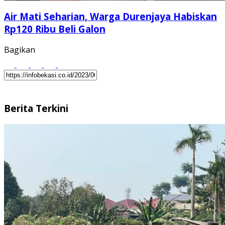
Air Mati Seharian, Warga Durenjaya Habiskan
Rp120 Ribu Beli Galon
Bagikan
Berita Terkini