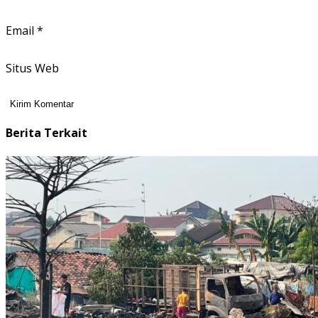
Email
*
Situs Web
Berita Terkait