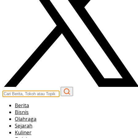
Berita
Bisnis
Olahraga
Sejarah
Kuliner