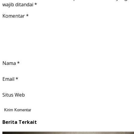
wajib ditandai
*
Komentar
*
Nama
*
Email
*
Situs Web
Berita Terkait