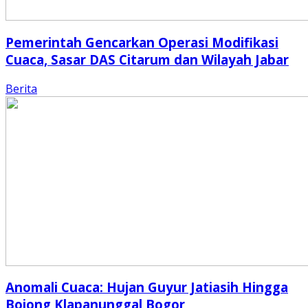
Pemerintah Gencarkan Operasi Modifikasi
Cuaca, Sasar DAS Citarum dan Wilayah Jabar
Berita
Anomali Cuaca: Hujan Guyur Jatiasih Hingga
Bojong Klapanunggal Bogor