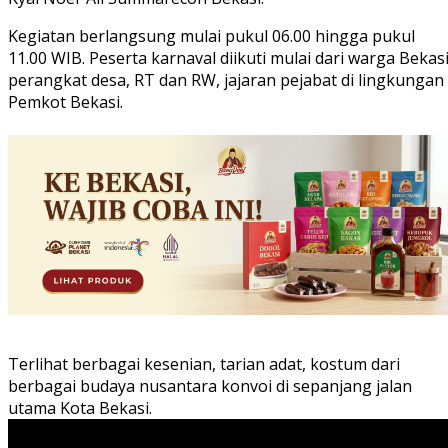
Kegiatan berlangsung mulai pukul 06.00 hingga pukul
11.00 WIB. Peserta karnaval diikuti mulai dari warga Bekasi
perangkat desa, RT dan RW, jajaran pejabat di lingkungan
Pemkot Bekasi.
Terlihat berbagai kesenian, tarian adat, kostum dari
berbagai budaya nusantara konvoi di sepanjang jalan
utama Kota Bekasi.
Pemutar