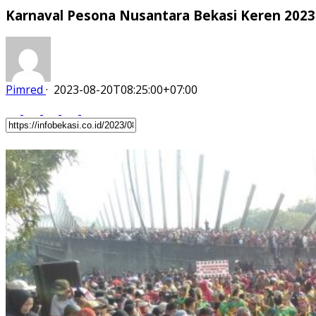
Karnaval Pesona Nusantara Bekasi Keren 2023
Pimred
·
2023-08-20T08:25:00+07:00