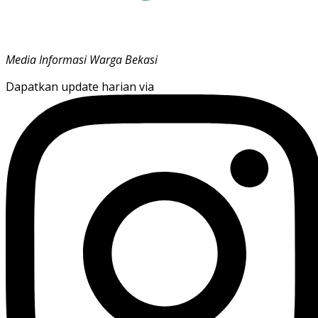
Media Informasi Warga Bekasi
Dapatkan update harian via