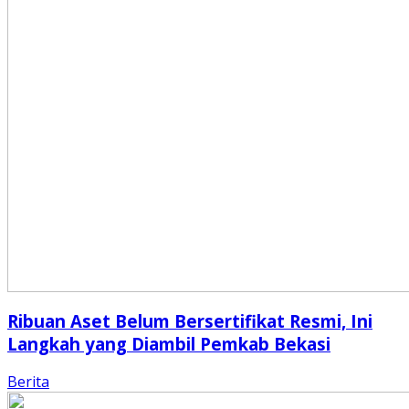
Ribuan Aset Belum Bersertifikat Resmi, Ini
Langkah yang Diambil Pemkab Bekasi
Berita