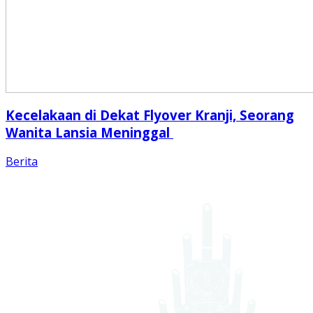
Kecelakaan di Dekat Flyover Kranji, Seorang
Wanita Lansia Meninggal
Berita