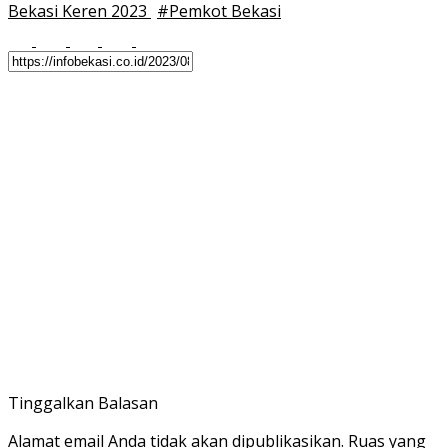
Bekasi Keren 2023
#
Pemkot Bekasi
Tinggalkan Balasan
Alamat email Anda tidak akan dipublikasikan.
Ruas yang