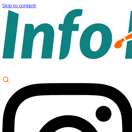
Skip to content