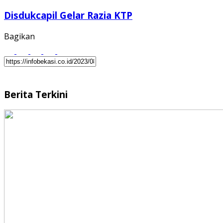
Disdukcapil Gelar Razia KTP
Bagikan
Berita Terkini