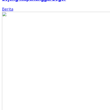
Berita