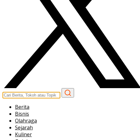
Berita
Bisnis
Olahraga
Sejarah
Kuliner