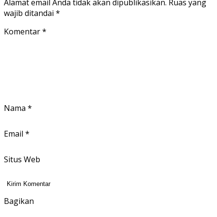
Alamat email Anda tidak akan dipublikasikan.
Ruas yang
wajib ditandai
*
Komentar
*
Nama
*
Email
*
Situs Web
Bagikan