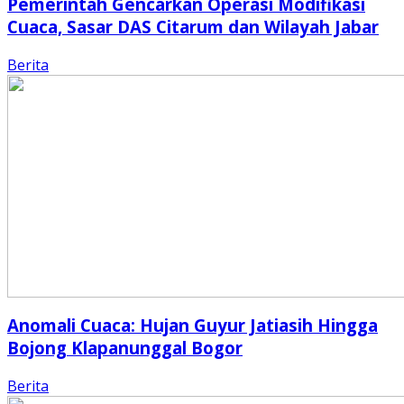
Pemerintah Gencarkan Operasi Modifikasi
Cuaca, Sasar DAS Citarum dan Wilayah Jabar
Berita
Anomali Cuaca: Hujan Guyur Jatiasih Hingga
Bojong Klapanunggal Bogor
Berita