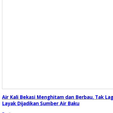
Air Kali Bekasi Menghitam dan Berbau, Tak Lag
Layak Dijadikan Sumber Air Baku