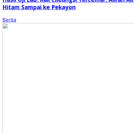
Hitam Sampai ke Pekayon
Berita