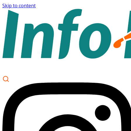
Skip to content