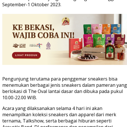
September-1 Oktober 2023.
Pengunjung terutama para penggemar sneakers bisa
menemukan berbagai jenis sneakers dalam pameran yang
berlokasi di The Oval lantai dasar dan dibuka pada pukul
10.00-22.00 WIB.
Acara yang dilaksanakan selama 4 hari ini akan
menampilkan koleksi sneakers dan apparel dari merk
ternama, Talkshow, serta berbagai hiburan seperti
Acoustic Band, DJ performance dan penampilan dari