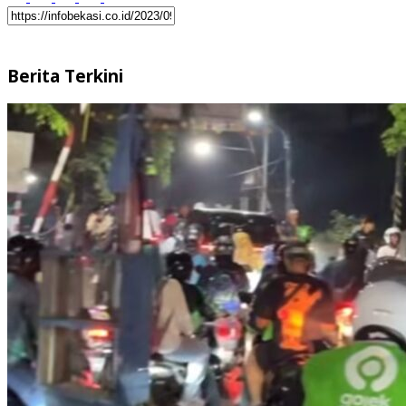
Berita Terkini