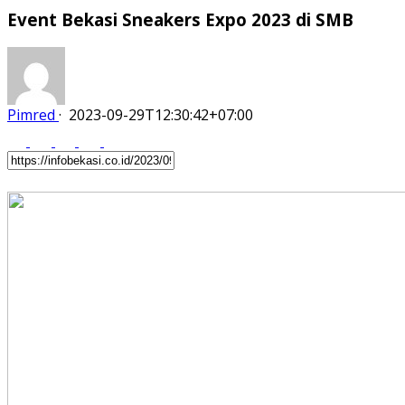
Event Bekasi Sneakers Expo 2023 di SMB
Pimred
·
2023-09-29T12:30:42+07:00