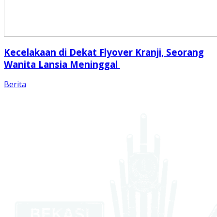
Kecelakaan di Dekat Flyover Kranji, Seorang
Wanita Lansia Meninggal
Berita