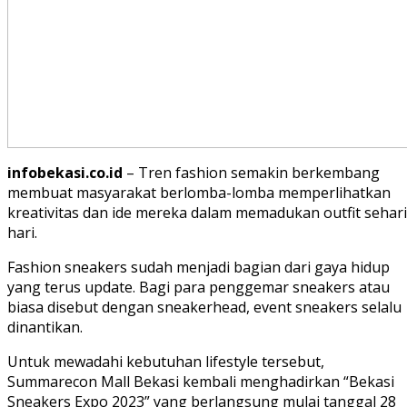
infobekasi.co.id
– Tren fashion semakin berkembang
membuat masyarakat berlomba-lomba memperlihatkan
kreativitas dan ide mereka dalam memadukan outfit sehari
hari.
Fashion sneakers sudah menjadi bagian dari gaya hidup
yang terus update. Bagi para penggemar sneakers atau
biasa disebut dengan sneakerhead, event sneakers selalu
dinantikan.
Untuk mewadahi kebutuhan lifestyle tersebut,
Summarecon Mall Bekasi kembali menghadirkan “Bekasi
Sneakers Expo 2023” yang berlangsung mulai tanggal 28