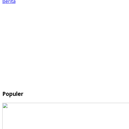
Berita
Populer