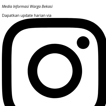
Media Informasi Warga Bekasi
Dapatkan update harian via