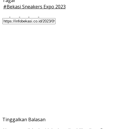
Tagar
#
Bekasi Sneakers Expo 2023
Tinggalkan Balasan