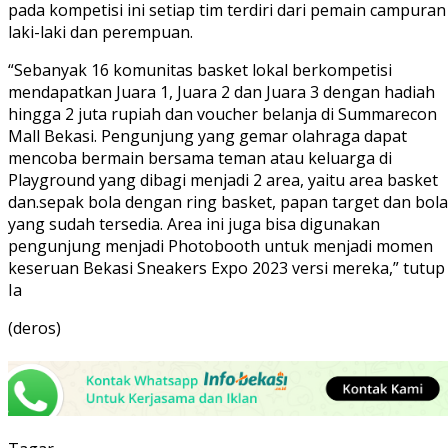
pada kompetisi ini setiap tim terdiri dari pemain campuran
laki-laki dan perempuan.
“Sebanyak 16 komunitas basket lokal berkompetisi
mendapatkan Juara 1, Juara 2 dan Juara 3 dengan hadiah
hingga 2 juta rupiah dan voucher belanja di Summarecon
Mall Bekasi. Pengunjung yang gemar olahraga dapat
mencoba bermain bersama teman atau keluarga di
Playground yang dibagi menjadi 2 area, yaitu area basket
dan.sepak bola dengan ring basket, papan target dan bola
yang sudah tersedia. Area ini juga bisa digunakan
pengunjung menjadi Photobooth untuk menjadi momen
keseruan Bekasi Sneakers Expo 2023 versi mereka,” tutup
Ia
(deros)