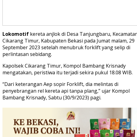
Lokomotif
kereta anjlok di Desa Tanjungbaru, Kecamata
Cikarang Timur, Kabupaten Bekasi pada Jumat malam, 29
September 2023 setelah menubruk forklift yang selip di
perlintasan sebidang.
Kapolsek Cikarang Timur, Kompol Bambang Krisnady
mengatakan, peristiwa itu terjadi sekira pukul 18.08 WIB.
“Dari keterangan Aep sopir Forklift, dia melintas di
penyebrangan rel kereta api tanpa plang,” ujar Kompol
Bambang Krisnady, Sabtu (30/9/2023) pagi.