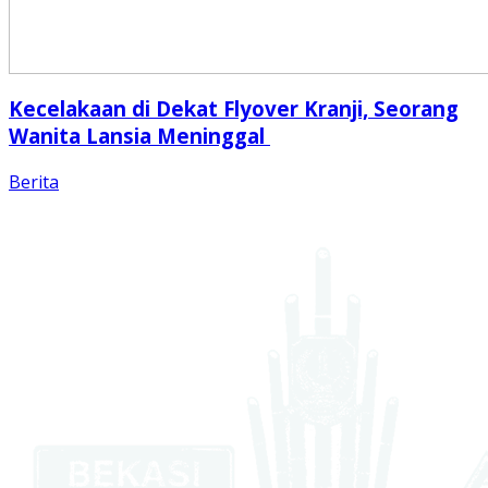
Kecelakaan di Dekat Flyover Kranji, Seorang
Wanita Lansia Meninggal
Berita