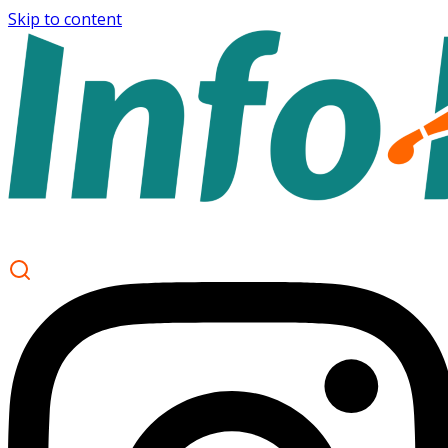
Skip to content