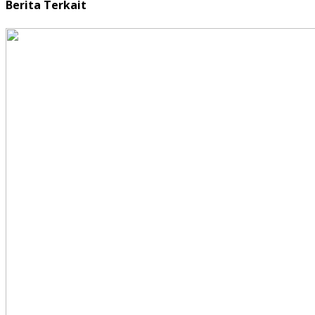
Berita Terkait