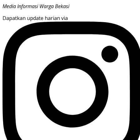
Media Informasi Warga Bekasi
Dapatkan update harian via