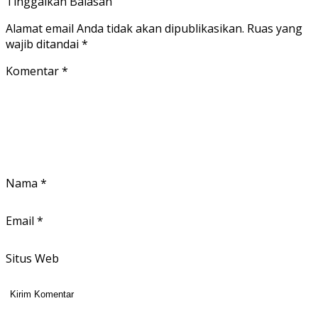
Tinggalkan Balasan
Alamat email Anda tidak akan dipublikasikan.
Ruas yang
wajib ditandai
*
Komentar
*
Nama
*
Email
*
Situs Web