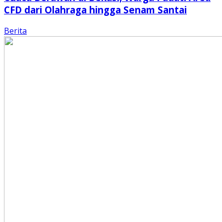
CFD dari Olahraga hingga Senam Santai
Berita