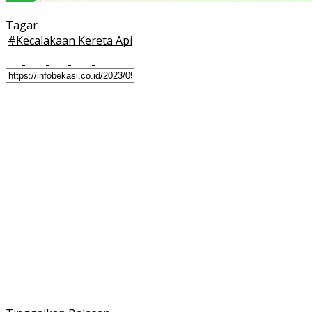
Tagar
#
Kecalakaan Kereta Api