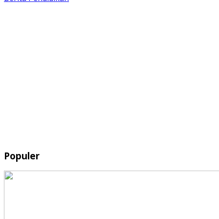
Populer