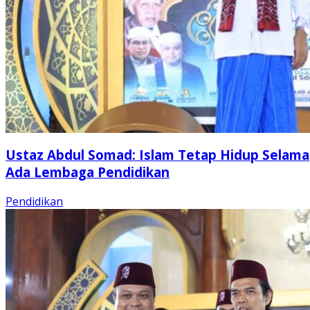
Ustaz Abdul Somad: Islam Tetap Hidup Selama
Ada Lembaga Pendidikan
Pendidikan