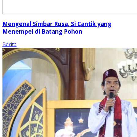
Mengenal Simbar Rusa, Si Cantik yang
Menempel di Batang Pohon
Berita