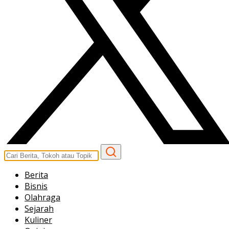
Berita
Bisnis
Olahraga
Sejarah
Kuliner