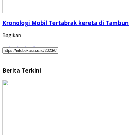
Kronologi Mobil Tertabrak kereta di Tambun
Bagikan
Berita Terkini