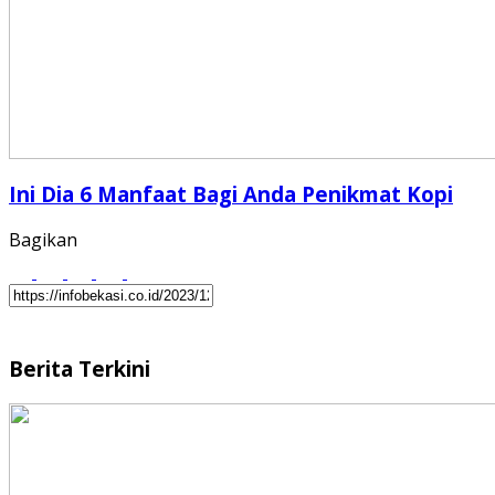
Ini Dia 6 Manfaat Bagi Anda Penikmat Kopi
Bagikan
Berita Terkini