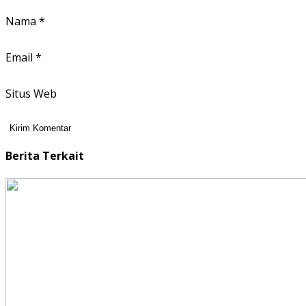
Nama
*
Email
*
Situs Web
Berita Terkait