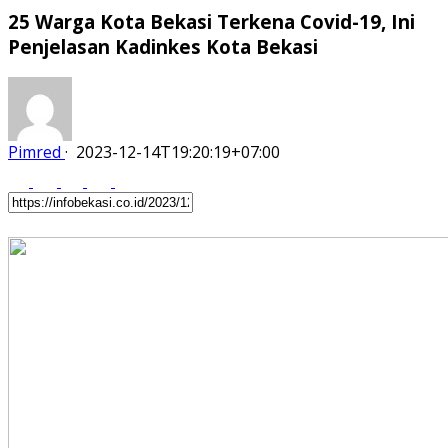
25 Warga Kota Bekasi Terkena Covid-19, Ini
Penjelasan Kadinkes Kota Bekasi
Pimred
·
2023-12-14T19:20:19+07:00