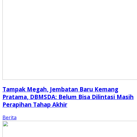
Tampak Megah, Jembatan Baru Kemang
Pratama, DBMSDA: Belum Bisa Dilintasi Masih
Perapihan Tahap Akhir
Berita