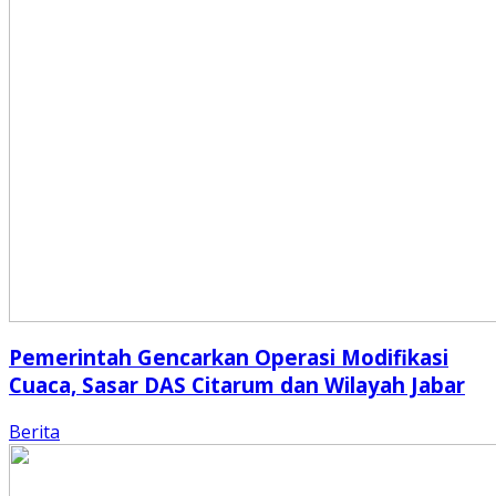
Pemerintah Gencarkan Operasi Modifikasi
Cuaca, Sasar DAS Citarum dan Wilayah Jabar
Berita