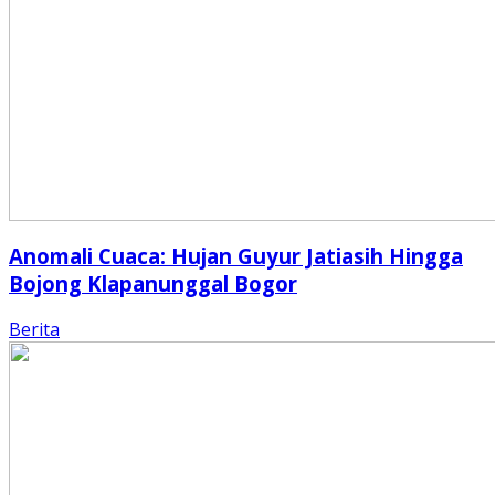
Anomali Cuaca: Hujan Guyur Jatiasih Hingga
Bojong Klapanunggal Bogor
Berita