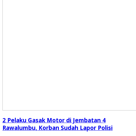
2 Pelaku Gasak Motor di Jembatan 4
Rawalumbu, Korban Sudah Lapor Polisi