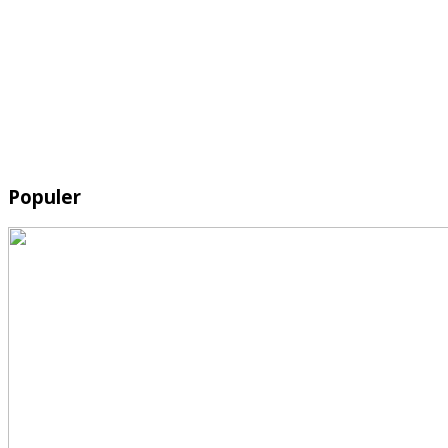
Populer