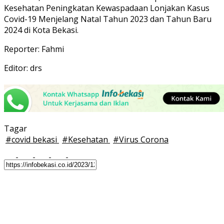
Kesehatan Peningkatan Kewaspadaan Lonjakan Kasus
Covid-19 Menjelang Natal Tahun 2023 dan Tahun Baru
2024 di Kota Bekasi.
Reporter: Fahmi
Editor: drs
Tagar
#
covid bekasi
#
Kesehatan
#
Virus Corona