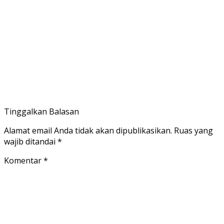
Tinggalkan Balasan
Alamat email Anda tidak akan dipublikasikan.
Ruas yang
wajib ditandai
*
Komentar
*