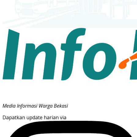
Media Informasi Warga Bekasi
Dapatkan update harian via