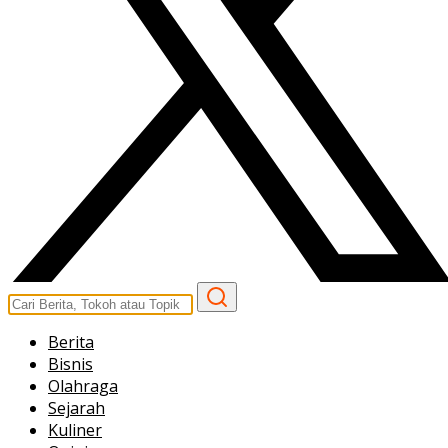
Berita
Bisnis
Olahraga
Sejarah
Kuliner