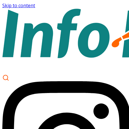
Skip to content