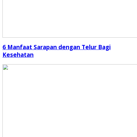
6 Manfaat Sarapan dengan Telur Bagi
Kesehatan