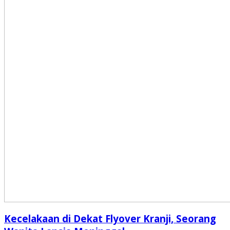
Kecelakaan di Dekat Flyover Kranji, Seorang