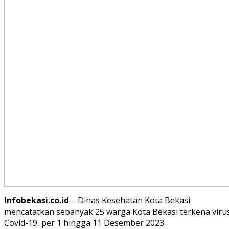
Infobekasi.co.id
– Dinas Kesehatan Kota Bekasi
mencatatkan sebanyak 25 warga Kota Bekasi terkena viru
Covid-19, per 1 hingga 11 Desember 2023.