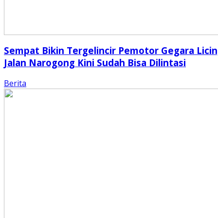
Sempat Bikin Tergelincir Pemotor Gegara Licin
Jalan Narogong Kini Sudah Bisa Dilintasi
Berita