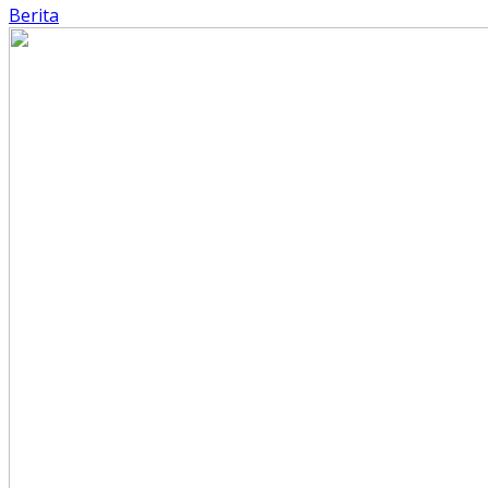
Berita