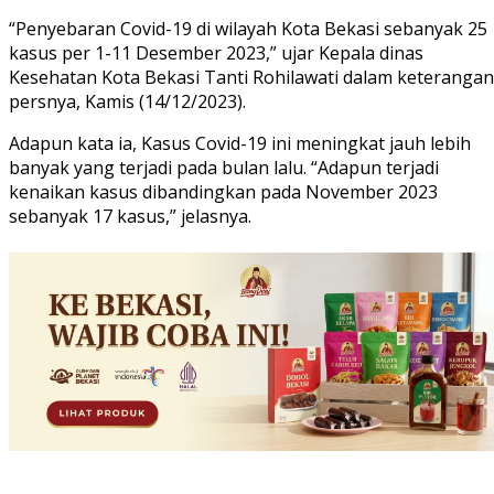
“Penyebaran Covid-19 di wilayah Kota Bekasi sebanyak 25
kasus per 1-11 Desember 2023,” ujar Kepala dinas
Kesehatan Kota Bekasi Tanti Rohilawati dalam keterangan
persnya, Kamis (14/12/2023).
Adapun kata ia, Kasus Covid-19 ini meningkat jauh lebih
banyak yang terjadi pada bulan lalu. “Adapun terjadi
kenaikan kasus dibandingkan pada November 2023
sebanyak 17 kasus,” jelasnya.