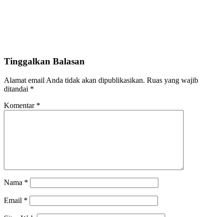
Tinggalkan Balasan
Alamat email Anda tidak akan dipublikasikan.
Ruas yang wajib
ditandai
*
Komentar
*
Nama
*
Email
*