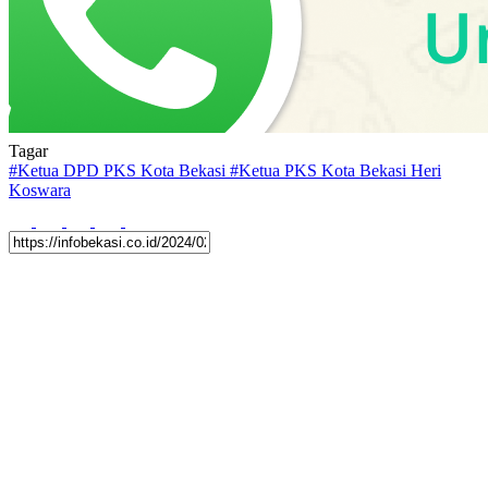
Tagar
#
Ketua DPD PKS Kota Bekasi
#
Ketua PKS Kota Bekasi Heri
Koswara