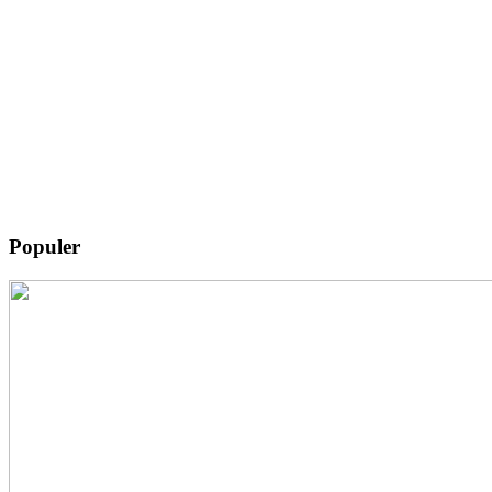
Populer