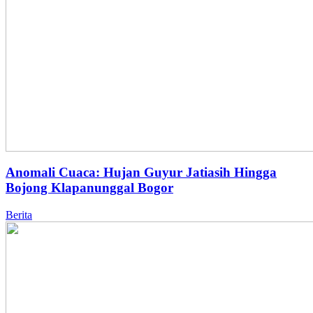
Anomali Cuaca: Hujan Guyur Jatiasih Hingga
Bojong Klapanunggal Bogor
Berita