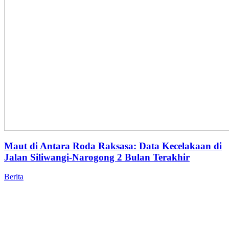
Maut di Antara Roda Raksasa: Data Kecelakaan di
Jalan Siliwangi-Narogong 2 Bulan Terakhir
Berita