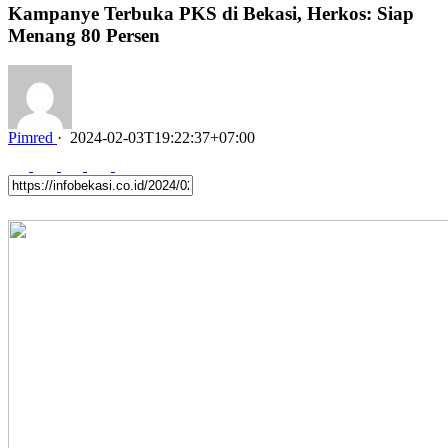
Kampanye Terbuka PKS di Bekasi, Herkos: Siap
Menang 80 Persen
Pimred
·
2024-02-03T19:22:37+07:00