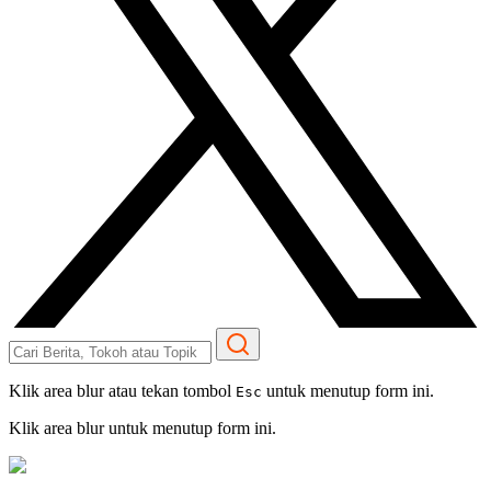
Klik area blur atau tekan tombol
untuk menutup form ini.
Esc
Klik area blur untuk menutup form ini.