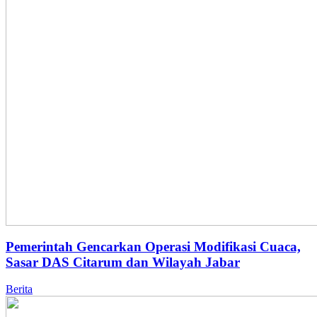
Pemerintah Gencarkan Operasi Modifikasi Cuaca,
Sasar DAS Citarum dan Wilayah Jabar
Berita