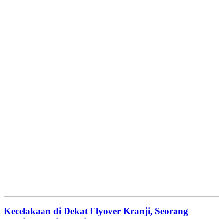
Kecelakaan di Dekat Flyover Kranji, Seorang