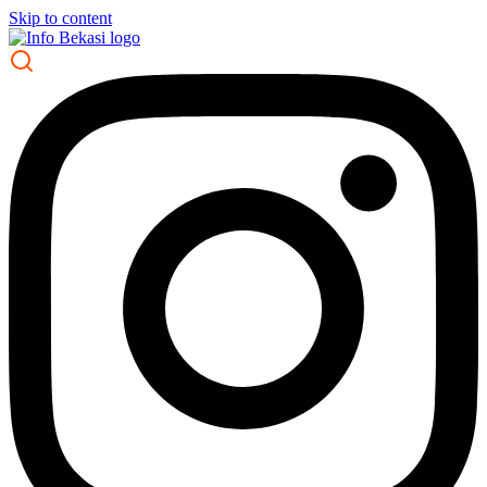
Skip to content