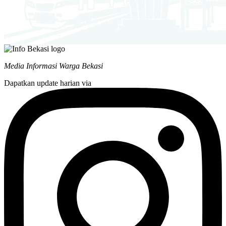
Media Informasi Warga Bekasi
Dapatkan update harian via