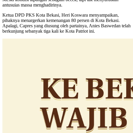
antusuias massa menghadirinya.
Ketua DPD PKS Kota Bekasi, Heri Koswara menyampaikan,
pihaknya menargerkan kemenangan 80 persen di Kota Bekasi.
Apalagi, Capres yang diusung oleh partainya, Anies Baswedan telah
berkunjung sebanyak tiga kali ke Kota Patriot ini.