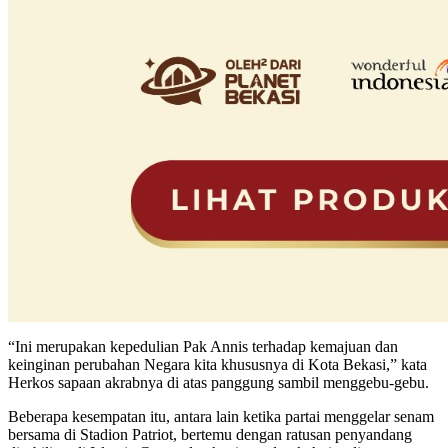
“Ini merupakan kepedulian Pak Annis terhadap kemajuan dan
keinginan perubahan Negara kita khususnya di Kota Bekasi,” kata
Herkos sapaan akrabnya di atas panggung sambil menggebu-gebu.
Beberapa kesempatan itu, antara lain ketika partai menggelar senam
bersama di Stadion Patriot, bertemu dengan ratusan penyandang