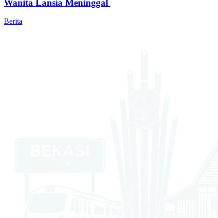
Wanita Lansia Meninggal
Berita