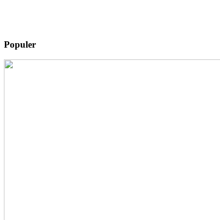
Populer