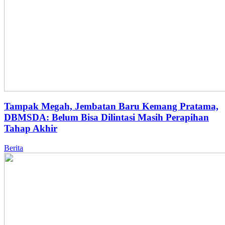
Tampak Megah, Jembatan Baru Kemang Pratama,
DBMSDA: Belum Bisa Dilintasi Masih Perapihan
Tahap Akhir
Berita