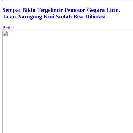
Sempat Bikin Tergelincir Pemotor Gegara Licin,
Jalan Narogong Kini Sudah Bisa Dilintasi
Berita