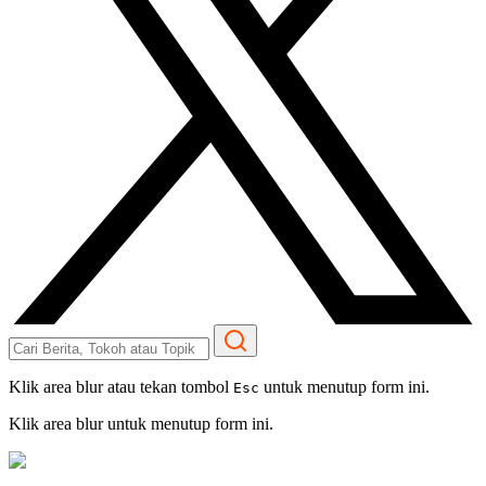
Klik area blur atau tekan tombol
untuk menutup form ini.
Esc
Klik area blur untuk menutup form ini.