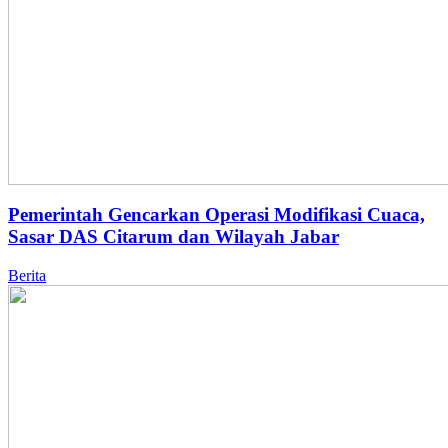
Pemerintah Gencarkan Operasi Modifikasi Cuaca,
Sasar DAS Citarum dan Wilayah Jabar
Berita