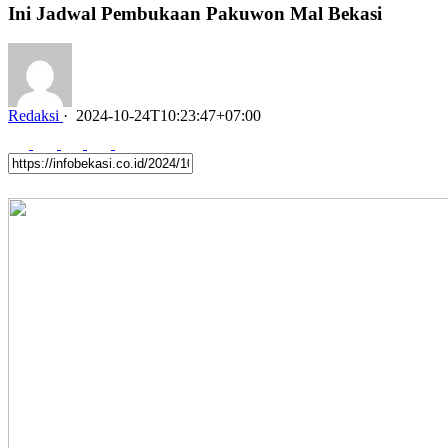
Ini Jadwal Pembukaan Pakuwon Mal Bekasi
Redaksi
·
2024-10-24T10:23:47+07:00