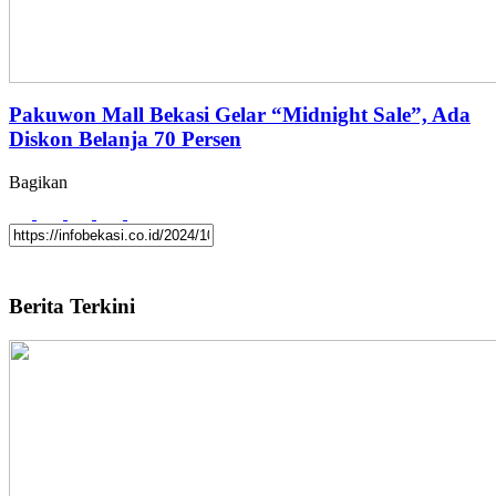
Pakuwon Mall Bekasi Gelar “Midnight Sale”, Ada
Diskon Belanja 70 Persen
Bagikan
Berita Terkini