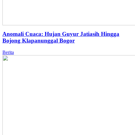
Anomali Cuaca: Hujan Guyur Jatiasih Hingga
Bojong Klapanunggal Bogor
Berita