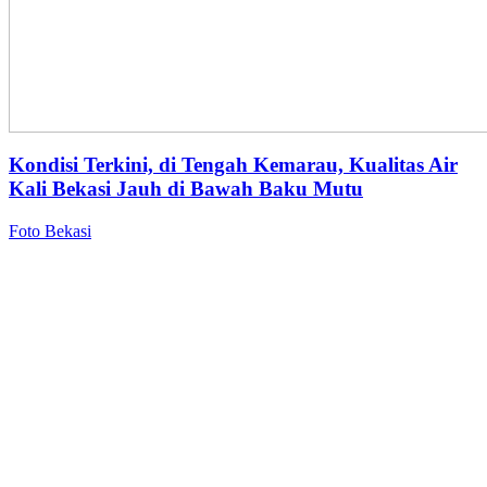
Kondisi Terkini, di Tengah Kemarau, Kualitas Air
Kali Bekasi Jauh di Bawah Baku Mutu
Foto Bekasi