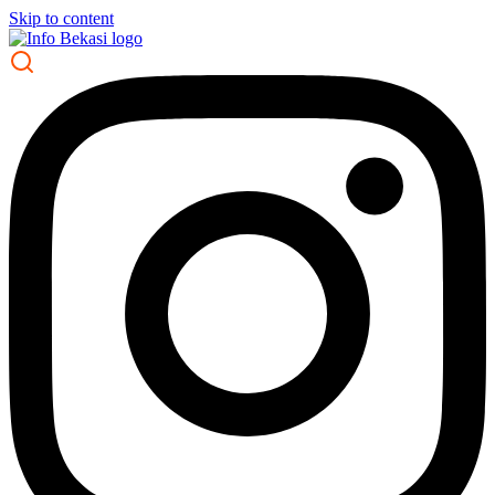
Skip to content