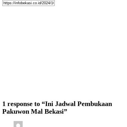
1 response to “Ini Jadwal Pembukaan
Pakuwon Mal Bekasi”