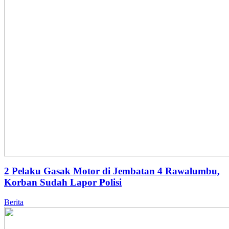
2 Pelaku Gasak Motor di Jembatan 4 Rawalumbu,
Korban Sudah Lapor Polisi
Berita