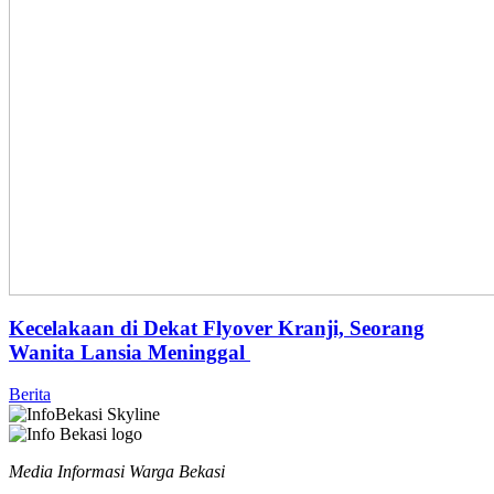
Kecelakaan di Dekat Flyover Kranji, Seorang
Wanita Lansia Meninggal
Berita
Media Informasi Warga Bekasi