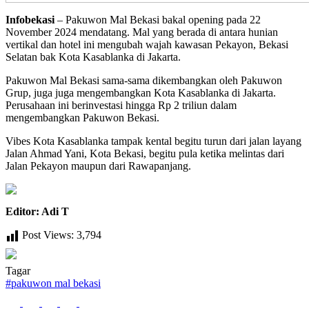
Infobekasi
– Pakuwon Mal Bekasi bakal opening pada 22
November 2024 mendatang. Mal yang berada di antara hunian
vertikal dan hotel ini mengubah wajah kawasan Pekayon, Bekasi
Selatan bak Kota Kasablanka di Jakarta.
Pakuwon Mal Bekasi sama-sama dikembangkan oleh Pakuwon
Grup, juga juga mengembangkan Kota Kasablanka di Jakarta.
Perusahaan ini berinvestasi hingga Rp 2 triliun dalam
mengembangkan Pakuwon Bekasi.
Vibes Kota Kasablanka tampak kental begitu turun dari jalan layang
Jalan Ahmad Yani, Kota Bekasi, begitu pula ketika melintas dari
Jalan Pekayon maupun dari Rawapanjang.
Editor: Adi T
Post Views:
3,794
Tagar
#
pakuwon mal bekasi