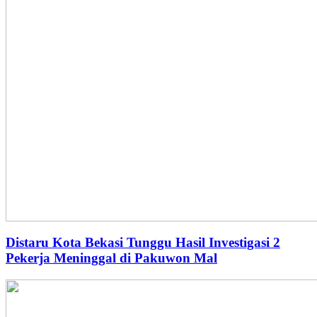
Distaru Kota Bekasi Tunggu Hasil Investigasi 2
Pekerja Meninggal di Pakuwon Mal