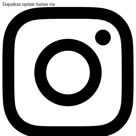
Dapatkan update harian via