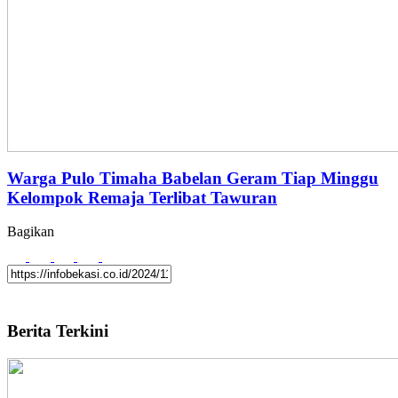
Warga Pulo Timaha Babelan Geram Tiap Minggu
Kelompok Remaja Terlibat Tawuran
Bagikan
Berita Terkini