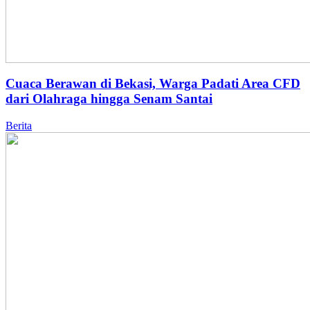
Cuaca Berawan di Bekasi, Warga Padati Area CFD
dari Olahraga hingga Senam Santai
Berita