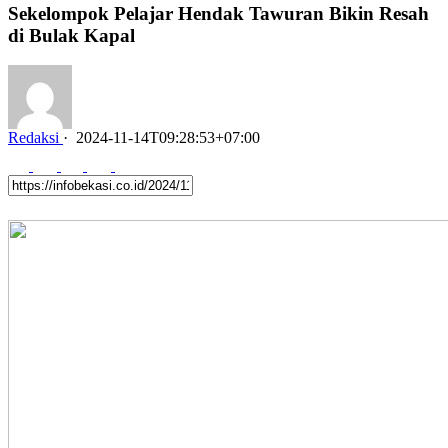
Sekelompok Pelajar Hendak Tawuran Bikin Resah
di Bulak Kapal
Redaksi
·
2024-11-14T09:28:53+07:00