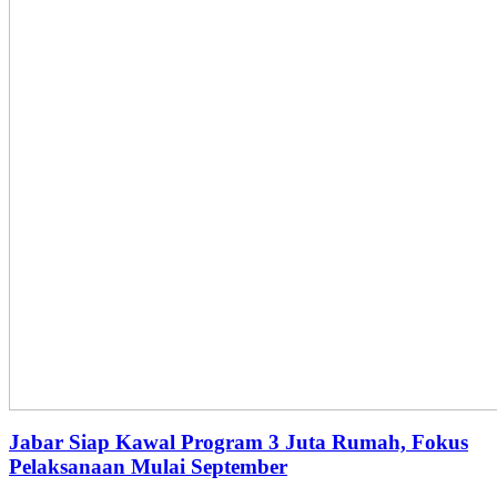
Jabar Siap Kawal Program 3 Juta Rumah, Fokus
Pelaksanaan Mulai September