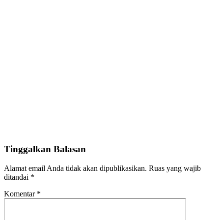
Tinggalkan Balasan
Alamat email Anda tidak akan dipublikasikan.
Ruas yang wajib
ditandai
*
Komentar
*