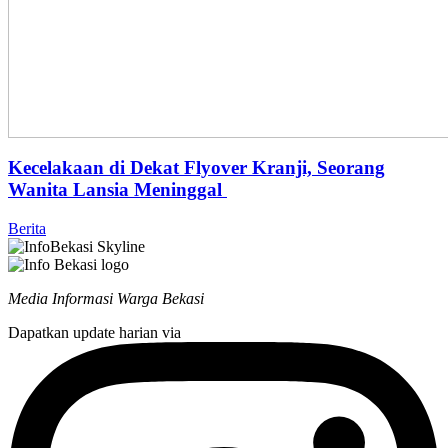
Kecelakaan di Dekat Flyover Kranji, Seorang
Wanita Lansia Meninggal
Berita
Media Informasi Warga Bekasi
Dapatkan update harian via