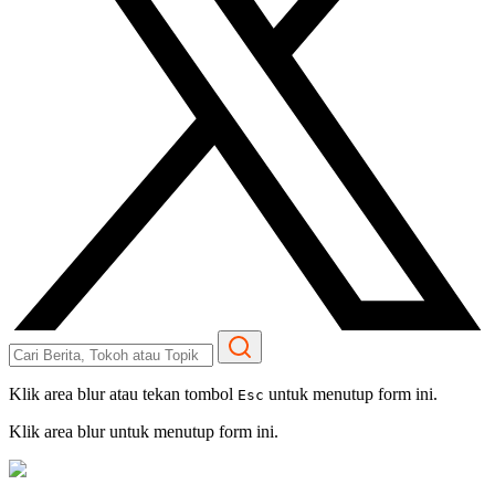
Klik area blur atau tekan tombol
untuk menutup form ini.
Esc
Klik area blur untuk menutup form ini.