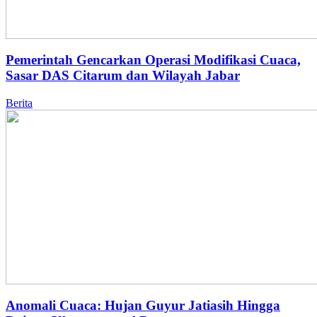
Pemerintah Gencarkan Operasi Modifikasi Cuaca,
Sasar DAS Citarum dan Wilayah Jabar
Berita
Anomali Cuaca: Hujan Guyur Jatiasih Hingga