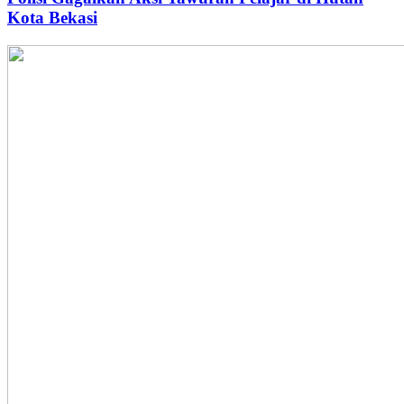
Kota Bekasi