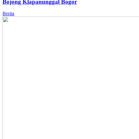
Bojong Klapanunggal Bogor
Berita