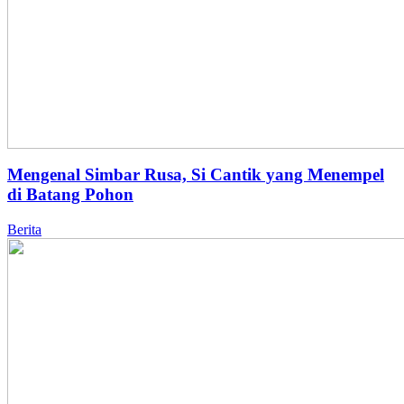
Mengenal Simbar Rusa, Si Cantik yang Menempel
di Batang Pohon
Berita