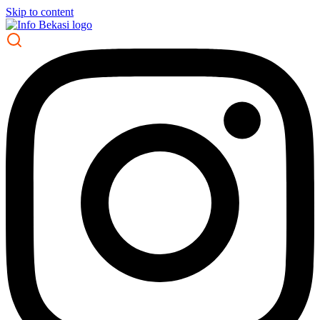
Skip to content