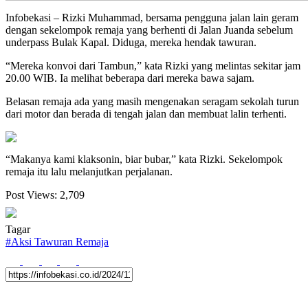
Infobekasi – Rizki Muhammad, bersama pengguna jalan lain geram
dengan sekelompok remaja yang berhenti di Jalan Juanda sebelum
underpass Bulak Kapal. Diduga, mereka hendak tawuran.
“Mereka konvoi dari Tambun,” kata Rizki yang melintas sekitar jam
20.00 WIB. Ia melihat beberapa dari mereka bawa sajam.
Belasan remaja ada yang masih mengenakan seragam sekolah turun
dari motor dan berada di tengah jalan dan membuat lalin terhenti.
“Makanya kami klaksonin, biar bubar,” kata Rizki. Sekelompok
remaja itu lalu melanjutkan perjalanan.
Post Views:
2,709
Tagar
#
Aksi Tawuran Remaja