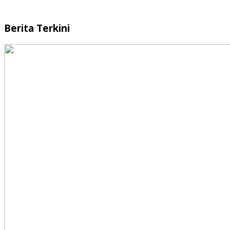
Berita Terkini