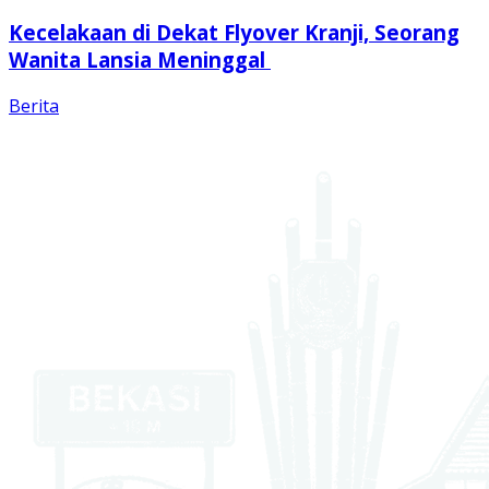
Kecelakaan di Dekat Flyover Kranji, Seorang
Wanita Lansia Meninggal
Berita