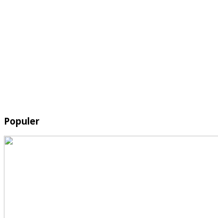
Populer