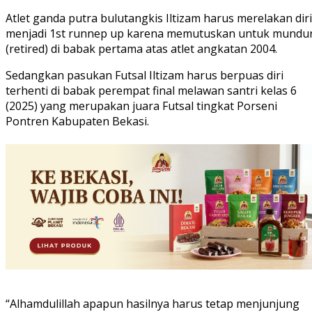
Atlet ganda putra bulutangkis Iltizam harus merelakan diri
menjadi 1st runnep up karena memutuskan untuk mundu
(retired) di babak pertama atas atlet angkatan 2004.
Sedangkan pasukan Futsal Iltizam harus berpuas diri
terhenti di babak perempat final melawan santri kelas 6
(2025) yang merupakan juara Futsal tingkat Porseni
Pontren Kabupaten Bekasi.
“Alhamdulillah apapun hasilnya harus tetap menjunjung