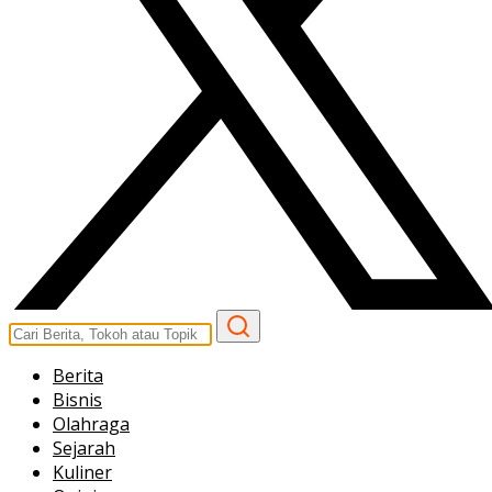
Berita
Bisnis
Olahraga
Sejarah
Kuliner