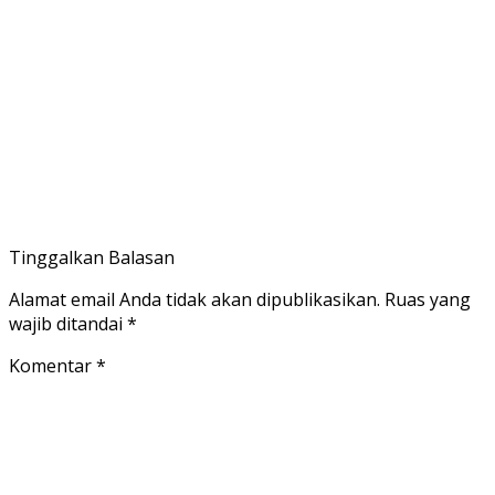
Tinggalkan Balasan
Alamat email Anda tidak akan dipublikasikan.
Ruas yang
wajib ditandai
*
Komentar
*