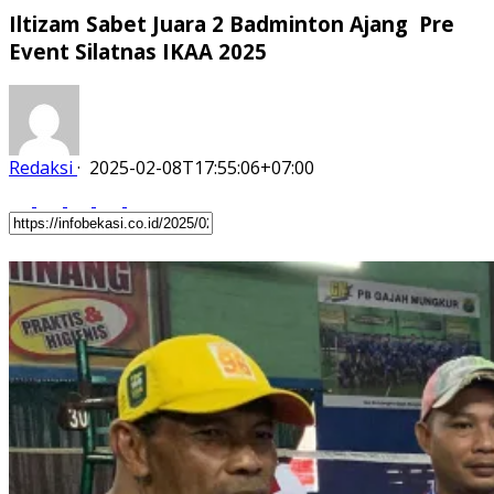
Iltizam Sabet Juara 2 Badminton Ajang Pre
Event Silatnas IKAA 2025
Redaksi
·
2025-02-08T17:55:06+07:00