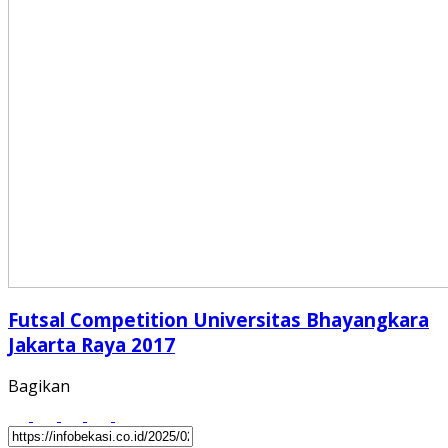
Futsal Competition Universitas Bhayangkara
Jakarta Raya 2017
Bagikan