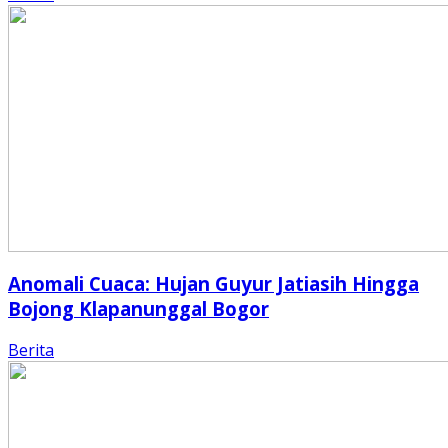
Anomali Cuaca: Hujan Guyur Jatiasih Hingga
Bojong Klapanunggal Bogor
Berita