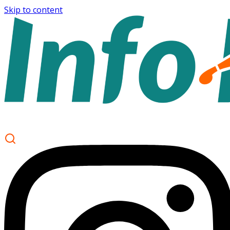
Skip to content