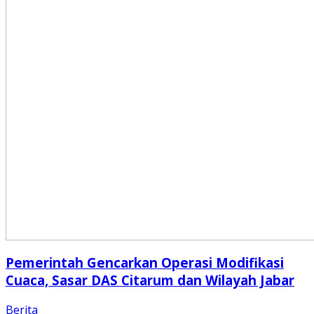
Pemerintah Gencarkan Operasi Modifikasi
Cuaca, Sasar DAS Citarum dan Wilayah Jabar
Berita