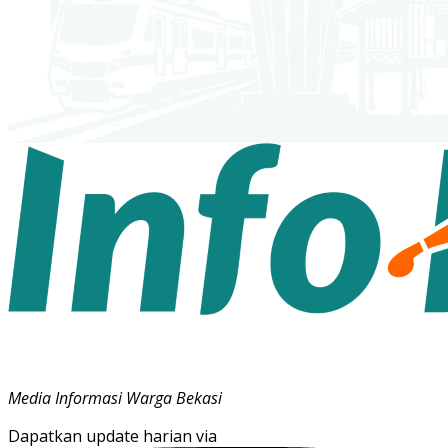
Media Informasi Warga Bekasi
Dapatkan update harian via