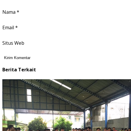
Nama
*
Email
*
Situs Web
Berita Terkait