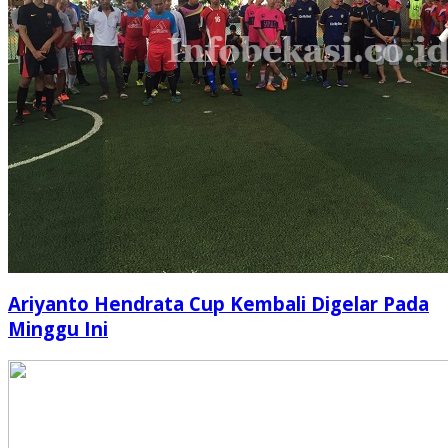
Ariyanto Hendrata Cup Kembali Digelar Pada
Minggu Ini