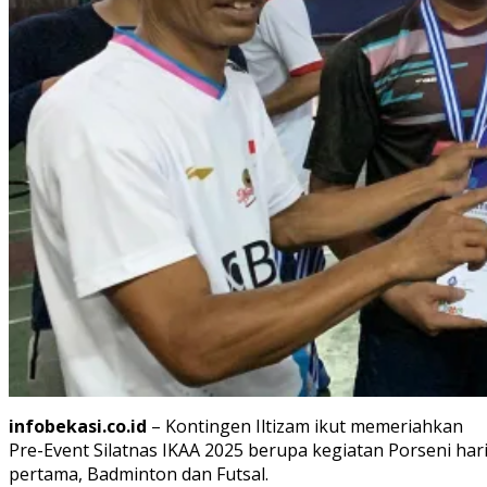
infobekasi.co.id
– Kontingen Iltizam ikut memeriahkan
Pre-Event Silatnas IKAA 2025 berupa kegiatan Porseni har
pertama, Badminton dan Futsal.