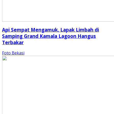
Api Sempat Mengamuk, Lapak Limbah di
Samping Grand Kamala Lagoon Hangus
Terbakar
Foto Bekasi