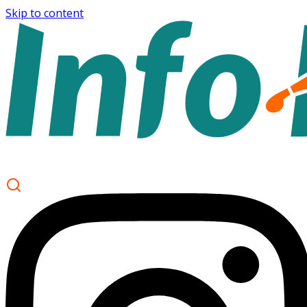
Skip to content