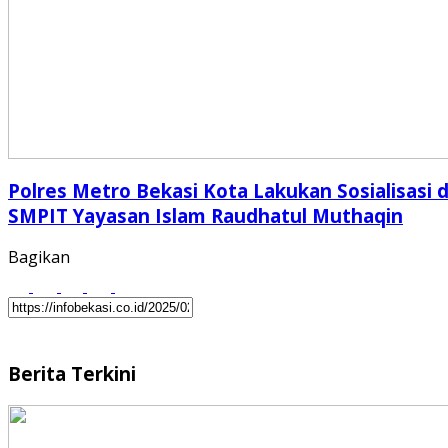
Polres Metro Bekasi Kota Lakukan Sosialisasi d
SMPIT Yayasan Islam Raudhatul Muthaqin
Bagikan
Berita Terkini