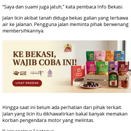
“Saya dan suami juga jatuh,” kata pembaca Info Bekasi.
Jalan licin akibat tanah diduga bekas galian yang terbawa
air ke jalanan. Pengguna jalan meminta pihak berwenang
membersihkannya.
Hingga saat ini belum ada perhatian dari pihak terkait.
Jalan yang licin itu dikhawatirkan bakal banyak memakan
korban pengendara motor yang melintas.