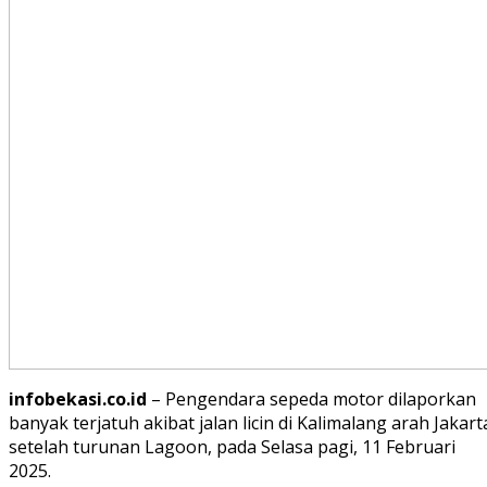
infobekasi.co.id
– Pengendara sepeda motor dilaporkan
banyak terjatuh akibat jalan licin di Kalimalang arah Jakart
setelah turunan Lagoon, pada Selasa pagi, 11 Februari
2025.