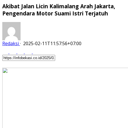
Akibat Jalan Licin Kalimalang Arah Jakarta,
Pengendara Motor Suami Istri Terjatuh
Redaksi
·
2025-02-11T11:57:56+07:00