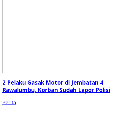
2 Pelaku Gasak Motor di Jembatan 4
Rawalumbu, Korban Sudah Lapor Polisi
Berita