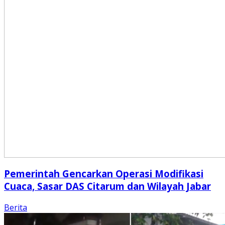
Pemerintah Gencarkan Operasi Modifikasi
Cuaca, Sasar DAS Citarum dan Wilayah Jabar
Berita