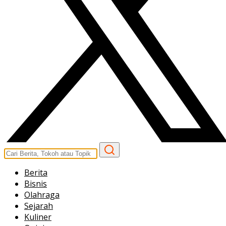
Berita
Bisnis
Olahraga
Sejarah
Kuliner