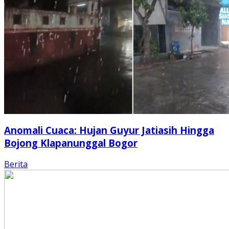
Anomali Cuaca: Hujan Guyur Jatiasih Hingga
Bojong Klapanunggal Bogor
Berita