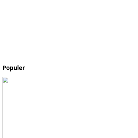
Populer