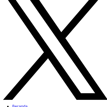
Beranda