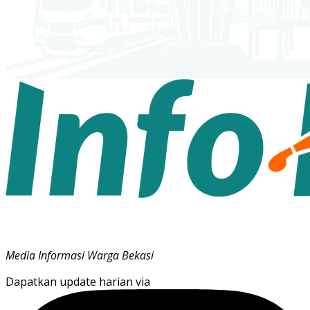
Media Informasi Warga Bekasi
Dapatkan update harian via