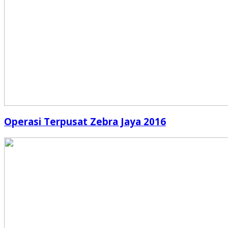
Operasi Terpusat Zebra Jaya 2016