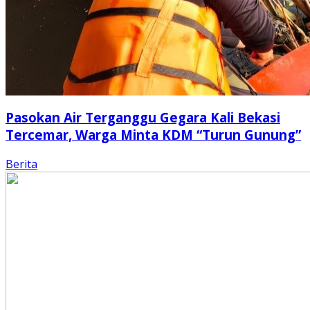
Pasokan Air Terganggu Gegara Kali Bekasi
Tercemar, Warga Minta KDM “Turun Gunung”
Berita