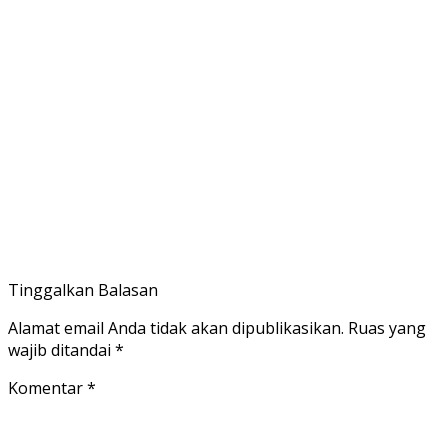
Tinggalkan Balasan
Alamat email Anda tidak akan dipublikasikan.
Ruas yang
wajib ditandai
*
Komentar
*