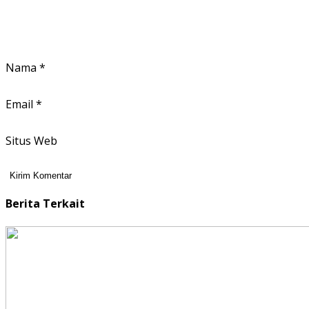
Nama
*
Email
*
Situs Web
Berita Terkait