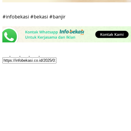
#infobekasi #bekasi #banjir