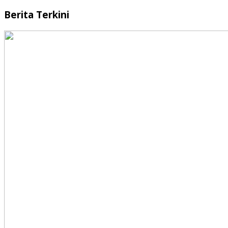
Berita Terkini