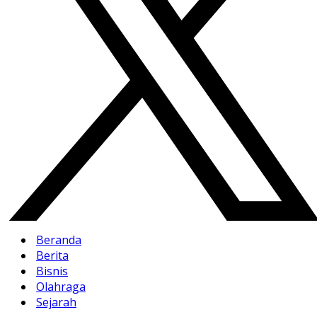
Beranda
Berita
Bisnis
Olahraga
Sejarah