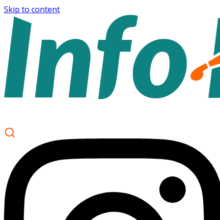
Skip to content