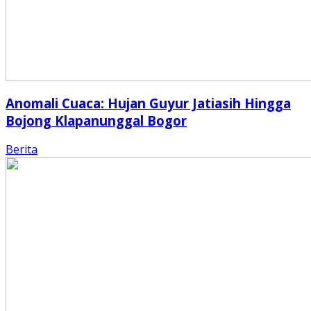
Anomali Cuaca: Hujan Guyur Jatiasih Hingga
Bojong Klapanunggal Bogor
Berita