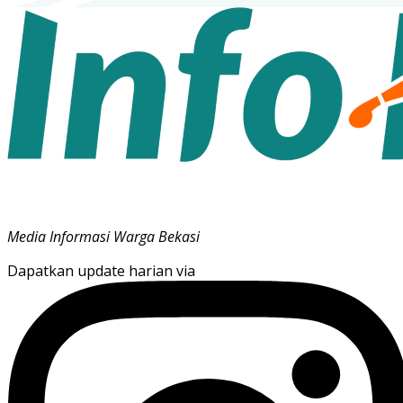
Media Informasi Warga Bekasi
Dapatkan update harian via