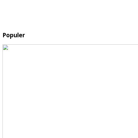
Populer