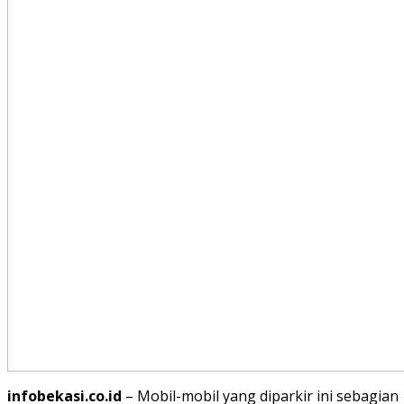
infobekasi.co.id
– Mobil-mobil yang diparkir ini sebagian