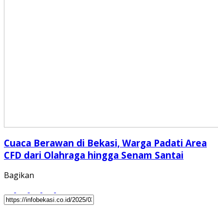
Cuaca Berawan di Bekasi, Warga Padati Area
CFD dari Olahraga hingga Senam Santai
Bagikan