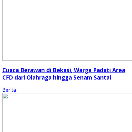
Cuaca Berawan di Bekasi, Warga Padati Area
CFD dari Olahraga hingga Senam Santai
Berita