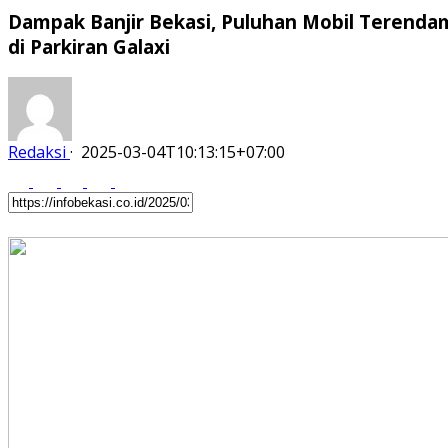
Dampak Banjir Bekasi, Puluhan Mobil Terenda
di Parkiran Galaxi
Redaksi
·
2025-03-04T10:13:15+07:00