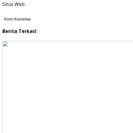
Situs Web
Berita Terkait