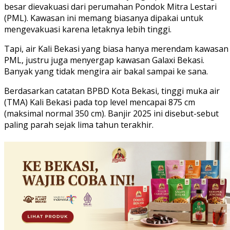
besar dievakuasi dari perumahan Pondok Mitra Lestari
(PML). Kawasan ini memang biasanya dipakai untuk
mengevakuasi karena letaknya lebih tinggi.
Tapi, air Kali Bekasi yang biasa hanya merendam kawasan
PML, justru juga menyergap kawasan Galaxi Bekasi.
Banyak yang tidak mengira air bakal sampai ke sana.
Berdasarkan catatan BPBD Kota Bekasi, tinggi muka air
(TMA) Kali Bekasi pada top level mencapai 875 cm
(maksimal normal 350 cm). Banjir 2025 ini disebut-sebut
paling parah sejak lima tahun terakhir.