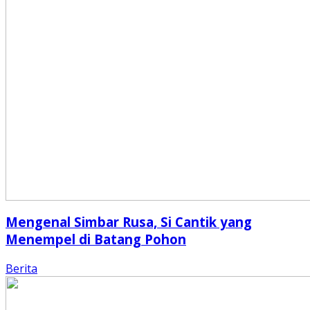
Mengenal Simbar Rusa, Si Cantik yang
Menempel di Batang Pohon
Berita