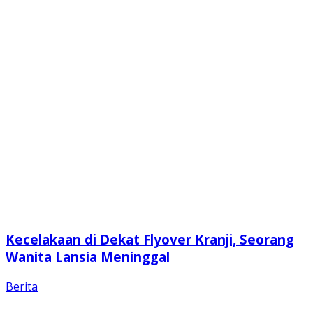
Kecelakaan di Dekat Flyover Kranji, Seorang
Wanita Lansia Meninggal
Berita