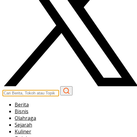
Berita
Bisnis
Olahraga
Sejarah
Kuliner