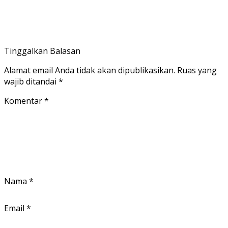
Tinggalkan Balasan
Alamat email Anda tidak akan dipublikasikan.
Ruas yang
wajib ditandai
*
Komentar
*
Nama
*
Email
*