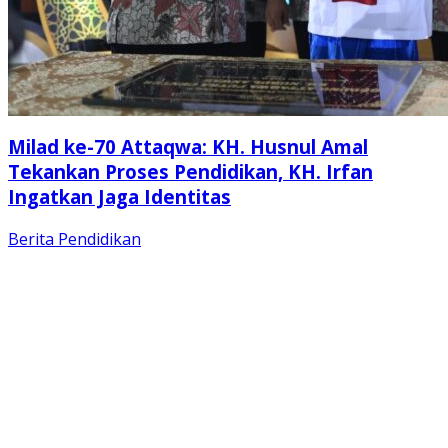
Milad ke-70 Attaqwa: KH. Husnul Amal
Tekankan Proses Pendidikan, KH. Irfan
Ingatkan Jaga Identitas
Berita
Pendidikan