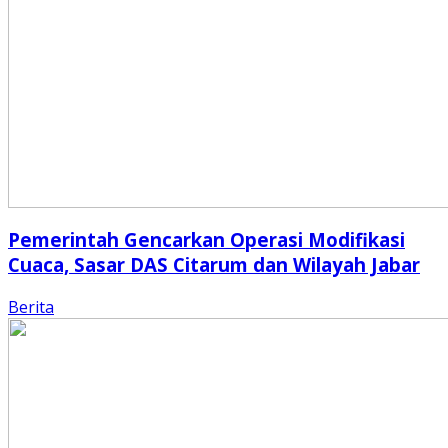
Pemerintah Gencarkan Operasi Modifikasi
Cuaca, Sasar DAS Citarum dan Wilayah Jabar
Berita