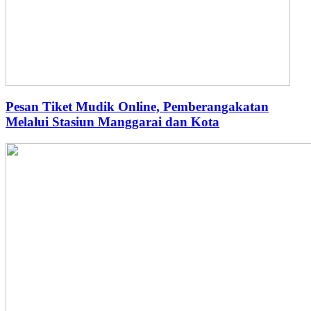
Pesan Tiket Mudik Online, Pemberangakatan
Melalui Stasiun Manggarai dan Kota