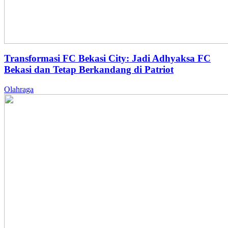
Transformasi FC Bekasi City: Jadi Adhyaksa FC
Bekasi dan Tetap Berkandang di Patriot
Olahraga