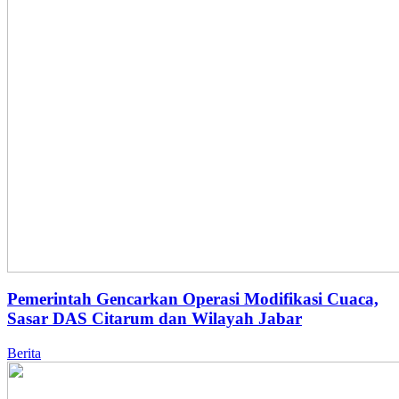
Pemerintah Gencarkan Operasi Modifikasi Cuaca,
Sasar DAS Citarum dan Wilayah Jabar
Berita