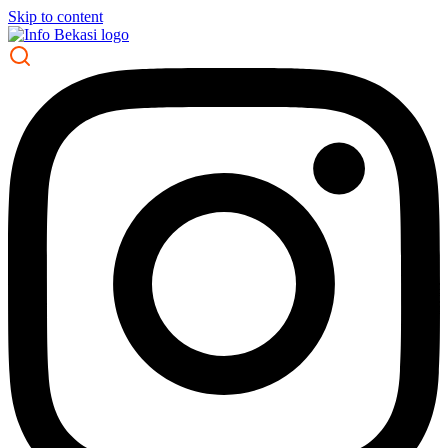
Skip to content