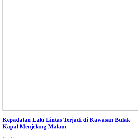
Kepadatan Lalu Lintas Terjadi di Kawasan Bulak
Kapal Menjelang Malam