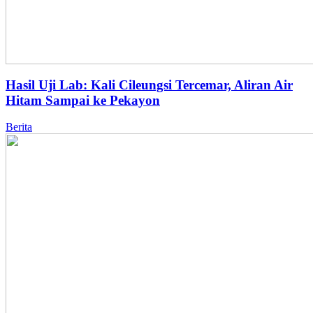
Hasil Uji Lab: Kali Cileungsi Tercemar, Aliran Air
Hitam Sampai ke Pekayon
Berita