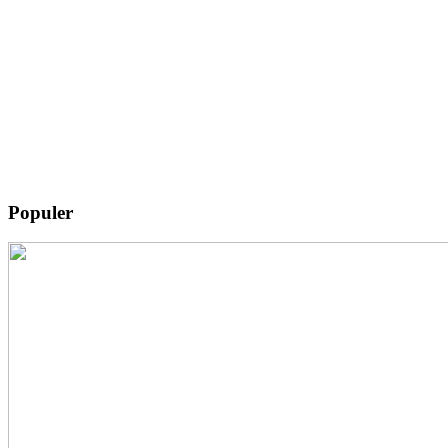
Populer