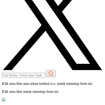
Klik area blur atau tekan tombol
untuk menutup form ini.
Esc
Klik area blur untuk menutup form ini.