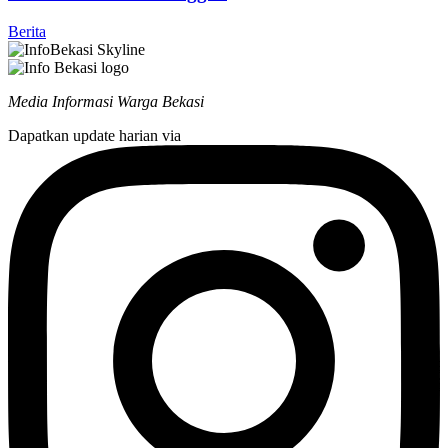
Berita
Media Informasi Warga Bekasi
Dapatkan update harian via