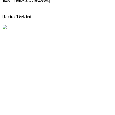
Berita Terkini