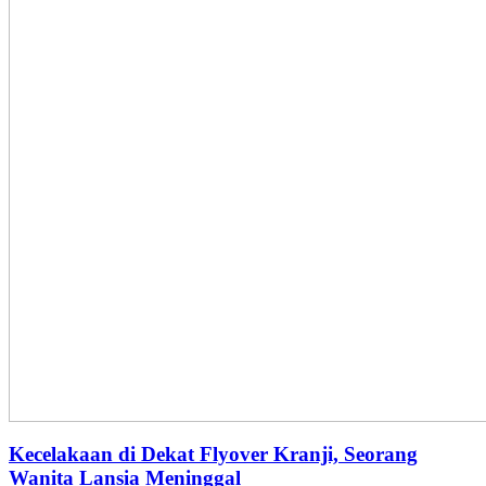
Kecelakaan di Dekat Flyover Kranji, Seorang
Wanita Lansia Meninggal