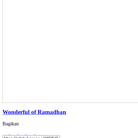
Wonderful of Ramadhan
Bagikan