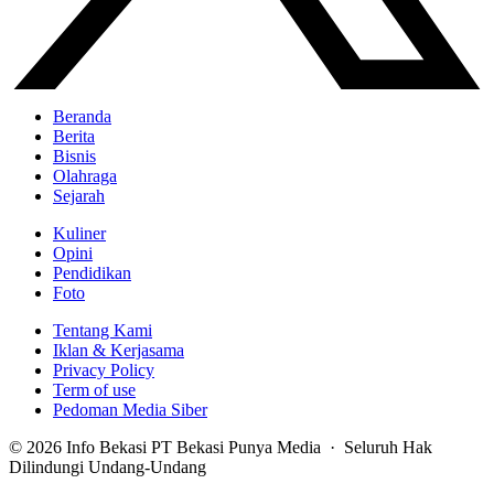
Beranda
Berita
Bisnis
Olahraga
Sejarah
Kuliner
Opini
Pendidikan
Foto
Tentang Kami
Iklan & Kerjasama
Privacy Policy
Term of use
Pedoman Media Siber
© 2026 Info Bekasi PT Bekasi Punya Media · Seluruh Hak
Dilindungi Undang-Undang