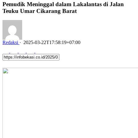
Pemudik Meninggal dalam Lakalantas di Jalan
Teuku Umar Cikarang Barat
Redaksi
·
2025-03-22T17:58:19+07:00