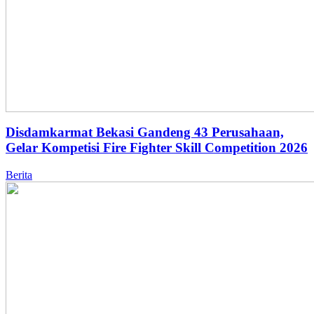
Disdamkarmat Bekasi Gandeng 43 Perusahaan,
Gelar Kompetisi Fire Fighter Skill Competition 2026
Berita