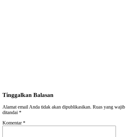
Tinggalkan Balasan
Alamat email Anda tidak akan dipublikasikan.
Ruas yang wajib
ditandai
*
Komentar
*