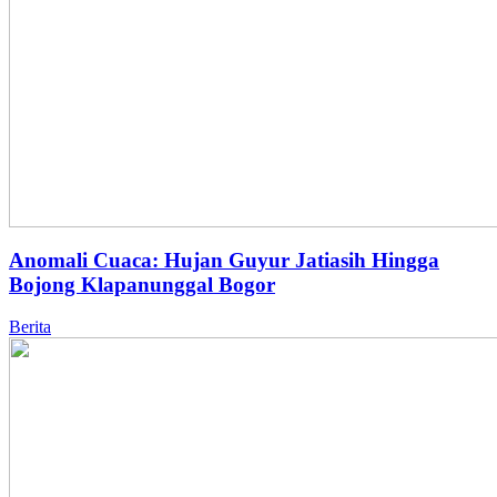
Anomali Cuaca: Hujan Guyur Jatiasih Hingga
Bojong Klapanunggal Bogor
Berita