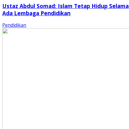
Ustaz Abdul Somad: Islam Tetap Hidup Selama
Ada Lembaga Pendidikan
Pendidikan