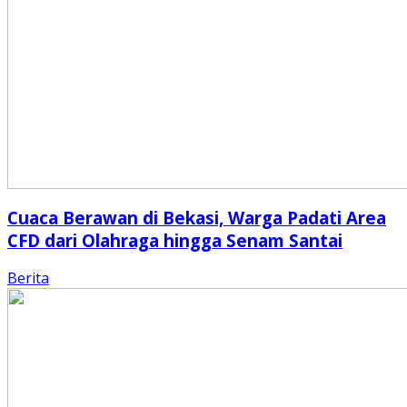
Cuaca Berawan di Bekasi, Warga Padati Area
CFD dari Olahraga hingga Senam Santai
Berita