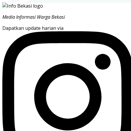
Media Informasi Warga Bekasi
Dapatkan update harian via