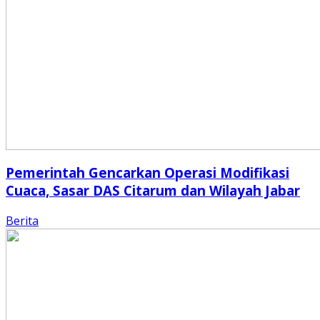
Pemerintah Gencarkan Operasi Modifikasi
Cuaca, Sasar DAS Citarum dan Wilayah Jabar
Berita