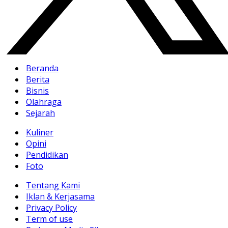
Beranda
Berita
Bisnis
Olahraga
Sejarah
Kuliner
Opini
Pendidikan
Foto
Tentang Kami
Iklan & Kerjasama
Privacy Policy
Term of use