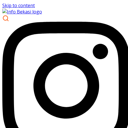
Skip to content