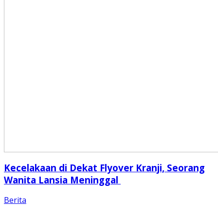
Kecelakaan di Dekat Flyover Kranji, Seorang
Wanita Lansia Meninggal
Berita