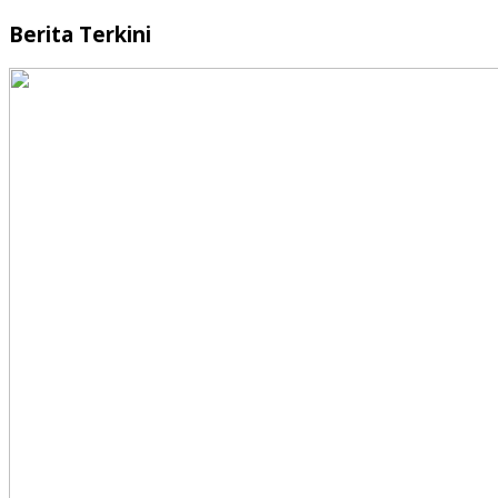
Berita Terkini