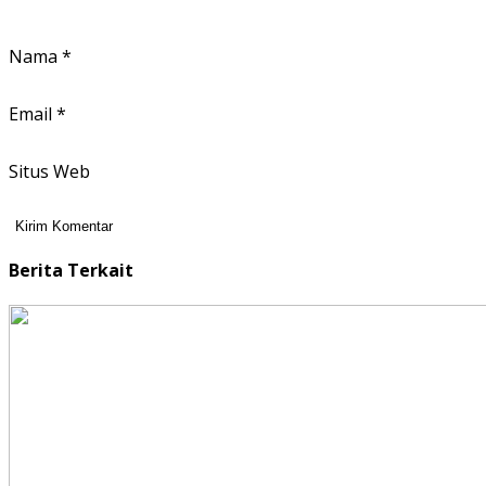
Nama
*
Email
*
Situs Web
Berita Terkait