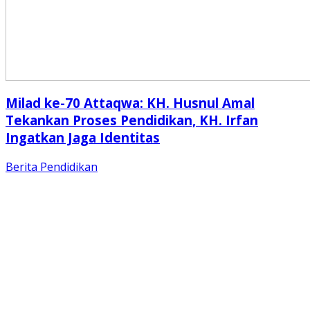
Milad ke-70 Attaqwa: KH. Husnul Amal
Tekankan Proses Pendidikan, KH. Irfan
Ingatkan Jaga Identitas
Berita
Pendidikan