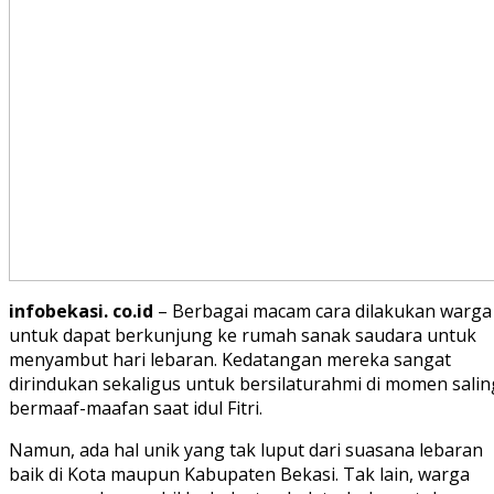
infobekasi. co.id
– Berbagai macam cara dilakukan warga
untuk dapat berkunjung ke rumah sanak saudara untuk
menyambut hari lebaran. Kedatangan mereka sangat
dirindukan sekaligus untuk bersilaturahmi di momen salin
bermaaf-maafan saat idul Fitri.
Namun, ada hal unik yang tak luput dari suasana lebaran
baik di Kota maupun Kabupaten Bekasi. Tak lain, warga