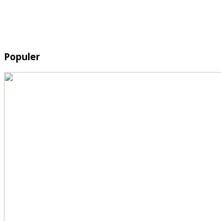
Populer