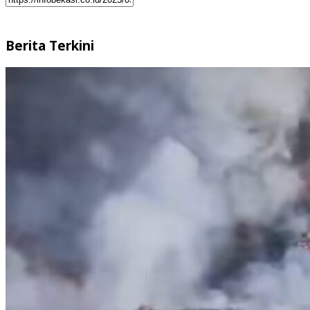
Berita Terkini