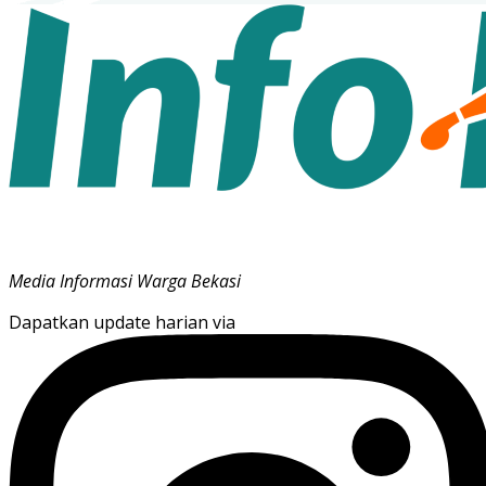
Media Informasi Warga Bekasi
Dapatkan update harian via