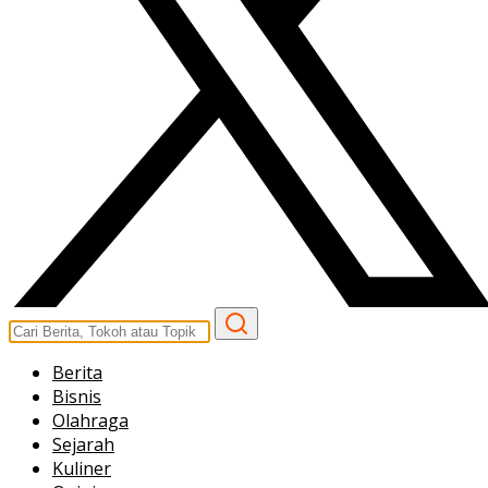
Berita
Bisnis
Olahraga
Sejarah
Kuliner