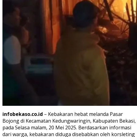
infobekaso.co.id
– Kebakaran hebat melanda Pasar
Bojong di Kecamatan Kedungwaringin, Kabupaten Bekasi,
pada Selasa malam, 20 Mei 2025. Berdasarkan informasi
dari warga, kebakaran diduga disebabkan oleh korsleting