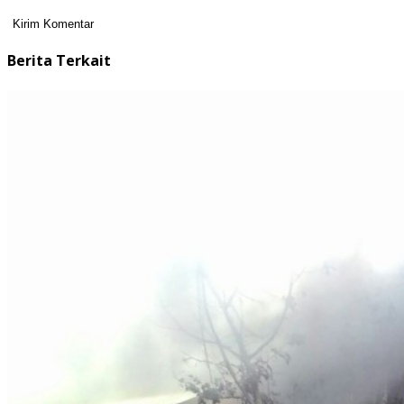
Berita Terkait