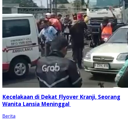
Kecelakaan di Dekat Flyover Kranji, Seorang
Wanita Lansia Meninggal
Berita