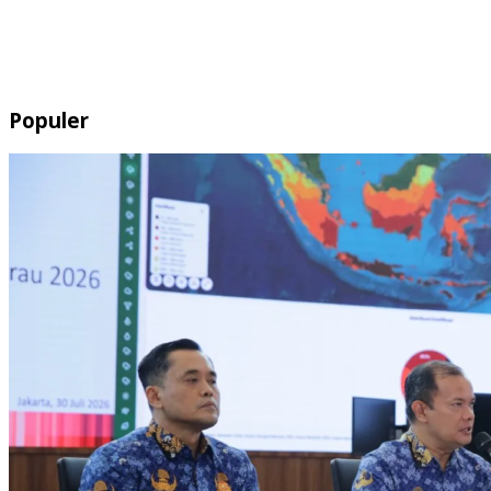
Populer