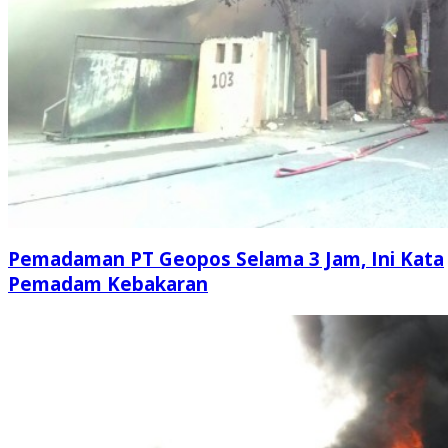
Pemadaman PT Geopos Selama 3 Jam, Ini Kata
Pemadam Kebakaran