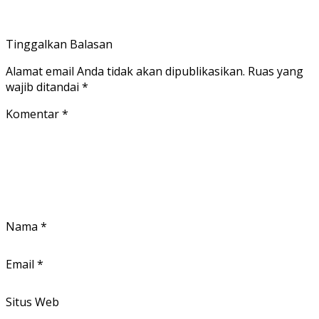
Tinggalkan Balasan
Alamat email Anda tidak akan dipublikasikan.
Ruas yang
wajib ditandai
*
Komentar
*
Nama
*
Email
*
Situs Web