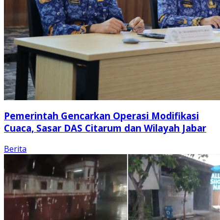
Pemerintah Gencarkan Operasi Modifikasi
Cuaca, Sasar DAS Citarum dan Wilayah Jabar
Berita