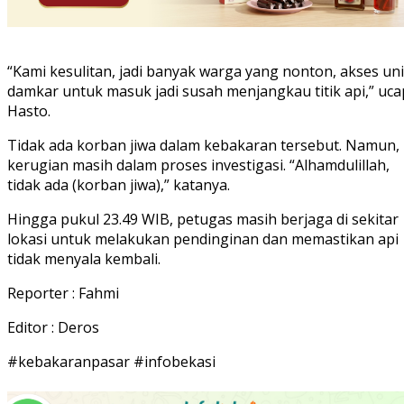
“Kami kesulitan, jadi banyak warga yang nonton, akses uni
damkar untuk masuk jadi susah menjangkau titik api,” uca
Hasto.
Tidak ada korban jiwa dalam kebakaran tersebut. Namun,
kerugian masih dalam proses investigasi. “Alhamdulillah,
tidak ada (korban jiwa),” katanya.
Hingga pukul 23.49 WIB, petugas masih berjaga di sekitar
lokasi untuk melakukan pendinginan dan memastikan api
tidak menyala kembali.
Reporter : Fahmi
Editor : Deros
#kebakaranpasar #infobekasi