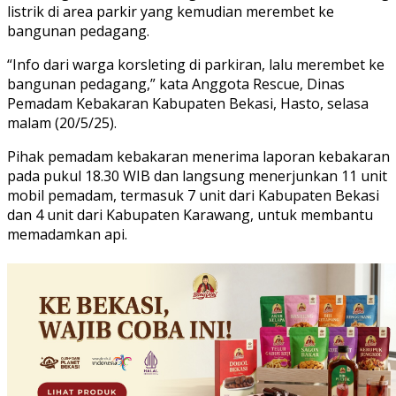
listrik di area parkir yang kemudian merembet ke
bangunan pedagang.
“Info dari warga korsleting di parkiran, lalu merembet ke
bangunan pedagang,” kata Anggota Rescue, Dinas
Pemadam Kebakaran Kabupaten Bekasi, Hasto, selasa
malam (20/5/25).
Pihak pemadam kebakaran menerima laporan kebakaran
pada pukul 18.30 WIB dan langsung menerjunkan 11 unit
mobil pemadam, termasuk 7 unit dari Kabupaten Bekasi
dan 4 unit dari Kabupaten Karawang, untuk membantu
memadamkan api.