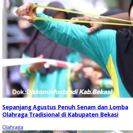
Sepanjang Agustus Penuh Senam dan Lomba
Olahraga Tradisional di Kabupaten Bekasi
Olahraga