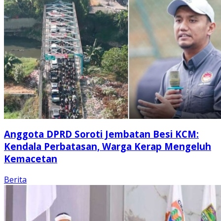
Anggota DPRD Soroti Jembatan Besi KCM:
Kendala Perbatasan, Warga Kerap Mengeluh
Kemacetan
Berita