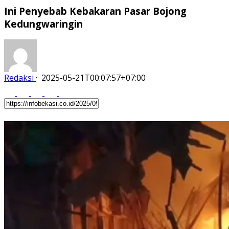
Ini Penyebab Kebakaran Pasar Bojong
Kedungwaringin
Redaksi
·
2025-05-21T00:07:57+07:00