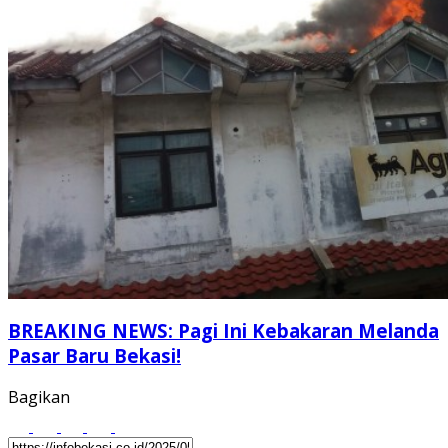
BREAKING NEWS: Pagi Ini Kebakaran Melanda
Pasar Baru Bekasi!
Bagikan