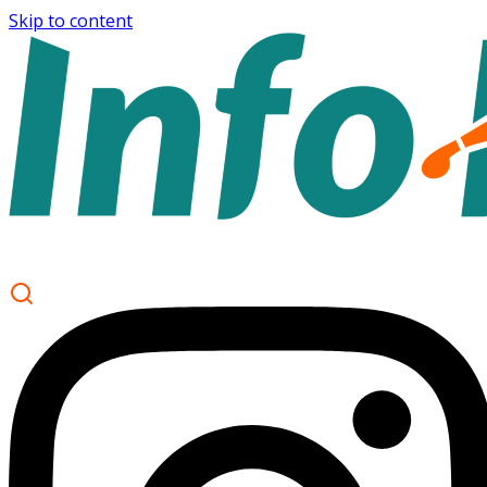
Skip to content