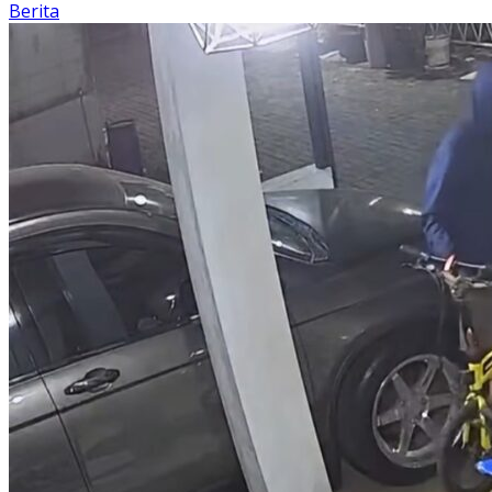
Berita