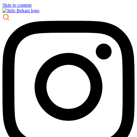
Skip to content