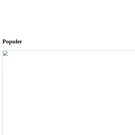
Populer