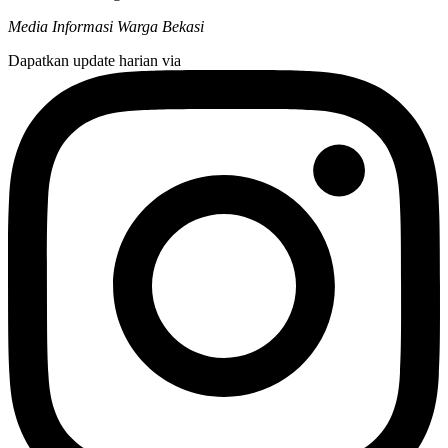
Media Informasi Warga Bekasi
Dapatkan update harian via