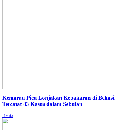
Kemarau Picu Lonjakan Kebakaran di Bekasi,
Tercatat 83 Kasus dalam Sebulan
Berita