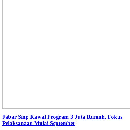
Jabar Siap Kawal Program 3 Juta Rumah, Fokus
Pelaksanaan Mulai September