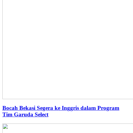
Bocah Bekasi Segera ke Inggris dalam Program
Tim Garuda Select