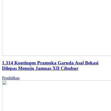
1.314 Kontingen Pramuka Garuda Asal Bekasi
Dilepas Menuju Jamnas XII Cibubur
Pendidikan