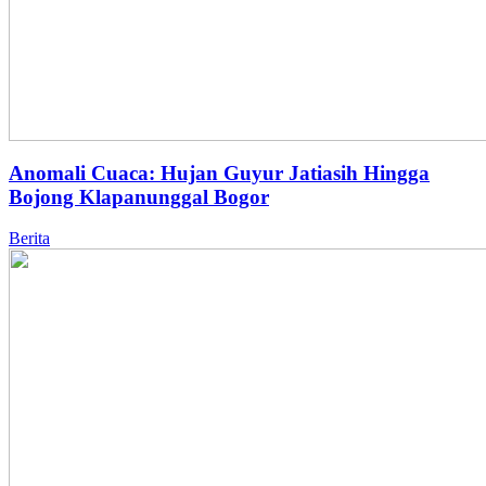
Anomali Cuaca: Hujan Guyur Jatiasih Hingga
Bojong Klapanunggal Bogor
Berita