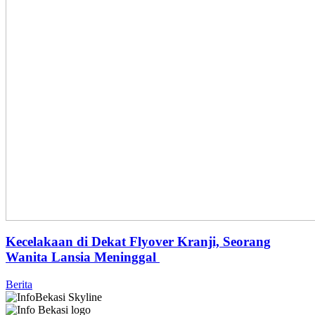
Kecelakaan di Dekat Flyover Kranji, Seorang
Wanita Lansia Meninggal
Berita