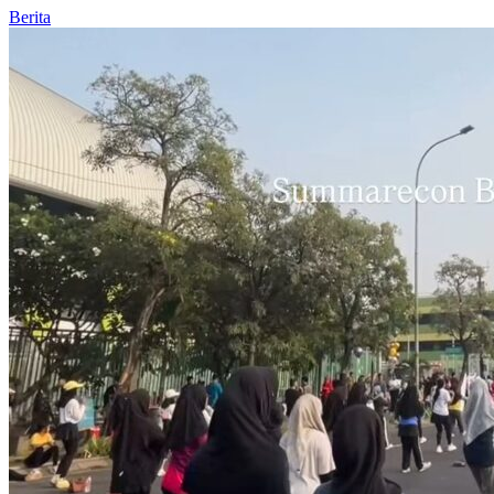
Berita