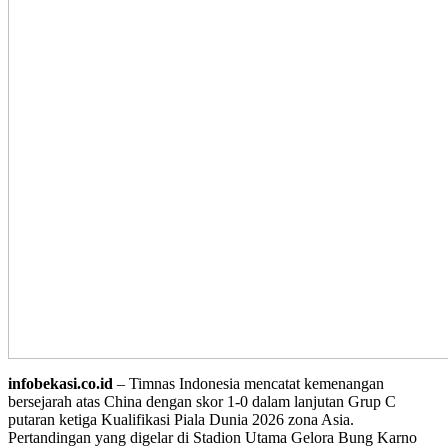
infobekasi.co.id
– Timnas Indonesia mencatat kemenangan
bersejarah atas China dengan skor 1-0 dalam lanjutan Grup C
putaran ketiga Kualifikasi Piala Dunia 2026 zona Asia.
Pertandingan yang digelar di Stadion Utama Gelora Bung Karno