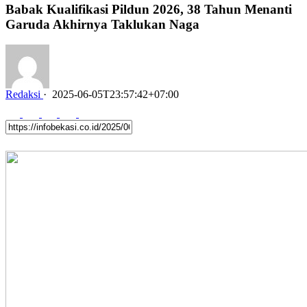
Babak Kualifikasi Pildun 2026, 38 Tahun Menanti
Garuda Akhirnya Taklukan Naga
Redaksi
·
2025-06-05T23:57:42+07:00