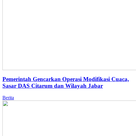
Pemerintah Gencarkan Operasi Modifikasi Cuaca,
Sasar DAS Citarum dan Wilayah Jabar
Berita