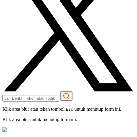
Klik area blur atau tekan tombol
untuk menutup form ini.
Esc
Klik area blur untuk menutup form ini.