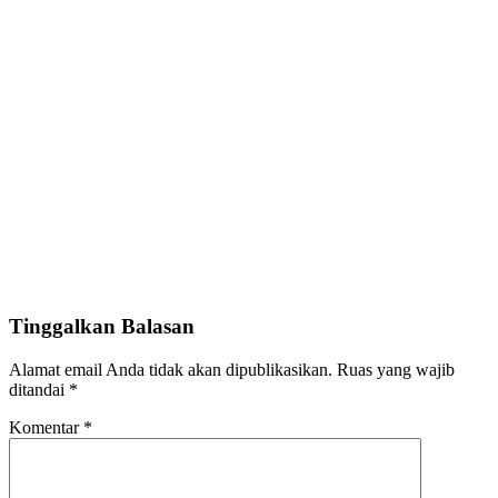
Tinggalkan Balasan
Alamat email Anda tidak akan dipublikasikan.
Ruas yang wajib
ditandai
*
Komentar
*