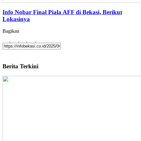
Info Nobar Final Piala AFF di Bekasi, Berikut
Lokasinya
Bagikan
Berita Terkini