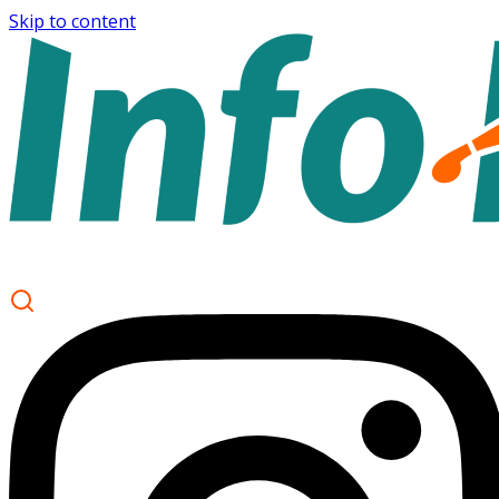
Skip to content