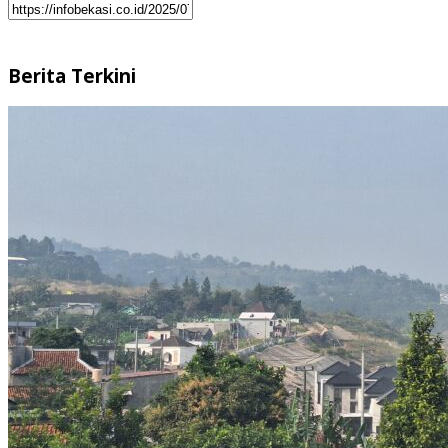
Berita Terkini