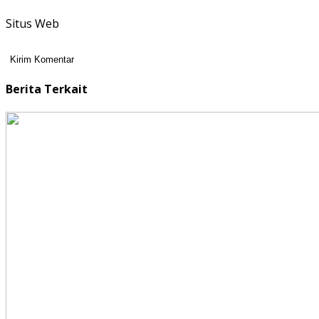
Situs Web
Berita Terkait