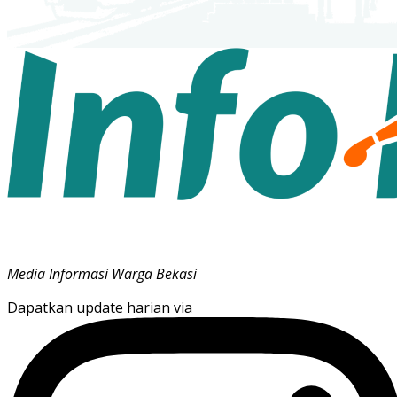
Media Informasi Warga Bekasi
Dapatkan update harian via