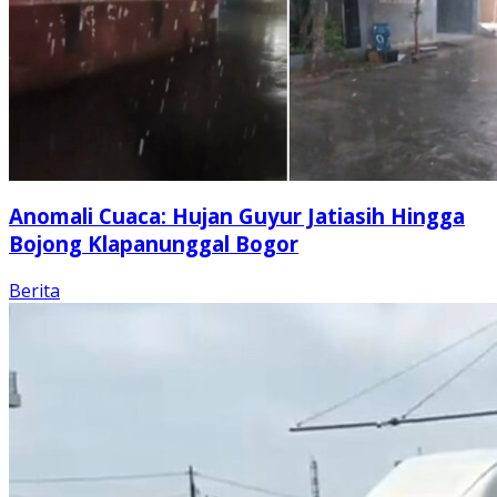
Anomali Cuaca: Hujan Guyur Jatiasih Hingga
Bojong Klapanunggal Bogor
Berita