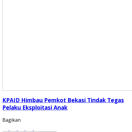
KPAID Himbau Pemkot Bekasi Tindak Tegas
Pelaku Eksploitasi Anak
Bagikan