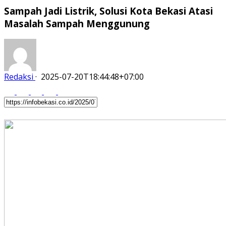
Sampah Jadi Listrik, Solusi Kota Bekasi Atasi
Masalah Sampah Menggunung
Redaksi
·
2025-07-20T18:44:48+07:00