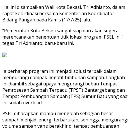
Hal ini disampaikan Wali Kota Bekasi, Tri Adhianto, dalam
rapat koordinasi bersama Kementerian Koordinator
Bidang Pangan pada Kamis (17/7/25) lalu.
“Pemerintah Kota Bekasi sangat siap dan akan segera
merencanakan penentuan titik lokasi program PSEL ini,”
tegas Tri Adhianto, baru-baru ini.
Ia berharap program ini menjadi solusi terbaik dalam
mengurangi dampak negatif timbunan sampah. Langkah
ini diambil sebagai upaya mengurangi beban Tempat
Pemrosesan Sampah Terpadu (TPST) Bantargebang dan
Tempat Pembuangan Sampah (TPS) Sumur Batu yang saa
ini sudah overload.
PSEL diharapkan mampu mengolah sebagian besar
sampah menjadi energi terbarukan, sehingga mengurang
volume sampah yang berakhir di tempat pembuangan