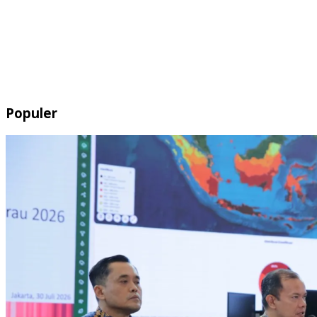
Populer