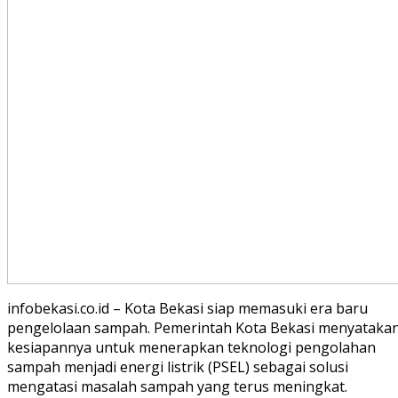
infobekasi.co.id – Kota Bekasi siap memasuki era baru
pengelolaan sampah. Pemerintah Kota Bekasi menyataka
kesiapannya untuk menerapkan teknologi pengolahan
sampah menjadi energi listrik (PSEL) sebagai solusi
mengatasi masalah sampah yang terus meningkat.