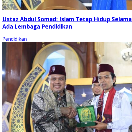
Ustaz Abdul Somad: Islam Tetap Hidup Selama
Ada Lembaga Pendidikan
Pendidikan