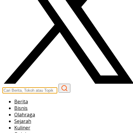
Berita
Bisnis
Olahraga
Sejarah
Kuliner