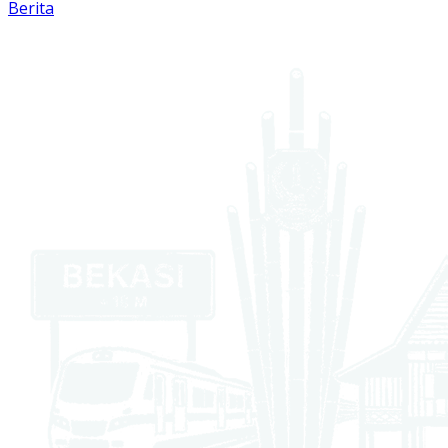
Berita