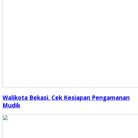
Walikota Bekasi, Cek Kesiapan Pengamanan
Mudik