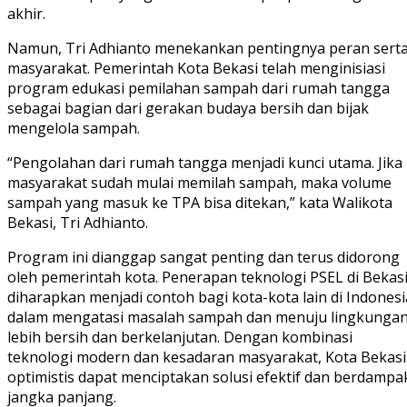
akhir.
Namun, Tri Adhianto menekankan pentingnya peran sert
masyarakat. Pemerintah Kota Bekasi telah menginisiasi
program edukasi pemilahan sampah dari rumah tangga
sebagai bagian dari gerakan budaya bersih dan bijak
mengelola sampah.
“Pengolahan dari rumah tangga menjadi kunci utama. Jika
masyarakat sudah mulai memilah sampah, maka volume
sampah yang masuk ke TPA bisa ditekan,” kata Walikota
Bekasi, Tri Adhianto.
Program ini dianggap sangat penting dan terus didorong
oleh pemerintah kota. Penerapan teknologi PSEL di Bekas
diharapkan menjadi contoh bagi kota-kota lain di Indonesi
dalam mengatasi masalah sampah dan menuju lingkunga
lebih bersih dan berkelanjutan. Dengan kombinasi
teknologi modern dan kesadaran masyarakat, Kota Bekasi
optimistis dapat menciptakan solusi efektif dan berdampa
jangka panjang.