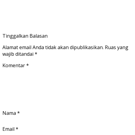
Tinggalkan Balasan
Alamat email Anda tidak akan dipublikasikan.
Ruas yang
wajib ditandai
*
Komentar
*
Nama
*
Email
*