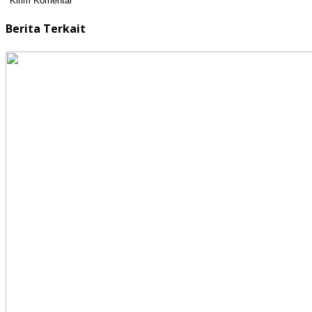
Berita Terkait