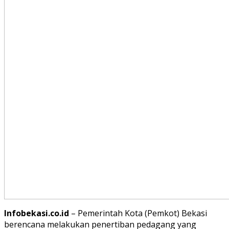
Infobekasi.co.id
– Pemerintah Kota (Pemkot) Bekasi
berencana melakukan penertiban pedagang yang