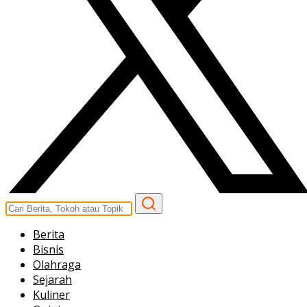
Berita
Bisnis
Olahraga
Sejarah
Kuliner