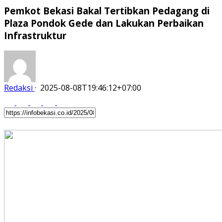
Pemkot Bekasi Bakal Tertibkan Pedagang di
Plaza Pondok Gede dan Lakukan Perbaikan
Infrastruktur
Redaksi
·
2025-08-08T19:46:12+07:00