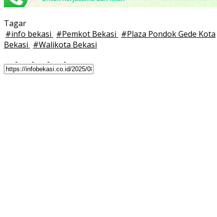
Tagar
#
info bekasi
#
Pemkot Bekasi
#
Plaza Pondok Gede Kota
Bekasi
#
Walikota Bekasi