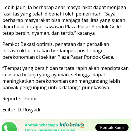
Lebih jauh, Ia berharap agar masyarakat dapat menjaga
fasilitas yang telah dibenahi oleh pemerintah. “Saya
berharap masyarakat bisa menjaga fasilitas yang sudah
diperbaiki ini, agar kawasan Plaza Pasar Pondok Gede
tetap bersih, nyaman, dan tertib,” katanya.
Pemkot Bekasi optimis, penataan dan perbaikan
infrastruktur ini akan berdampak positif bagi
perekonomian di sekitar Plaza Pasar Pondok Gede.
“Tempat yang bersih dan tertata rapih akan menciptakan
suasana belanja yang nyaman, sehingga dapat
meningkatkan perekonomian dan mengundang lebih
banyak pengunjung untuk datang,” pungkasnya.
Reporter: Fahmi
Editor: D. Rosyadi