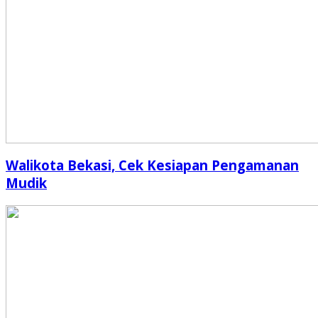
Walikota Bekasi, Cek Kesiapan Pengamanan
Mudik