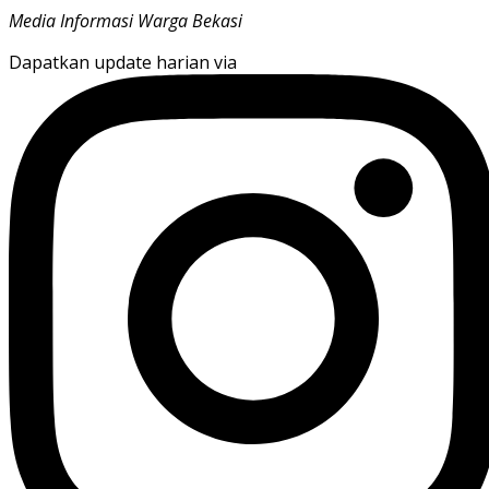
Media Informasi Warga Bekasi
Dapatkan update harian via