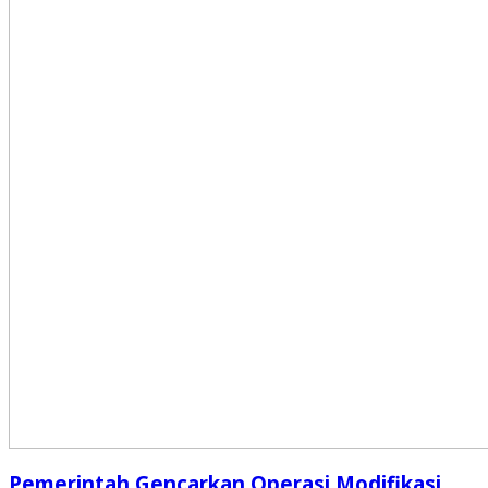
Pemerintah Gencarkan Operasi Modifikasi