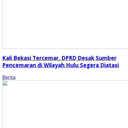
Kali Bekasi Tercemar, DPRD Desak Sumber
Pencemaran di Wilayah Hulu Segera Diatasi
Berita