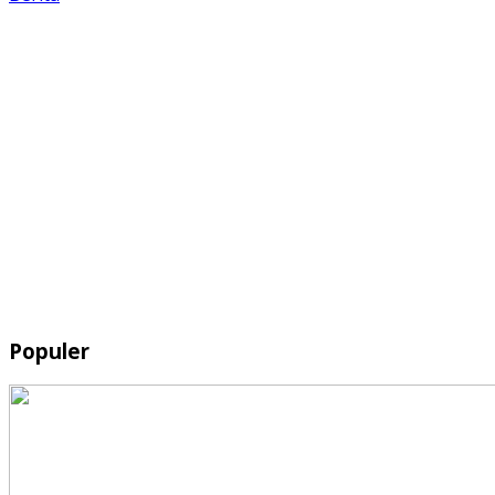
Populer