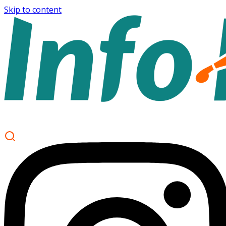
Skip to content