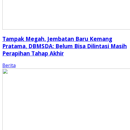
Tampak Megah, Jembatan Baru Kemang
Pratama, DBMSDA: Belum Bisa Dilintasi Masih
Perapihan Tahap Akhir
Berita