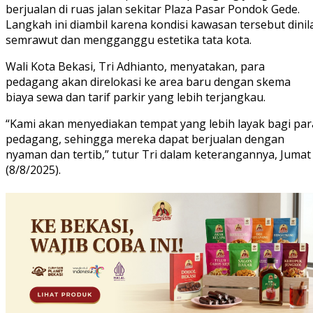
berjualan di ruas jalan sekitar Plaza Pasar Pondok Gede.
Langkah ini diambil karena kondisi kawasan tersebut dinil
semrawut dan mengganggu estetika tata kota.
Wali Kota Bekasi, Tri Adhianto, menyatakan, para
pedagang akan direlokasi ke area baru dengan skema
biaya sewa dan tarif parkir yang lebih terjangkau.
“Kami akan menyediakan tempat yang lebih layak bagi par
pedagang, sehingga mereka dapat berjualan dengan
nyaman dan tertib,” tutur Tri dalam keterangannya, Jumat
(8/8/2025).