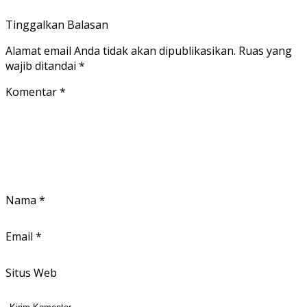
Tinggalkan Balasan
Alamat email Anda tidak akan dipublikasikan.
Ruas yang
wajib ditandai
*
Komentar
*
Nama
*
Email
*
Situs Web