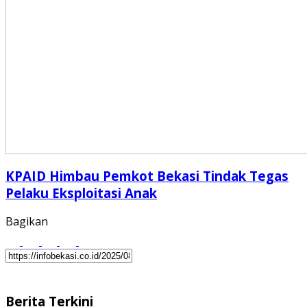
KPAID Himbau Pemkot Bekasi Tindak Tegas
Pelaku Eksploitasi Anak
Bagikan
Berita Terkini