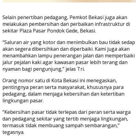
Selain penertiban pedagang, Pemkot Bekasi juga akan
melakukan pembersihan dan perbaikan infrastruktur di
sekitar Plaza Pasar Pondok Gede, Bekasi.
“Saluran air yang kotor dan menimbulkan bau tidak sedap
akan segera dibersihkan dan diperbaiki. Kami juga akan
menambahkan lampu penerangan jalan dan memperbaiki
jalur pejalan kaki agar kawasan pasar lebih terang dan
nyaman bagi pengunjung,” jelas Tri.
Orang nomor satu di Kota Bekasi ini menegaskan,
pentingnya peran serta masyarakat, khususnya para
pedagang, dalam menjaga kebersihan dan ketertiban
lingkungan pasar.
“Kebersihan pasar tidak terlepas dari peran serta warga
dan pedagang sekitar yang tertib menjaga lingkungan,
termasuk tidak membuang sampah sembarangan,”
tegasnya.