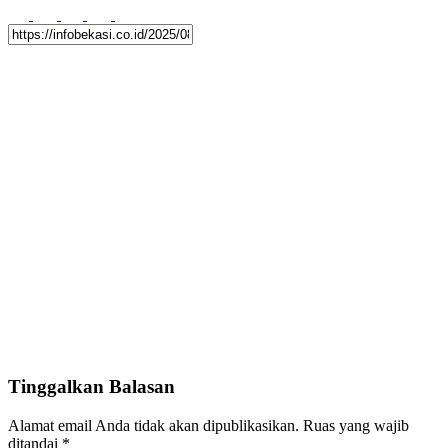
Tinggalkan Balasan
Alamat email Anda tidak akan dipublikasikan.
Ruas yang wajib
ditandai
*