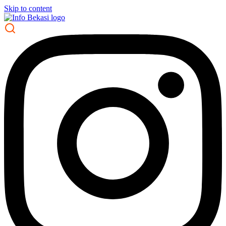
Skip to content