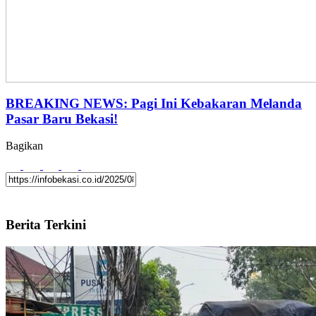
BREAKING NEWS: Pagi Ini Kebakaran Melanda
Pasar Baru Bekasi!
Bagikan
Berita Terkini