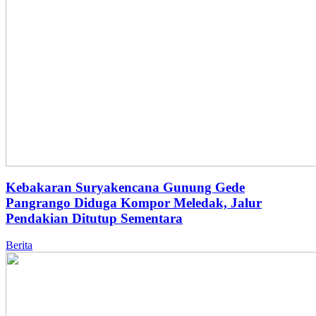
Kebakaran Suryakencana Gunung Gede
Pangrango Diduga Kompor Meledak, Jalur
Pendakian Ditutup Sementara
Berita