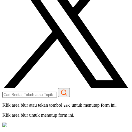
Klik area blur atau tekan tombol
untuk menutup form ini.
Esc
Klik area blur untuk menutup form ini.