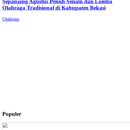
Sepanjang Agustus Penuh Senam dan Lomba
Olahraga Tradisional di Kabupaten Bekasi
Olahraga
Populer