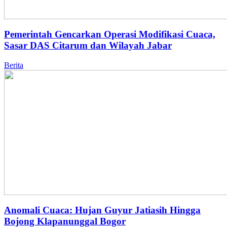
Pemerintah Gencarkan Operasi Modifikasi Cuaca,
Sasar DAS Citarum dan Wilayah Jabar
Berita
Anomali Cuaca: Hujan Guyur Jatiasih Hingga
Bojong Klapanunggal Bogor