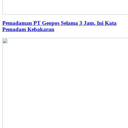
Pemadaman PT Geopos Selama 3 Jam, Ini Kata
Pemadam Kebakaran