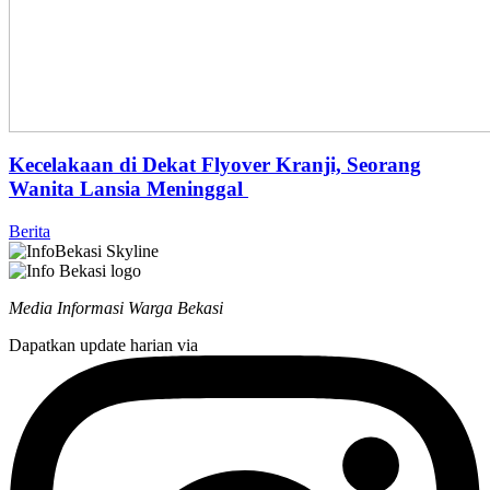
Kecelakaan di Dekat Flyover Kranji, Seorang
Wanita Lansia Meninggal
Berita
Media Informasi Warga Bekasi
Dapatkan update harian via