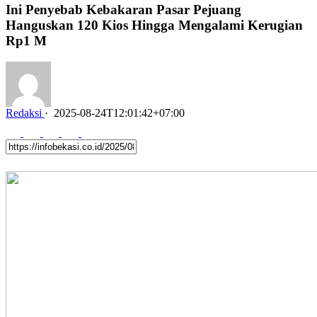
Ini Penyebab Kebakaran Pasar Pejuang
Hanguskan 120 Kios Hingga Mengalami Kerugian
Rp1 M
Redaksi
·
2025-08-24T12:01:42+07:00