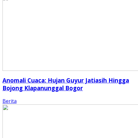
Anomali Cuaca: Hujan Guyur Jatiasih Hingga
Bojong Klapanunggal Bogor
Berita