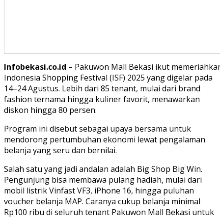
Infobekasi.co.id
– Pakuwon Mall Bekasi ikut memeriahka
Indonesia Shopping Festival (ISF) 2025 yang digelar pada
14–24 Agustus. Lebih dari 85 tenant, mulai dari brand
fashion ternama hingga kuliner favorit, menawarkan
diskon hingga 80 persen.
Program ini disebut sebagai upaya bersama untuk
mendorong pertumbuhan ekonomi lewat pengalaman
belanja yang seru dan bernilai.
Salah satu yang jadi andalan adalah Big Shop Big Win.
Pengunjung bisa membawa pulang hadiah, mulai dari
mobil listrik Vinfast VF3, iPhone 16, hingga puluhan
voucher belanja MAP. Caranya cukup belanja minimal
Rp100 ribu di seluruh tenant Pakuwon Mall Bekasi untuk