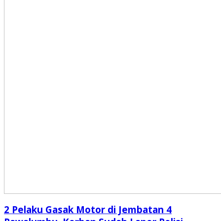
2 Pelaku Gasak Motor di Jembatan 4