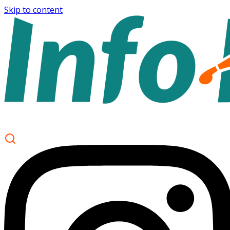
Skip to content