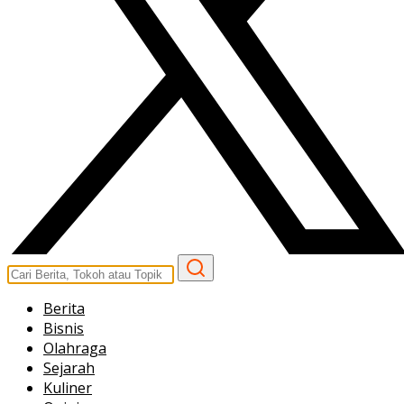
Berita
Bisnis
Olahraga
Sejarah
Kuliner