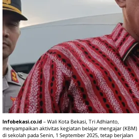
Infobekasi.co.id
– Wali Kota Bekasi, Tri Adhianto,
menyampaikan aktivitas kegiatan belajar mengajar (KBM)
di sekolah pada Senin, 1 September 2025, tetap berjalan