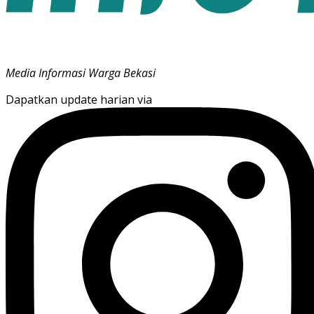
Media Informasi Warga Bekasi
Dapatkan update harian via