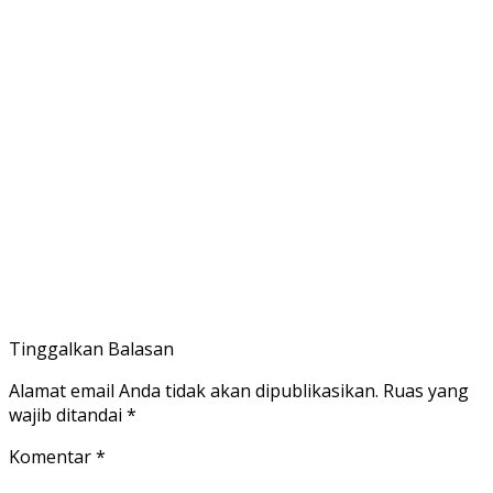
Tinggalkan Balasan
Alamat email Anda tidak akan dipublikasikan.
Ruas yang
wajib ditandai
*
Komentar
*