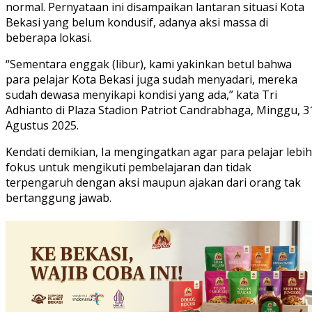
normal. Pernyataan ini disampaikan lantaran situasi Kota
Bekasi yang belum kondusif, adanya aksi massa di
beberapa lokasi.
“Sementara enggak (libur), kami yakinkan betul bahwa
para pelajar Kota Bekasi juga sudah menyadari, mereka
sudah dewasa menyikapi kondisi yang ada,” kata Tri
Adhianto di Plaza Stadion Patriot Candrabhaga, Minggu, 3
Agustus 2025.
Kendati demikian, Ia mengingatkan agar para pelajar lebih
fokus untuk mengikuti pembelajaran dan tidak
terpengaruh dengan aksi maupun ajakan dari orang tak
bertanggung jawab.