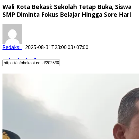
Wali Kota Bekasi: Sekolah Tetap Buka, Siswa
SMP Diminta Fokus Belajar Hingga Sore Hari
Redaksi
·
2025-08-31T23:00:03+07:00