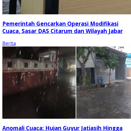
Pemerintah Gencarkan Operasi Modifikasi
Cuaca, Sasar DAS Citarum dan Wilayah Jabar
Berita
Anomali Cuaca: Hujan Guyur Jatiasih Hingga