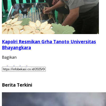
Kapolri Resmikan Grha Tanoto Universitas
Bhayangkara
Bagikan
Berita Terkini