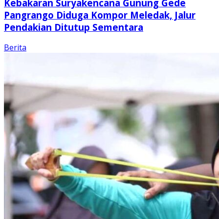
Kebakaran Suryakencana Gunung Gede
Pangrango Diduga Kompor Meledak, Jalur
Pendakian Ditutup Sementara
Berita