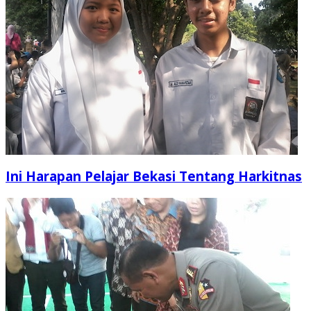
Ini Harapan Pelajar Bekasi Tentang Harkitnas