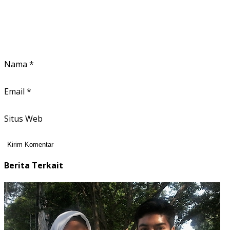
Nama
*
Email
*
Situs Web
Berita Terkait