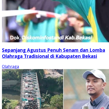
Sepanjang Agustus Penuh Senam dan Lomba
Olahraga Tradisional di Kabupaten Bekasi
Olahraga