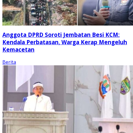
Anggota DPRD Soroti Jembatan Besi KCM:
Kendala Perbatasan, Warga Kerap Mengeluh
Kemacetan
Berita