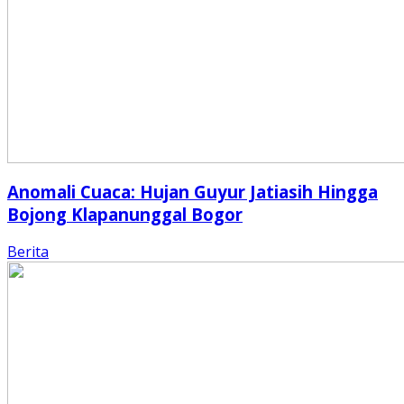
Anomali Cuaca: Hujan Guyur Jatiasih Hingga
Bojong Klapanunggal Bogor
Berita