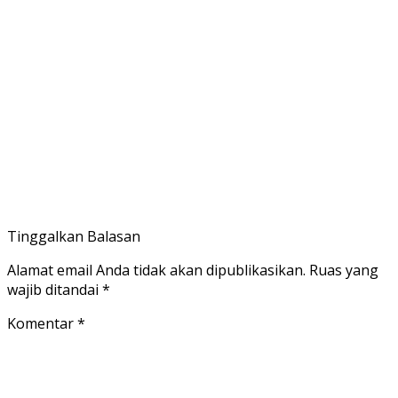
Tinggalkan Balasan
Alamat email Anda tidak akan dipublikasikan.
Ruas yang
wajib ditandai
*
Komentar
*