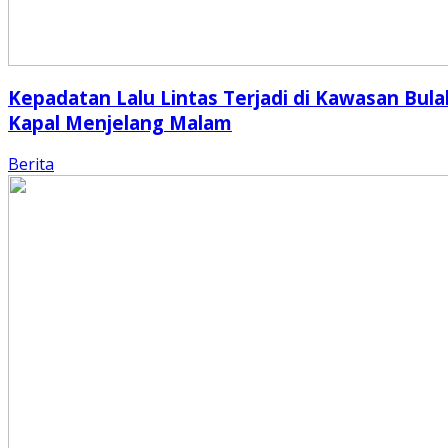
Kepadatan Lalu Lintas Terjadi di Kawasan Bula
Kapal Menjelang Malam
Berita