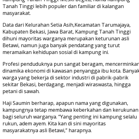
Tanah Tinggi lebih populer dan familiar di kalangan
masyarakat.
Data dari Kelurahan Setia Asih,Kecamatan Tarumajaya,
Kabupaten Bekasi, Jawa Barat, Kampung Tanah Tinggi
dihuni mayoritas warganya merupakan keturunan asli
Betawi, namun juga banyak pendatang yang turut
meramaikan kehidupan sosial di kampung ini.
Profesi penduduknya pun sangat beragam, mencerminka
dinamika ekonomi di kawasan penyangga ibu kota. Banya
warga yang bekerja di sektor industri di pabrik-pabrik
sekitar Bekasi, berdagang, menjadi wiraswasta, hingga
petani di sawah.
Haji Saumin berharap, apapun nama yang digunakan,
kampungnya tetap membawa keberkahan dan kerukunan
bagi seluruh warganya. “Yang penting ini kampung selalu
rukun, adem ayem. Kita kan di sini mayoritas
masyarakatnya asli Betawi,” harapnya.