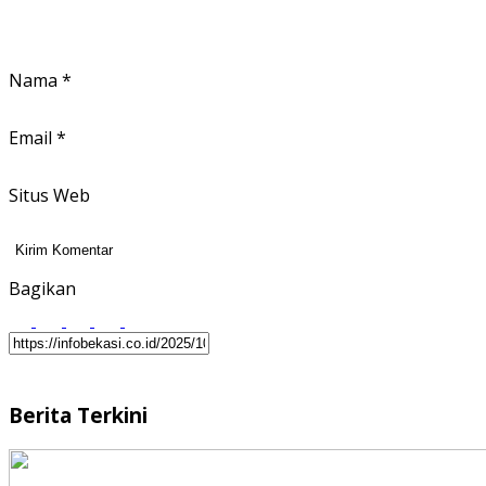
Nama
*
Email
*
Situs Web
Bagikan
Berita Terkini