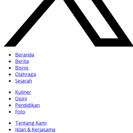
Beranda
Berita
Bisnis
Olahraga
Sejarah
Kuliner
Opini
Pendidikan
Foto
Tentang Kami
Iklan & Kerjasama