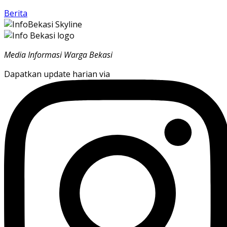
Berita
Media Informasi Warga Bekasi
Dapatkan update harian via