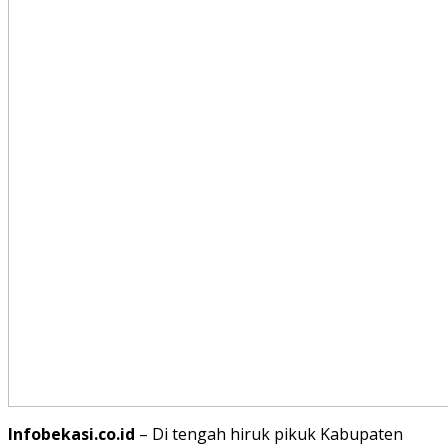
Infobekasi.co.id
– Di tengah hiruk pikuk Kabupaten