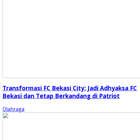
Transformasi FC Bekasi City: Jadi Adhyaksa FC
Bekasi dan Tetap Berkandang di Patriot
Olahraga