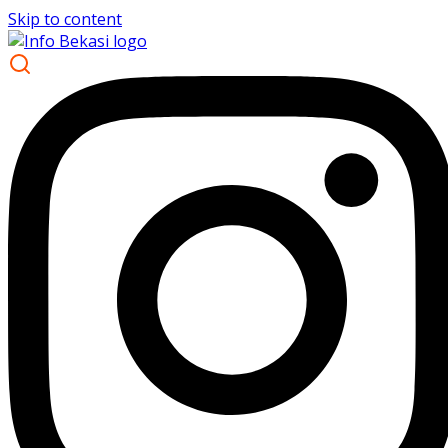
Skip to content