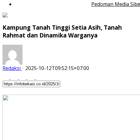
Pedoman Media Sibe
Kampung Tanah Tinggi Setia Asih, Tanah
Rahmat dan Dinamika Warganya
Redaksi
·
2025-10-12T09:52:15+07:00