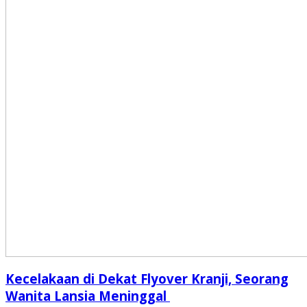
Kecelakaan di Dekat Flyover Kranji, Seorang
Wanita Lansia Meninggal