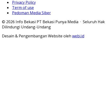
Privacy Policy
Term of use
Pedoman Media Siber
© 2026 Info Bekasi PT Bekasi Punya Media · Seluruh Hak
Dilindungi Undang-Undang
Desain & Pengembangan Website oleh
webi.id