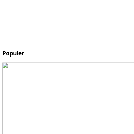
Populer