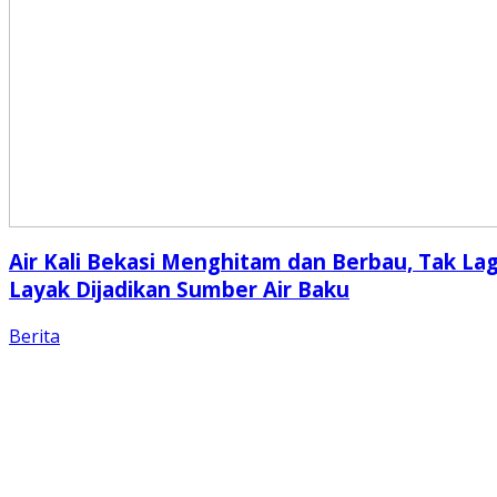
Air Kali Bekasi Menghitam dan Berbau, Tak Lag
Layak Dijadikan Sumber Air Baku
Berita