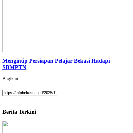
Mengintip Persiapan Pelajar Bekasi Hadapi
SBMPTN
Bagikan
Berita Terkini