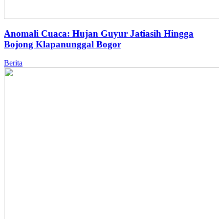
Anomali Cuaca: Hujan Guyur Jatiasih Hingga
Bojong Klapanunggal Bogor
Berita