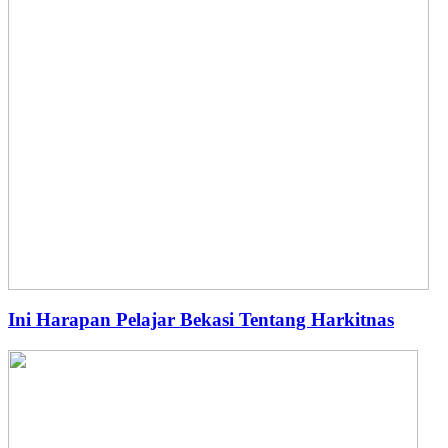
Ini Harapan Pelajar Bekasi Tentang Harkitnas