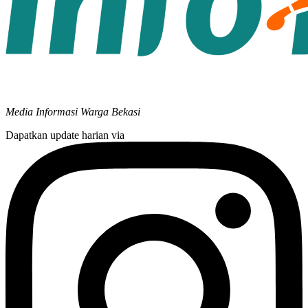
Media Informasi Warga Bekasi
Dapatkan update harian via