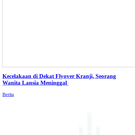
Kecelakaan di Dekat Flyover Kranji, Seorang
Wanita Lansia Meninggal
Berita