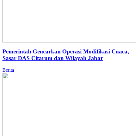
Pemerintah Gencarkan Operasi Modifikasi Cuaca,
Sasar DAS Citarum dan Wilayah Jabar
Berita