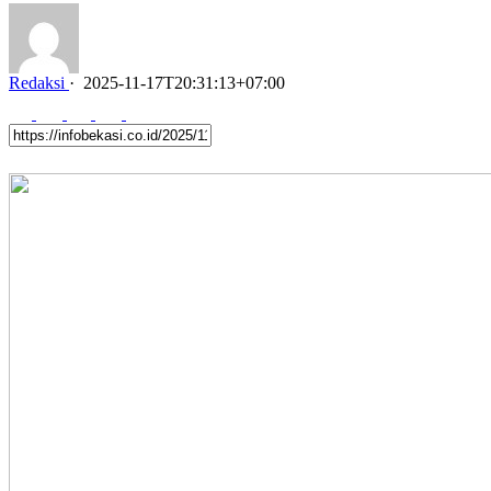
Redaksi
·
2025-11-17T20:31:13+07:00