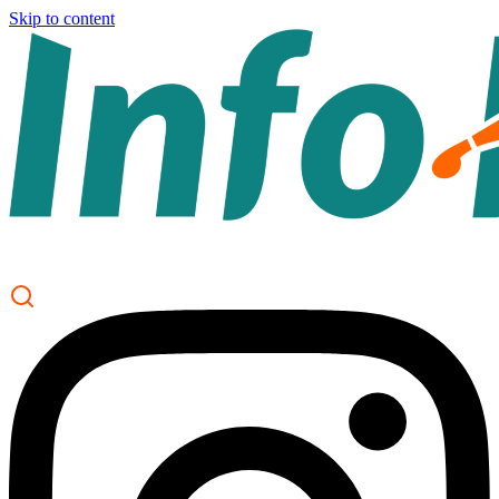
Skip to content