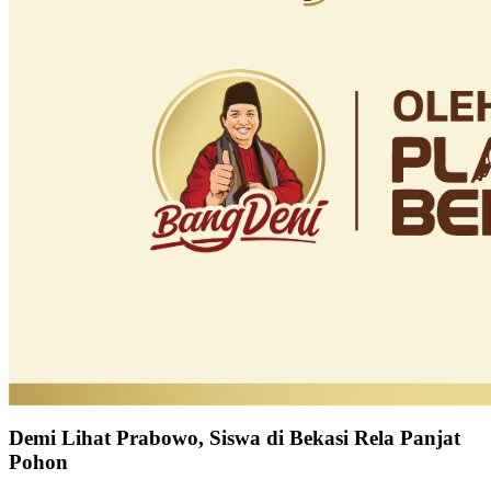
Demi Lihat Prabowo, Siswa di Bekasi Rela Panjat
Pohon