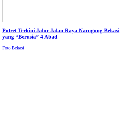
Potret Terkini Jalur Jalan Raya Narogong Bekasi
yang “Berusia” 4 Abad
Foto Bekasi