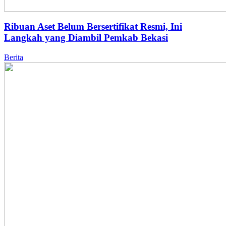
Ribuan Aset Belum Bersertifikat Resmi, Ini
Langkah yang Diambil Pemkab Bekasi
Berita