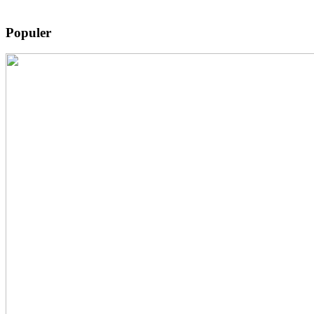
Populer