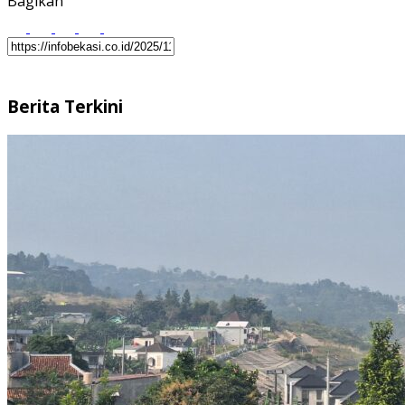
Bagikan
Berita Terkini