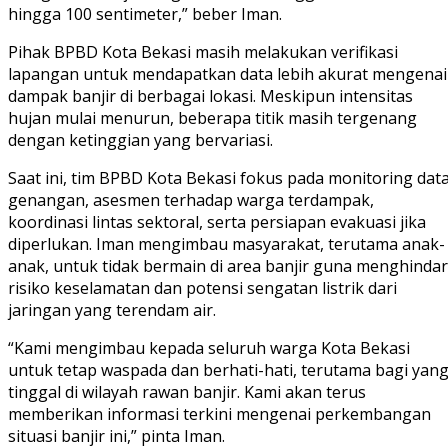
hingga 100 sentimeter,” beber Iman.
Pihak BPBD Kota Bekasi masih melakukan verifikasi
lapangan untuk mendapatkan data lebih akurat mengenai
dampak banjir di berbagai lokasi. Meskipun intensitas
hujan mulai menurun, beberapa titik masih tergenang
dengan ketinggian yang bervariasi.
Saat ini, tim BPBD Kota Bekasi fokus pada monitoring dat
genangan, asesmen terhadap warga terdampak,
koordinasi lintas sektoral, serta persiapan evakuasi jika
diperlukan. Iman mengimbau masyarakat, terutama anak-
anak, untuk tidak bermain di area banjir guna menghindar
risiko keselamatan dan potensi sengatan listrik dari
jaringan yang terendam air.
“Kami mengimbau kepada seluruh warga Kota Bekasi
untuk tetap waspada dan berhati-hati, terutama bagi yan
tinggal di wilayah rawan banjir. Kami akan terus
memberikan informasi terkini mengenai perkembangan
situasi banjir ini,” pinta Iman.