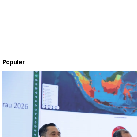
Populer