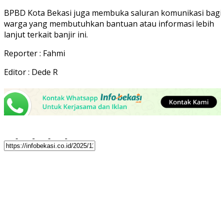
BPBD Kota Bekasi juga membuka saluran komunikasi bag
warga yang membutuhkan bantuan atau informasi lebih
lanjut terkait banjir ini.
Reporter : Fahmi
Editor : Dede R