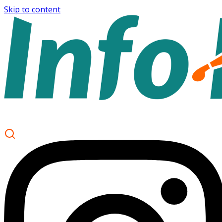
Skip to content