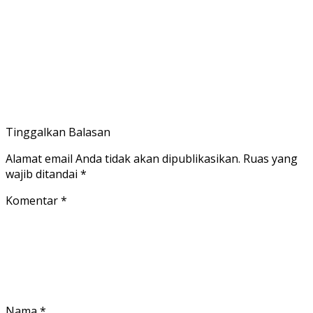
Tinggalkan Balasan
Alamat email Anda tidak akan dipublikasikan.
Ruas yang
wajib ditandai
*
Komentar
*
Nama
*