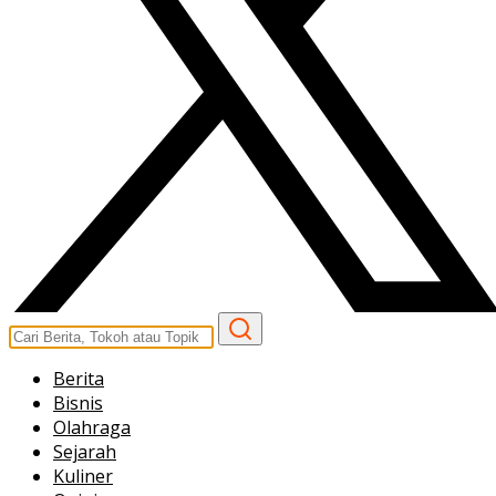
Berita
Bisnis
Olahraga
Sejarah
Kuliner