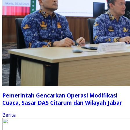
Pemerintah Gencarkan Operasi Modifikasi
Cuaca, Sasar DAS Citarum dan Wilayah Jabar
Berita