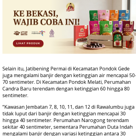
Selain itu, Jatibening Permai di Kecamatan Pondok Gede
juga mengalami banjir dengan ketinggian air mencapai 50
70 sentimeter. Di Kecamatan Pondok Melati, Perumahan
Candra Baru terendam dengan ketinggian 60 hingga 80
sentimeter.
“Kawasan Jembatan 7, 8, 10, 11, dan 12 di Rawalumbu juga
tidak luput dari banjir dengan ketinggian mencapai 30
hingga 40 sentimeter. Perumahan Narogong terendam
sekitar 40 sentimeter, sementara Perumahan Duta Indah
mengalami banjir dengan variasi ketinggian antara 30