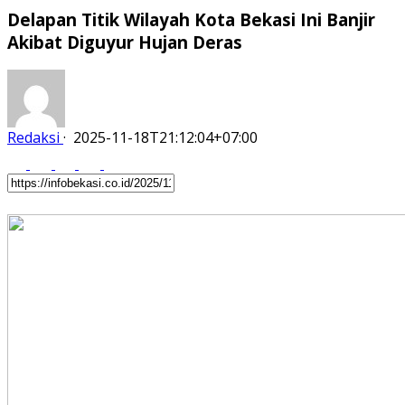
Delapan Titik Wilayah Kota Bekasi Ini Banjir
Akibat Diguyur Hujan Deras
Redaksi
·
2025-11-18T21:12:04+07:00