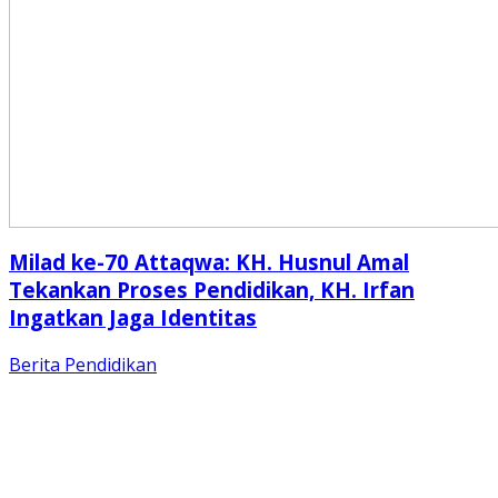
Milad ke-70 Attaqwa: KH. Husnul Amal
Tekankan Proses Pendidikan, KH. Irfan
Ingatkan Jaga Identitas
Berita
Pendidikan