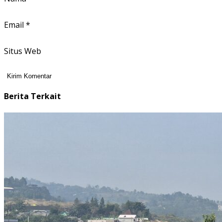
Email
*
Situs Web
Berita Terkait