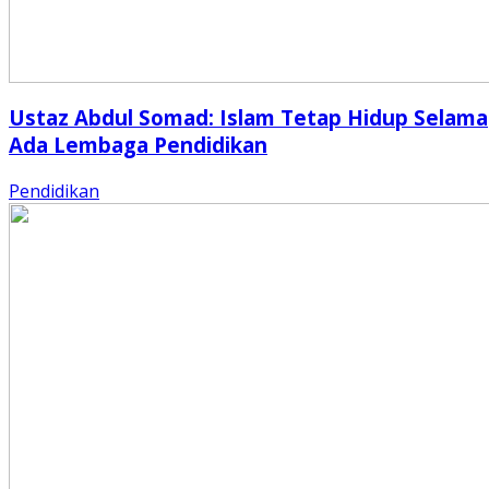
Ustaz Abdul Somad: Islam Tetap Hidup Selama
Ada Lembaga Pendidikan
Pendidikan