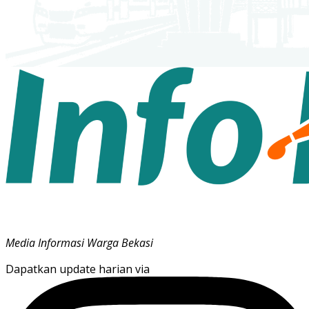
Media Informasi Warga Bekasi
Dapatkan update harian via