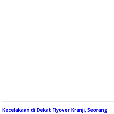
Kecelakaan di Dekat Flyover Kranji, Seorang