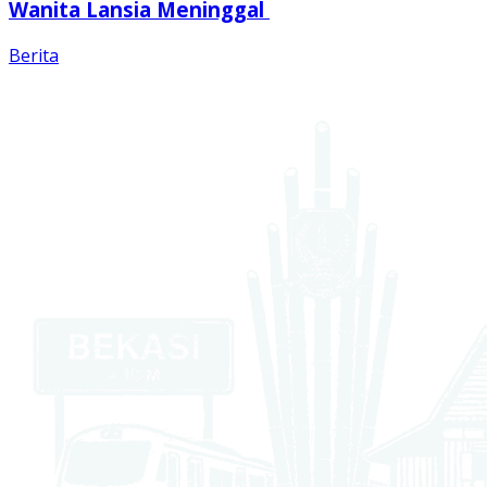
Wanita Lansia Meninggal
Berita