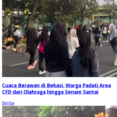
Cuaca Berawan di Bekasi, Warga Padati Area
CFD dari Olahraga hingga Senam Santai
Berita