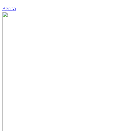
Berita