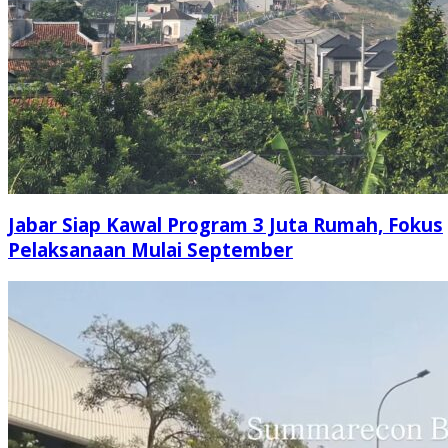
Jabar Siap Kawal Program 3 Juta Rumah, Fokus
Pelaksanaan Mulai September