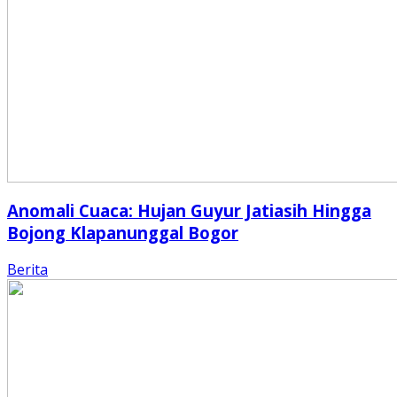
Anomali Cuaca: Hujan Guyur Jatiasih Hingga
Bojong Klapanunggal Bogor
Berita