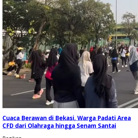
Cuaca Berawan di Bekasi, Warga Padati Area
CFD dari Olahraga hingga Senam Santai