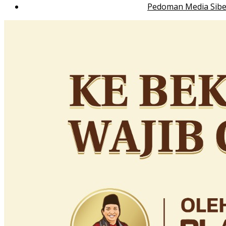
Pedoman Media Sibe