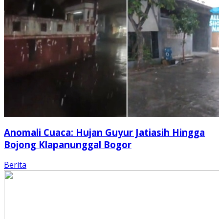
Anomali Cuaca: Hujan Guyur Jatiasih Hingga
Bojong Klapanunggal Bogor
Berita