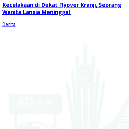
Kecelakaan di Dekat Flyover Kranji, Seorang
Wanita Lansia Meninggal
Berita