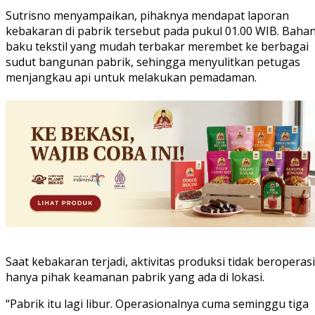
Sutrisno menyampaikan, pihaknya mendapat laporan
kebakaran di pabrik tersebut pada pukul 01.00 WIB. Baha
baku tekstil yang mudah terbakar merembet ke berbagai
sudut bangunan pabrik, sehingga menyulitkan petugas
menjangkau api untuk melakukan pemadaman.
Saat kebakaran terjadi, aktivitas produksi tidak beroperasi
hanya pihak keamanan pabrik yang ada di lokasi.
“Pabrik itu lagi libur. Operasionalnya cuma seminggu tiga