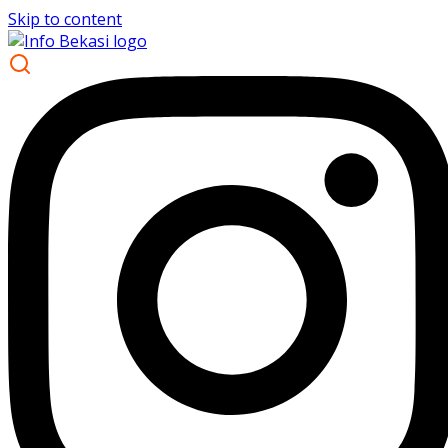
Skip to content