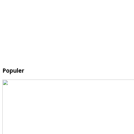
Populer