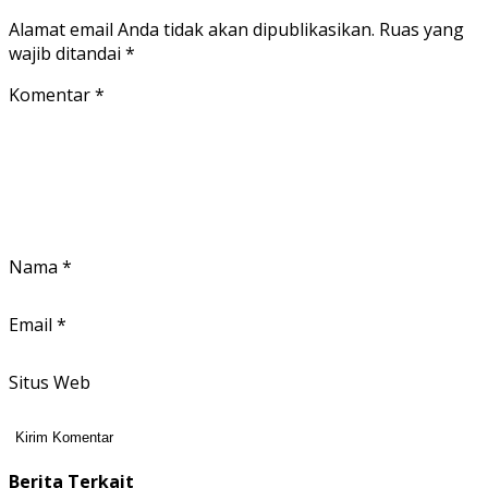
Alamat email Anda tidak akan dipublikasikan.
Ruas yang
wajib ditandai
*
Komentar
*
Nama
*
Email
*
Situs Web
Berita Terkait