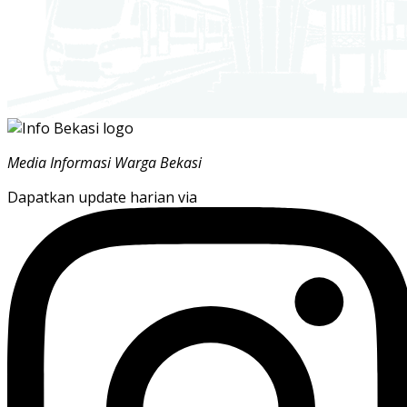
Media Informasi Warga Bekasi
Dapatkan update harian via