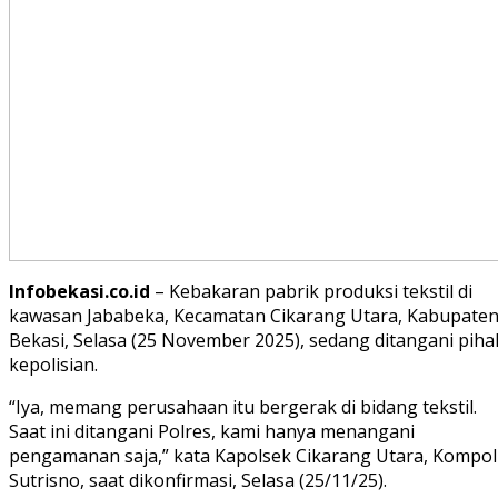
Infobekasi.co.id
– Kebakaran pabrik produksi tekstil di
kawasan Jababeka, Kecamatan Cikarang Utara, Kabupate
Bekasi, Selasa (25 November 2025), sedang ditangani piha
kepolisian.
“Iya, memang perusahaan itu bergerak di bidang tekstil.
Saat ini ditangani Polres, kami hanya menangani
pengamanan saja,” kata Kapolsek Cikarang Utara, Kompol
Sutrisno, saat dikonfirmasi, Selasa (25/11/25).