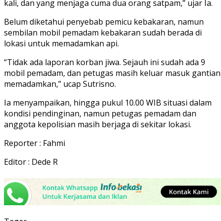
kali, dan yang menjaga cuma dua orang satpam,” ujar Ia.
Belum diketahui penyebab pemicu kebakaran, namun
sembilan mobil pemadam kebakaran sudah berada di
lokasi untuk memadamkan api.
“Tidak ada laporan korban jiwa. Sejauh ini sudah ada 9
mobil pemadam, dan petugas masih keluar masuk gantian
memadamkan,” ucap Sutrisno.
Ia menyampaikan, hingga pukul 10.00 WIB situasi dalam
kondisi pendinginan, namun petugas pemadam dan
anggota kepolisian masih berjaga di sekitar lokasi.
Reporter : Fahmi
Editor : Dede R