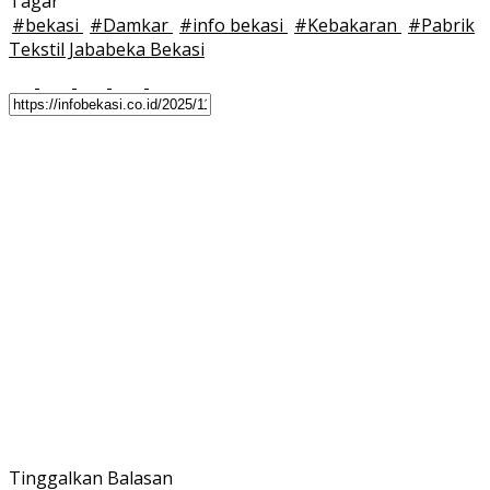
Tagar
#
bekasi
#
Damkar
#
info bekasi
#
Kebakaran
#
Pabrik
Tekstil Jababeka Bekasi
Tinggalkan Balasan