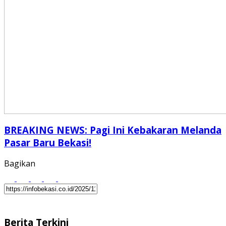
BREAKING NEWS: Pagi Ini Kebakaran Melanda
Pasar Baru Bekasi!
Bagikan
Berita Terkini