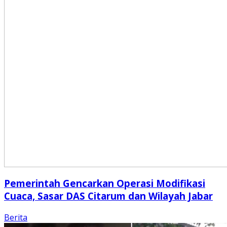
Pemerintah Gencarkan Operasi Modifikasi
Cuaca, Sasar DAS Citarum dan Wilayah Jabar
Berita