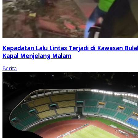
Kepadatan Lalu Lintas Terjadi di Kawasan Bula
Kapal Menjelang Malam
Berita