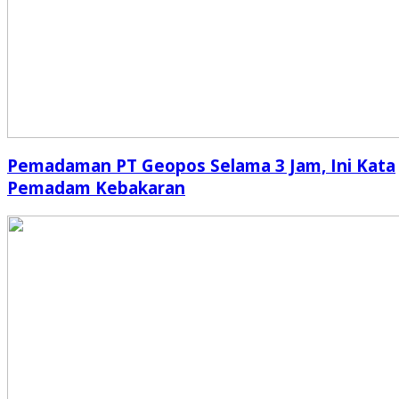
Pemadaman PT Geopos Selama 3 Jam, Ini Kata
Pemadam Kebakaran