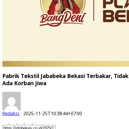
Pabrik Tekstil Jababeka Bekasi Terbakar, Tidak
Ada Korban Jiwa
Redaksi
·
2025-11-25T10:38:44+07:00