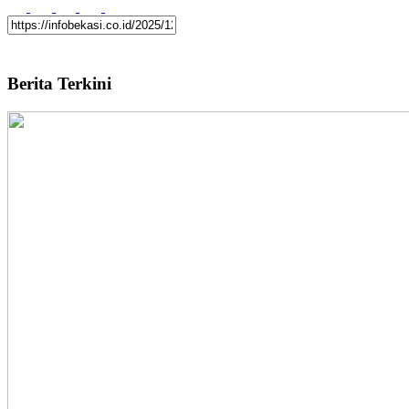
Berita Terkini