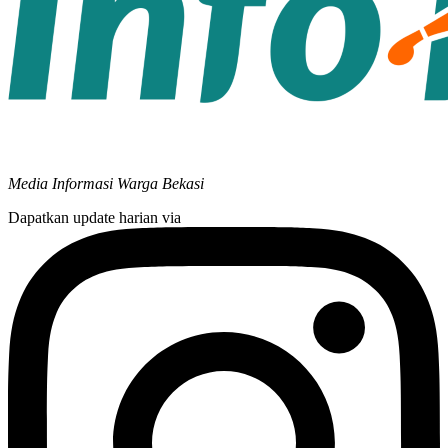
Media Informasi Warga Bekasi
Dapatkan update harian via