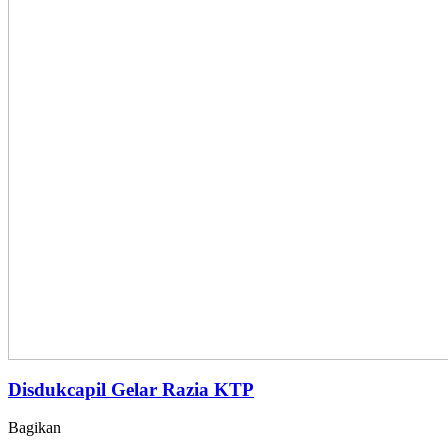
Disdukcapil Gelar Razia KTP
Bagikan