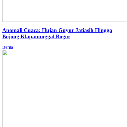
Anomali Cuaca: Hujan Guyur Jatiasih Hingga
Bojong Klapanunggal Bogor
Berita