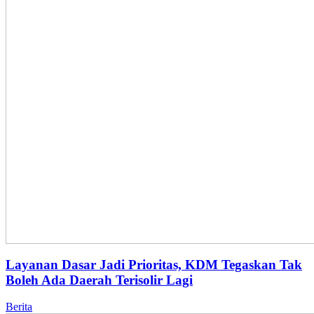
Layanan Dasar Jadi Prioritas, KDM Tegaskan Tak
Boleh Ada Daerah Terisolir Lagi
Berita