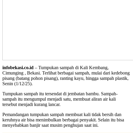
infobekasi.co.id
– Tumpukan sampah di Kali Kembang,
Cimunging , Bekasi. Terlihat berbagai sampah, mulai dari kedebong
pisang (batang pohon pisang), ranting kayu, hingga sampah plastik,
Senin (1/12/25).
Tumpukan sampah itu tersendat di jembatan bambu. Sampah-
sampah itu mengumpul menjadi satu, membuat aliran air kali
tersebut menjadi kurang lancar.
Pemandangan tumpukan sampah membuat kali tidak bersih dan
keruhnya air bisa menimbulkan berbagai penyakit. Selain itu bisa
menyebabkan banjir saat musim penghujan saat ini.