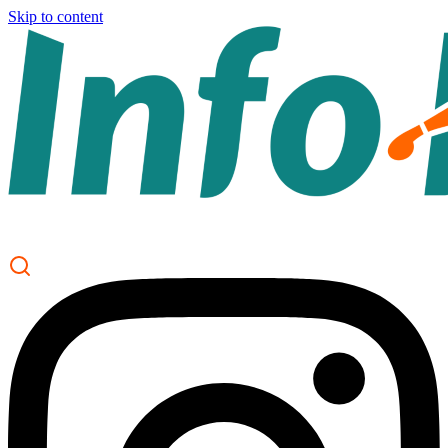
Skip to content