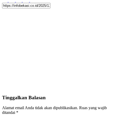
Tinggalkan Balasan
Alamat email Anda tidak akan dipublikasikan.
Ruas yang wajib
ditandai
*