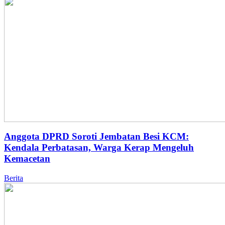
Anggota DPRD Soroti Jembatan Besi KCM:
Kendala Perbatasan, Warga Kerap Mengeluh
Kemacetan
Berita