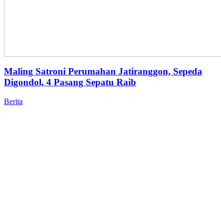
Maling Satroni Perumahan Jatiranggon, Sepeda
Digondol, 4 Pasang Sepatu Raib
Berita