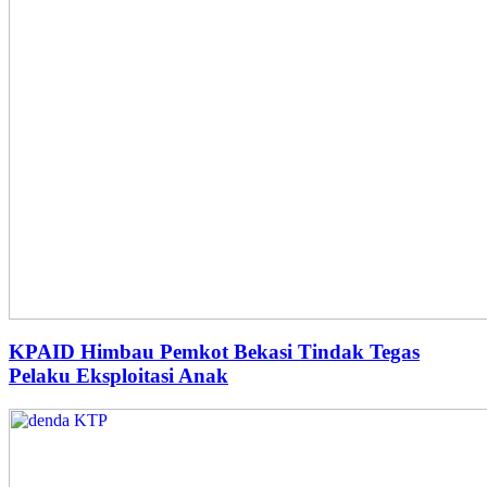
KPAID Himbau Pemkot Bekasi Tindak Tegas
Pelaku Eksploitasi Anak