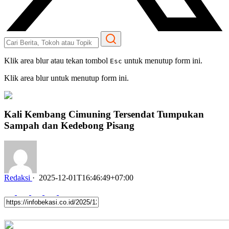
Klik area blur atau tekan tombol
untuk menutup form ini.
Esc
Klik area blur untuk menutup form ini.
Kali Kembang Cimuning Tersendat Tumpukan
Sampah dan Kedebong Pisang
Redaksi
·
2025-12-01T16:46:49+07:00