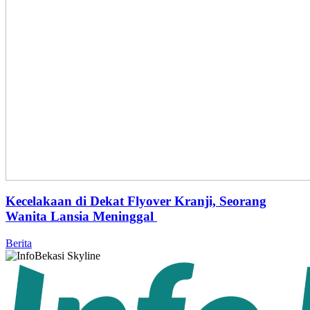
Kecelakaan di Dekat Flyover Kranji, Seorang
Wanita Lansia Meninggal
Berita