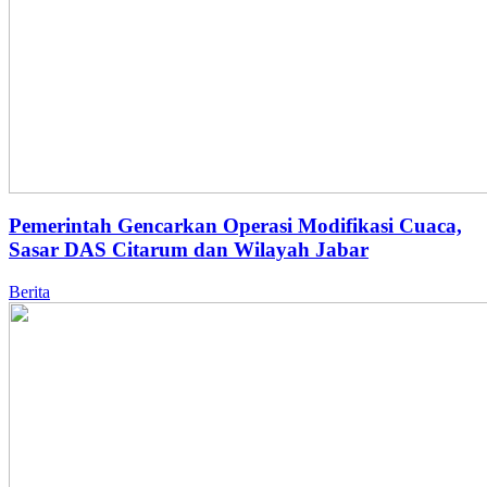
Pemerintah Gencarkan Operasi Modifikasi Cuaca,
Sasar DAS Citarum dan Wilayah Jabar
Berita