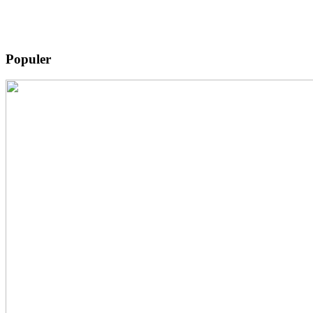
Populer