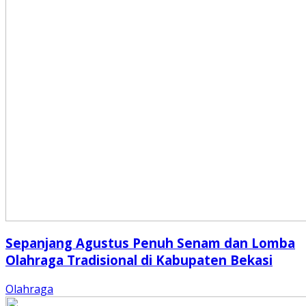
Sepanjang Agustus Penuh Senam dan Lomba
Olahraga Tradisional di Kabupaten Bekasi
Olahraga