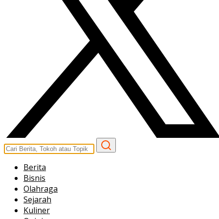
Berita
Bisnis
Olahraga
Sejarah
Kuliner