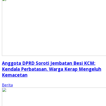
Anggota DPRD Soroti Jembatan Besi KCM:
Kendala Perbatasan, Warga Kerap Mengeluh
Kemacetan
Berita