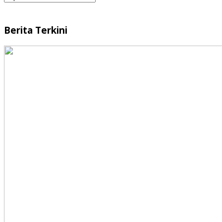
Berita Terkini