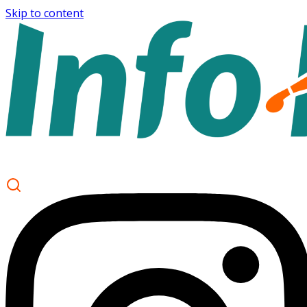
Skip to content