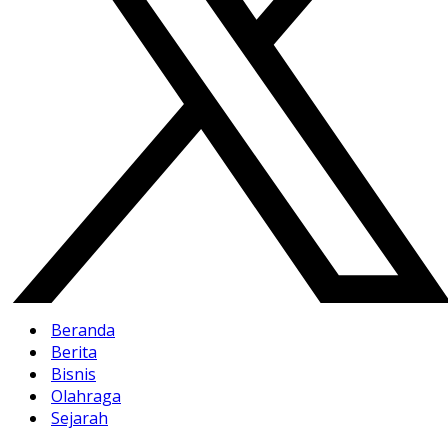
Beranda
Berita
Bisnis
Olahraga
Sejarah