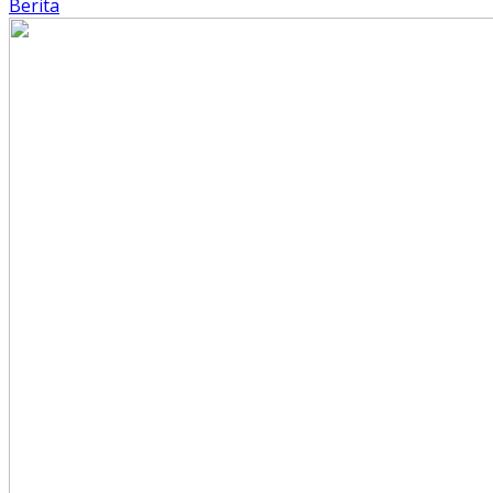
Berita