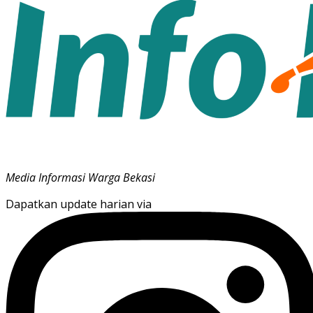
Media Informasi Warga Bekasi
Dapatkan update harian via