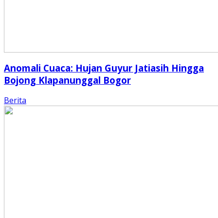
Anomali Cuaca: Hujan Guyur Jatiasih Hingga
Bojong Klapanunggal Bogor
Berita