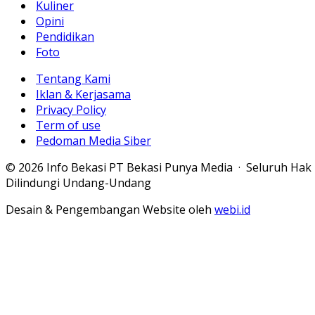
Kuliner
Opini
Pendidikan
Foto
Tentang Kami
Iklan & Kerjasama
Privacy Policy
Term of use
Pedoman Media Siber
© 2026 Info Bekasi PT Bekasi Punya Media · Seluruh Hak
Dilindungi Undang-Undang
Desain & Pengembangan Website oleh
webi.id