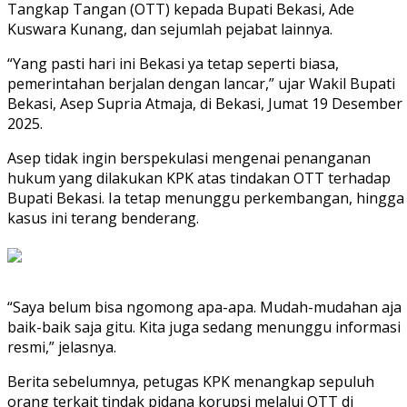
Tangkap Tangan (OTT) kepada Bupati Bekasi, Ade
Kuswara Kunang, dan sejumlah pejabat lainnya.
“Yang pasti hari ini Bekasi ya tetap seperti biasa,
pemerintahan berjalan dengan lancar,” ujar Wakil Bupati
Bekasi, Asep Supria Atmaja, di Bekasi, Jumat 19 Desember
2025.
Asep tidak ingin berspekulasi mengenai penanganan
hukum yang dilakukan KPK atas tindakan OTT terhadap
Bupati Bekasi. Ia tetap menunggu perkembangan, hingga
kasus ini terang benderang.
“Saya belum bisa ngomong apa-apa. Mudah-mudahan aja
baik-baik saja gitu. Kita juga sedang menunggu informasi
resmi,” jelasnya.
Berita sebelumnya, petugas KPK menangkap sepuluh
orang terkait tindak pidana korupsi melalui OTT di