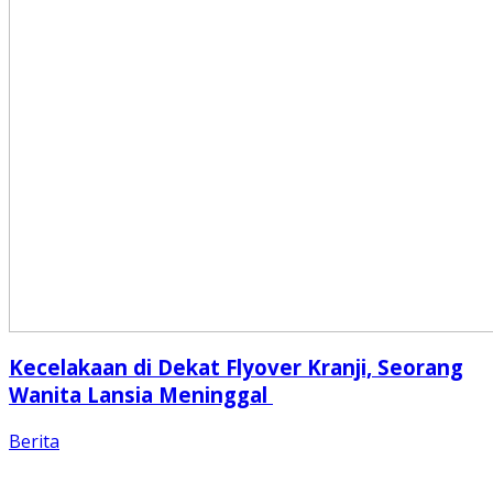
Kecelakaan di Dekat Flyover Kranji, Seorang
Wanita Lansia Meninggal
Berita