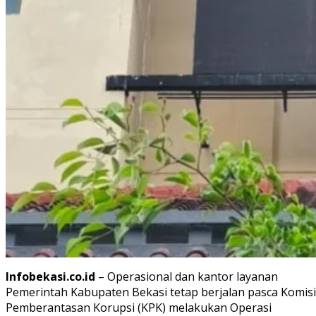
Infobekasi.co.id
– Operasional dan kantor layanan
Pemerintah Kabupaten Bekasi tetap berjalan pasca Komisi
Pemberantasan Korupsi (KPK) melakukan Operasi