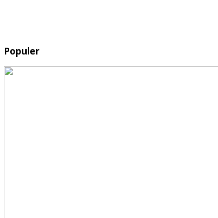
Populer