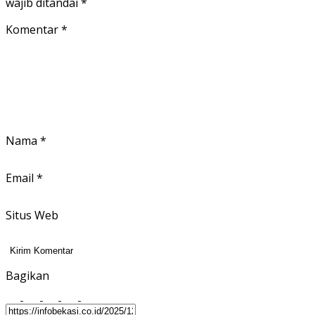
wajib ditandai
*
Komentar
*
Nama
*
Email
*
Situs Web
Bagikan