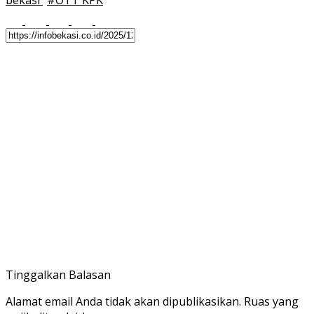
bekasi
#
OTT KPK
Tinggalkan Balasan
Alamat email Anda tidak akan dipublikasikan.
Ruas yang