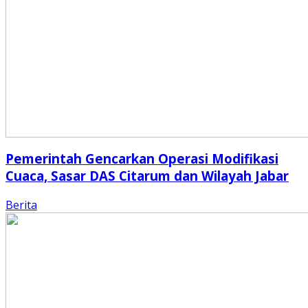
Pemerintah Gencarkan Operasi Modifikasi
Cuaca, Sasar DAS Citarum dan Wilayah Jabar
Berita