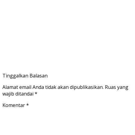
Tinggalkan Balasan
Alamat email Anda tidak akan dipublikasikan.
Ruas yang
wajib ditandai
*
Komentar
*