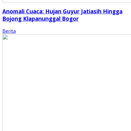
Anomali Cuaca: Hujan Guyur Jatiasih Hingga
Bojong Klapanunggal Bogor
Berita