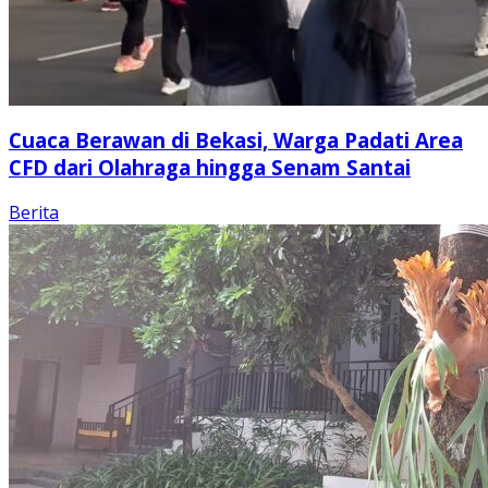
Cuaca Berawan di Bekasi, Warga Padati Area
CFD dari Olahraga hingga Senam Santai
Berita