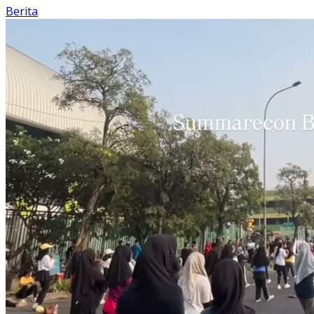
Berita