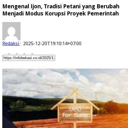
Mengenal Ijon, Tradisi Petani yang Berubah
Menjadi Modus Korupsi Proyek Pemerintah
Redaksi
·
2025-12-20T19:10:14+07:00