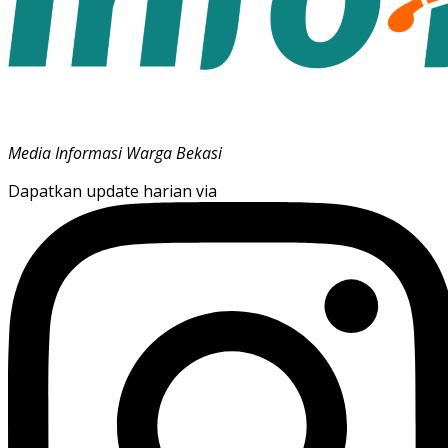
Media Informasi Warga Bekasi
Dapatkan update harian via