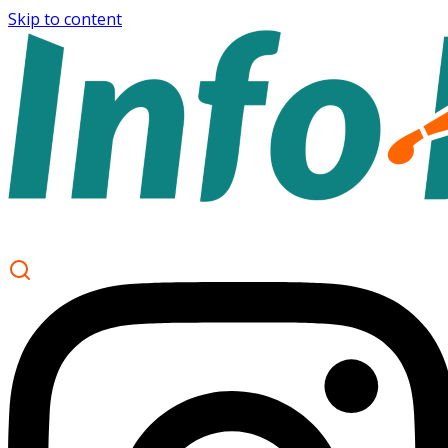
Skip to content