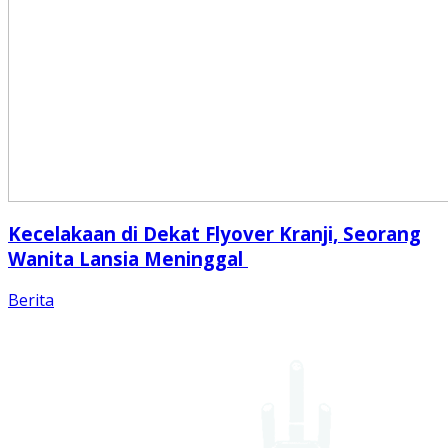
Kecelakaan di Dekat Flyover Kranji, Seorang
Wanita Lansia Meninggal
Berita