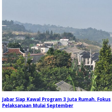
Jabar Siap Kawal Program 3 Juta Rumah, Fokus
Pelaksanaan Mulai September