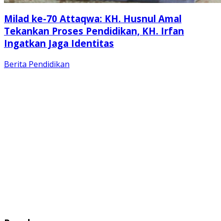
Milad ke-70 Attaqwa: KH. Husnul Amal
Tekankan Proses Pendidikan, KH. Irfan
Ingatkan Jaga Identitas
Berita
Pendidikan