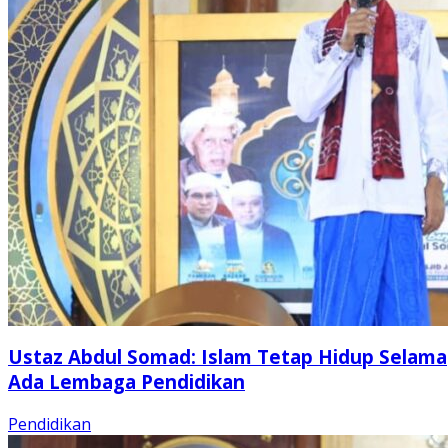
Ustaz Abdul Somad: Islam Tetap Hidup Selama
Ada Lembaga Pendidikan
Pendidikan