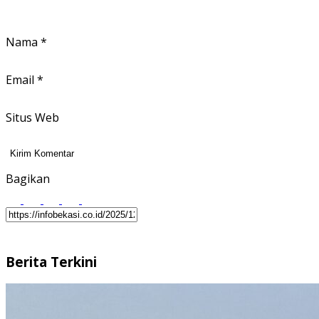
Nama
*
Email
*
Situs Web
Bagikan
Berita Terkini