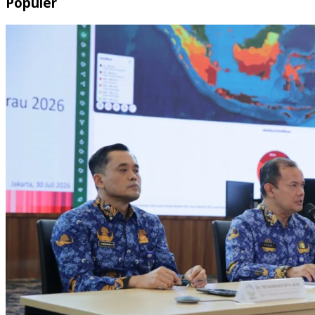
Populer