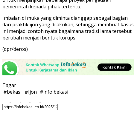
pemerintah kepada pihak tertentu.
Imbalan di muka yang diminta dianggap sebagai bagian
dari praktik ijon yang dilakukan, sehingga membuat kasus
ini menjadi contoh nyata bagaimana tradisi lama tersebut
berubah menjadi bentuk korupsi.
(dpr/deros)
Tagar
#
bekasi
#
Ijon
#
info bekasi