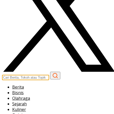
Berita
Bisnis
Olahraga
Sejarah
Kuliner