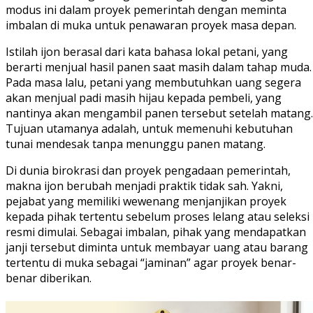
modus ini dalam proyek pemerintah dengan meminta
imbalan di muka untuk penawaran proyek masa depan.
Istilah ijon berasal dari kata bahasa lokal petani, yang
berarti menjual hasil panen saat masih dalam tahap muda.
Pada masa lalu, petani yang membutuhkan uang segera
akan menjual padi masih hijau kepada pembeli, yang
nantinya akan mengambil panen tersebut setelah matang.
Tujuan utamanya adalah, untuk memenuhi kebutuhan
tunai mendesak tanpa menunggu panen matang.
Di dunia birokrasi dan proyek pengadaan pemerintah,
makna ijon berubah menjadi praktik tidak sah. Yakni,
pejabat yang memiliki wewenang menjanjikan proyek
kepada pihak tertentu sebelum proses lelang atau seleksi
resmi dimulai. Sebagai imbalan, pihak yang mendapatkan
janji tersebut diminta untuk membayar uang atau barang
tertentu di muka sebagai “jaminan” agar proyek benar-
benar diberikan.