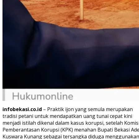
infobekasi.co.id
– Praktik ijon yang semula merupakan
tradisi petani untuk mendapatkan uang tunai cepat kini
menjadi istilah dikenal dalam kasus korupsi, setelah Komis
Pemberantasan Korupsi (KPK) menahan Bupati Bekasi Ad
Kuswara Kunang sebagai tersangka diduga menggunaka