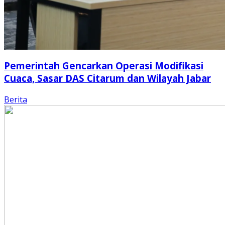
Pemerintah Gencarkan Operasi Modifikasi
Cuaca, Sasar DAS Citarum dan Wilayah Jabar
Berita