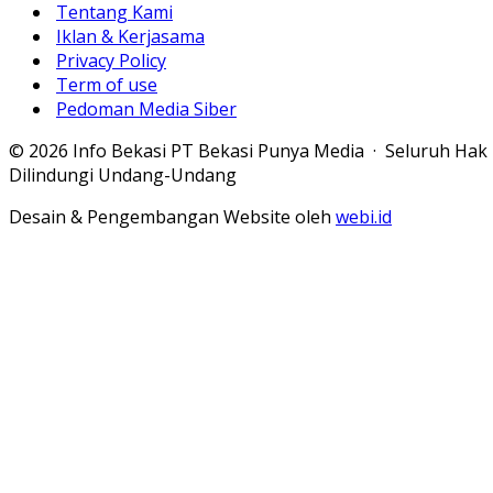
Tentang Kami
Iklan & Kerjasama
Privacy Policy
Term of use
Pedoman Media Siber
© 2026 Info Bekasi PT Bekasi Punya Media · Seluruh Hak
Dilindungi Undang-Undang
Desain & Pengembangan Website oleh
webi.id