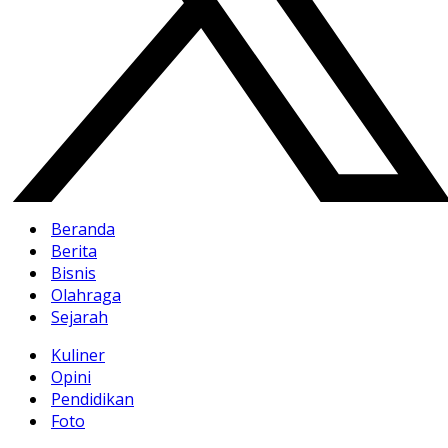
Beranda
Berita
Bisnis
Olahraga
Sejarah
Kuliner
Opini
Pendidikan
Foto