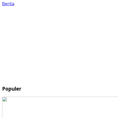
Berita
Populer