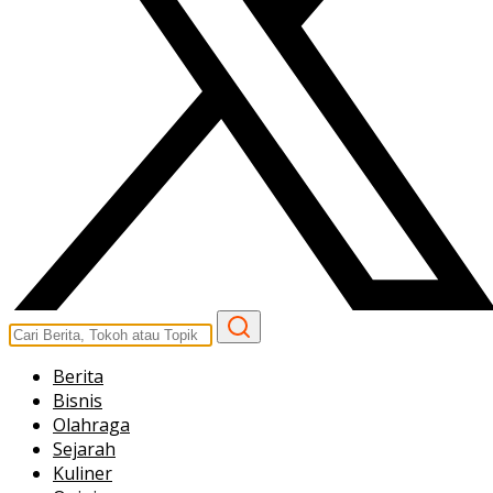
Berita
Bisnis
Olahraga
Sejarah
Kuliner