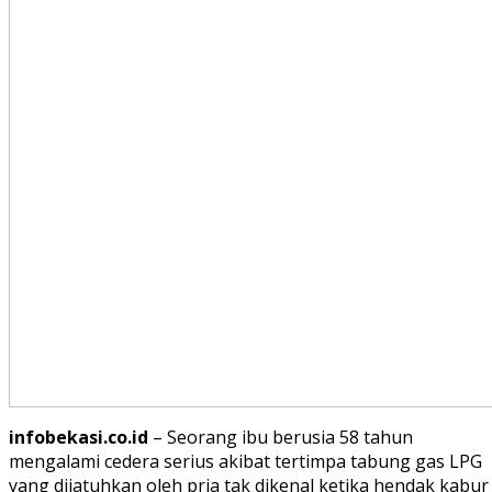
infobekasi.co.id
– Seorang ibu berusia 58 tahun
mengalami cedera serius akibat tertimpa tabung gas LPG
yang dijatuhkan oleh pria tak dikenal ketika hendak kabur