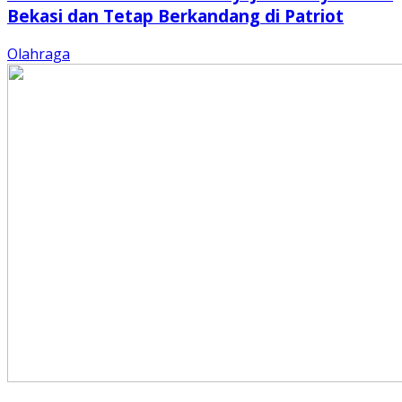
Bekasi dan Tetap Berkandang di Patriot
Olahraga