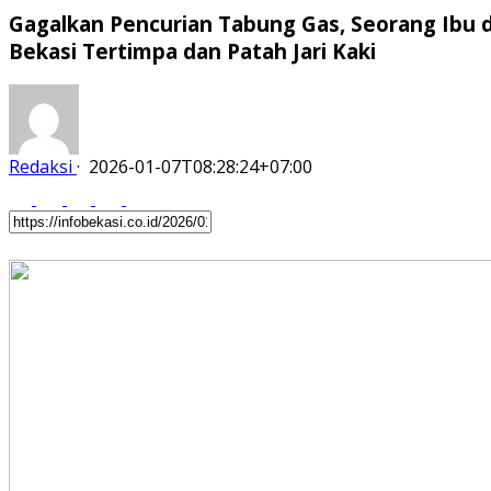
Gagalkan Pencurian Tabung Gas, Seorang Ibu d
Bekasi Tertimpa dan Patah Jari Kaki
Redaksi
·
2026-01-07T08:28:24+07:00