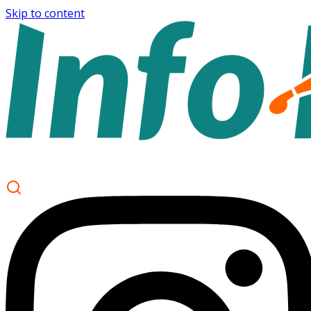
Skip to content