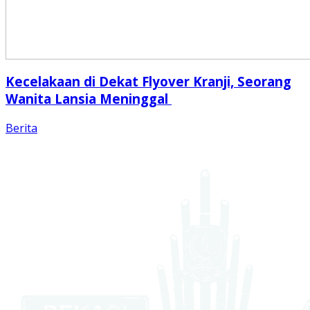
Kecelakaan di Dekat Flyover Kranji, Seorang
Wanita Lansia Meninggal
Berita