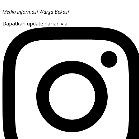
Media Informasi Warga Bekasi
Dapatkan update harian via