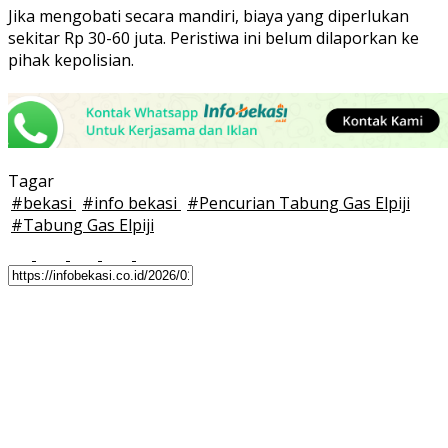
Jika mengobati secara mandiri, biaya yang diperlukan
sekitar Rp 30-60 juta. Peristiwa ini belum dilaporkan ke
pihak kepolisian.
Tagar
#
bekasi
#
info bekasi
#
Pencurian Tabung Gas Elpiji
#
Tabung Gas Elpiji