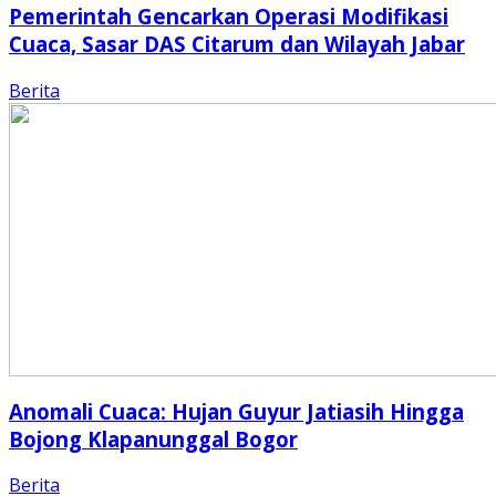
Pemerintah Gencarkan Operasi Modifikasi
Cuaca, Sasar DAS Citarum dan Wilayah Jabar
Berita
Anomali Cuaca: Hujan Guyur Jatiasih Hingga
Bojong Klapanunggal Bogor
Berita