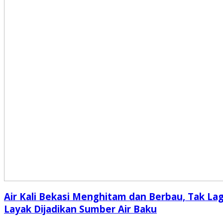
Air Kali Bekasi Menghitam dan Berbau, Tak Lag
Layak Dijadikan Sumber Air Baku