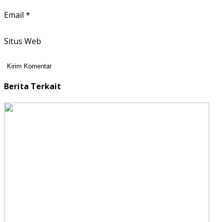
Email
*
Situs Web
Berita Terkait