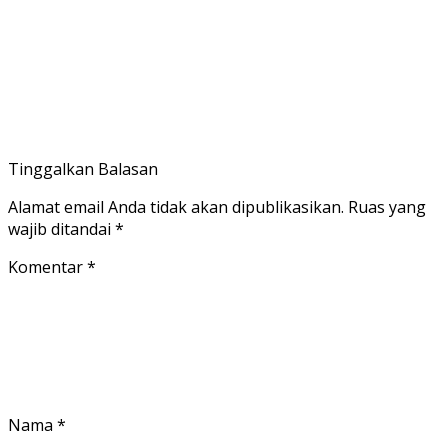
Tinggalkan Balasan
Alamat email Anda tidak akan dipublikasikan.
Ruas yang
wajib ditandai
*
Komentar
*
Nama
*