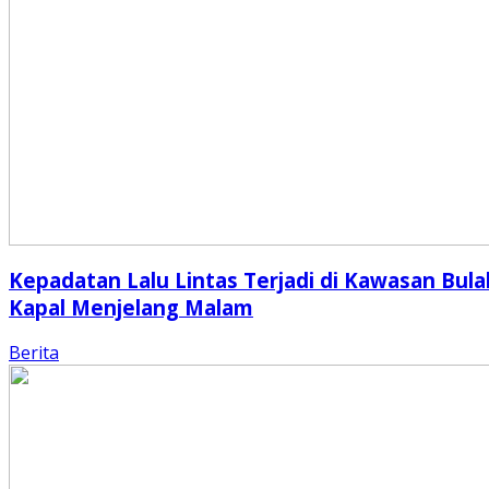
Kepadatan Lalu Lintas Terjadi di Kawasan Bula
Kapal Menjelang Malam
Berita