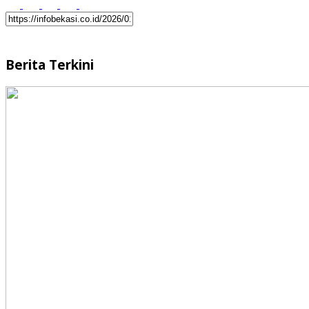
Berita Terkini