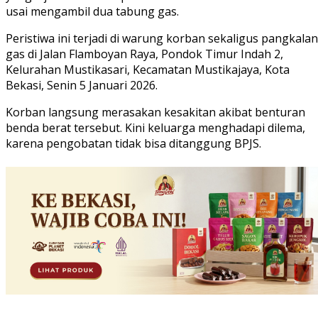
usai mengambil dua tabung gas.
Peristiwa ini terjadi di warung korban sekaligus pangkalan
gas di Jalan Flamboyan Raya, Pondok Timur Indah 2,
Kelurahan Mustikasari, Kecamatan Mustikajaya, Kota
Bekasi, Senin 5 Januari 2026.
Korban langsung merasakan kesakitan akibat benturan
benda berat tersebut. Kini keluarga menghadapi dilema,
karena pengobatan tidak bisa ditanggung BPJS.