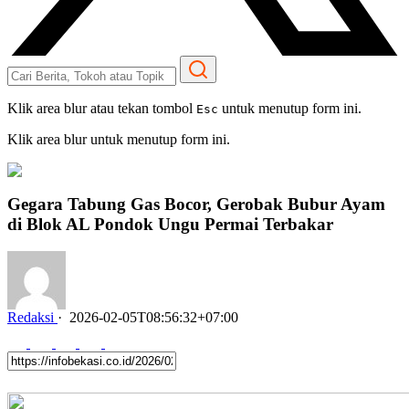
Klik area blur atau tekan tombol
untuk menutup form ini.
Esc
Klik area blur untuk menutup form ini.
Gegara Tabung Gas Bocor, Gerobak Bubur Ayam
di Blok AL Pondok Ungu Permai Terbakar
Redaksi
·
2026-02-05T08:56:32+07:00