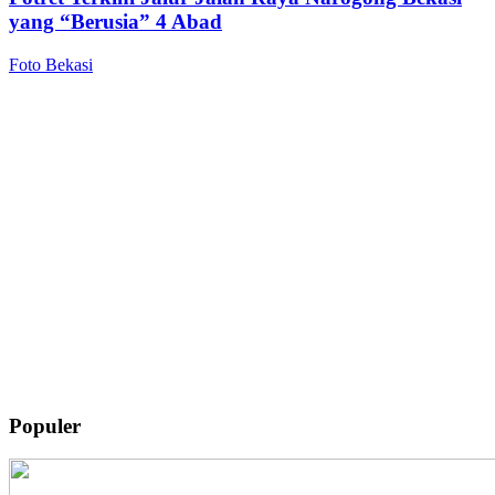
yang “Berusia” 4 Abad
Foto Bekasi
Populer