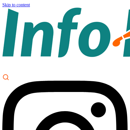
Skip to content