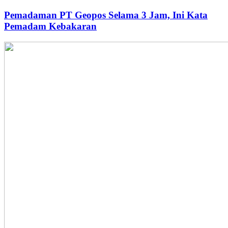
Pemadaman PT Geopos Selama 3 Jam, Ini Kata
Pemadam Kebakaran