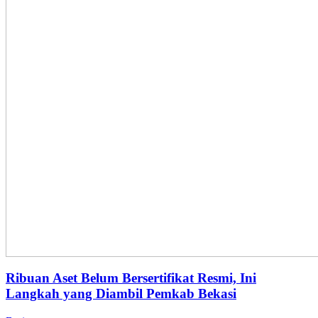
Ribuan Aset Belum Bersertifikat Resmi, Ini
Langkah yang Diambil Pemkab Bekasi