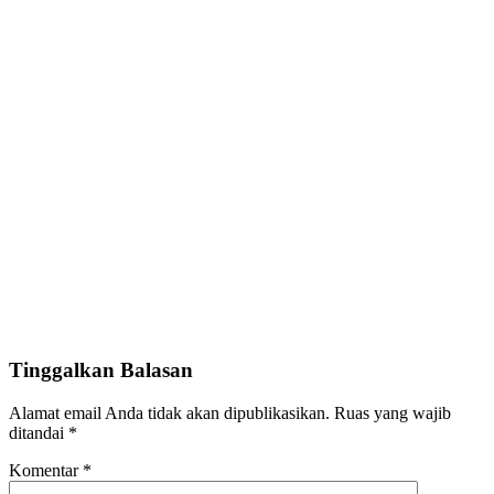
Tinggalkan Balasan
Alamat email Anda tidak akan dipublikasikan.
Ruas yang wajib
ditandai
*
Komentar
*