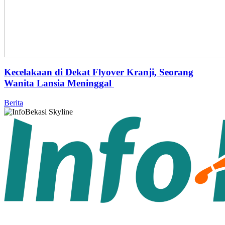
Kecelakaan di Dekat Flyover Kranji, Seorang
Wanita Lansia Meninggal
Berita