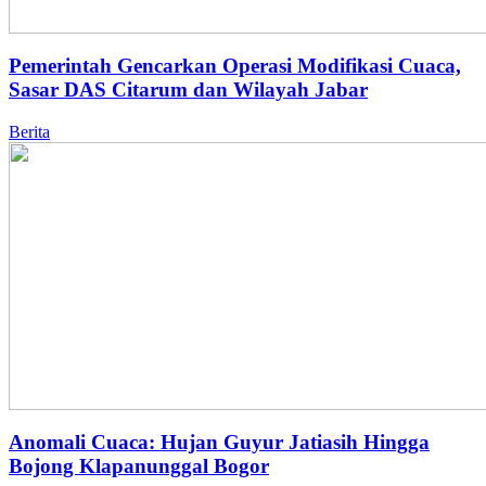
Pemerintah Gencarkan Operasi Modifikasi Cuaca,
Sasar DAS Citarum dan Wilayah Jabar
Berita
Anomali Cuaca: Hujan Guyur Jatiasih Hingga
Bojong Klapanunggal Bogor