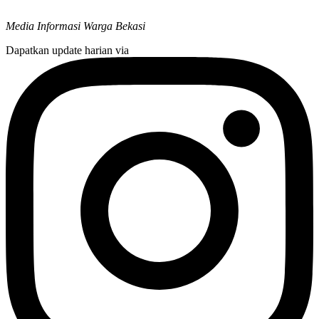
Media Informasi Warga Bekasi
Dapatkan update harian via