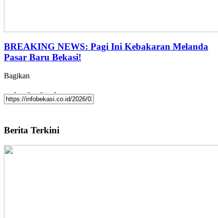
BREAKING NEWS: Pagi Ini Kebakaran Melanda
Pasar Baru Bekasi!
Bagikan
Berita Terkini