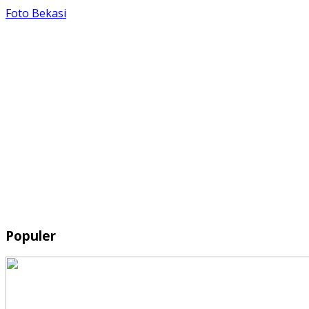
Foto Bekasi
Populer