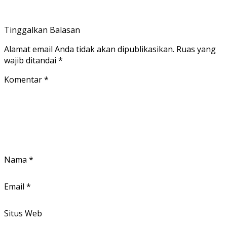
Tinggalkan Balasan
Alamat email Anda tidak akan dipublikasikan.
Ruas yang
wajib ditandai
*
Komentar
*
Nama
*
Email
*
Situs Web