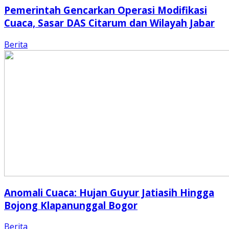
Pemerintah Gencarkan Operasi Modifikasi
Cuaca, Sasar DAS Citarum dan Wilayah Jabar
Berita
Anomali Cuaca: Hujan Guyur Jatiasih Hingga
Bojong Klapanunggal Bogor
Berita