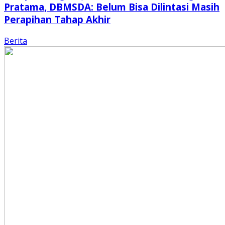
Pratama, DBMSDA: Belum Bisa Dilintasi Masih
Perapihan Tahap Akhir
Berita