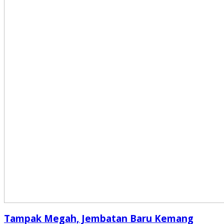
Tampak Megah, Jembatan Baru Kemang