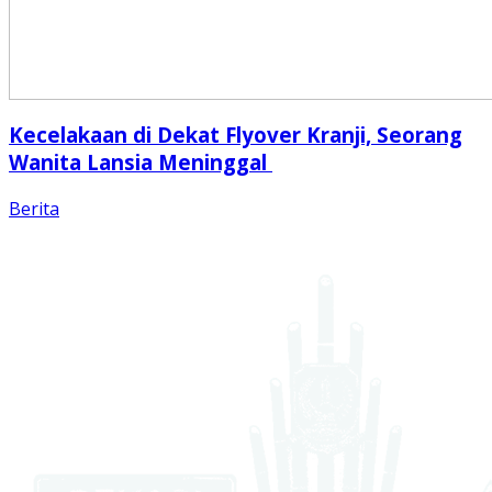
Kecelakaan di Dekat Flyover Kranji, Seorang
Wanita Lansia Meninggal
Berita