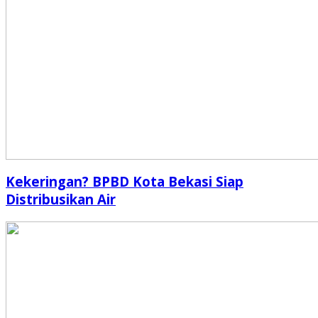
Kekeringan? BPBD Kota Bekasi Siap
Distribusikan Air