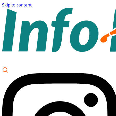
Skip to content