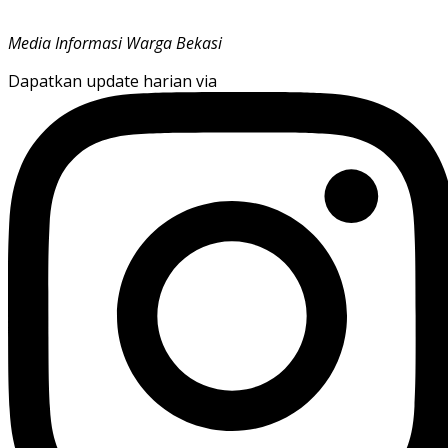
Media Informasi Warga Bekasi
Dapatkan update harian via