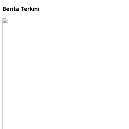
Berita Terkini