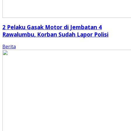
2 Pelaku Gasak Motor di Jembatan 4
Rawalumbu, Korban Sudah Lapor Polisi
Berita