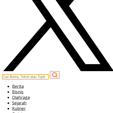
Berita
Bisnis
Olahraga
Sejarah
Kuliner