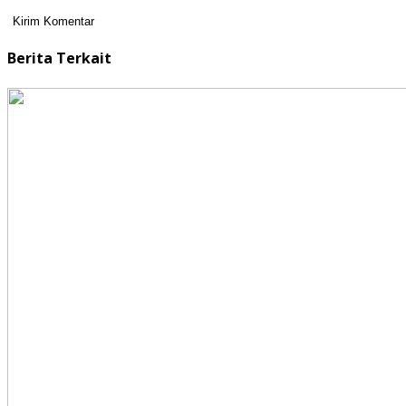
Berita Terkait