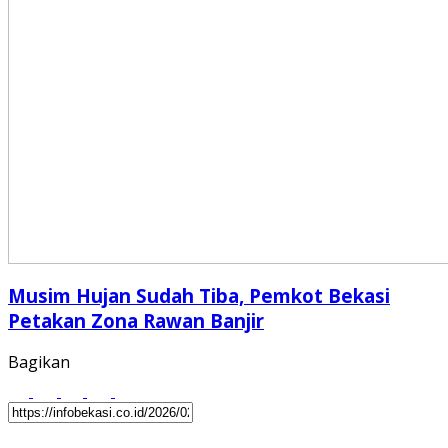
Musim Hujan Sudah Tiba, Pemkot Bekasi
Petakan Zona Rawan Banjir
Bagikan