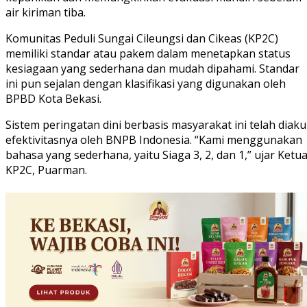
air kiriman tiba.
Komunitas Peduli Sungai Cileungsi dan Cikeas (KP2C)
memiliki standar atau pakem dalam menetapkan status
kesiagaan yang sederhana dan mudah dipahami. Standar
ini pun sejalan dengan klasifikasi yang digunakan oleh
BPBD Kota Bekasi.
Sistem peringatan dini berbasis masyarakat ini telah diaku
efektivitasnya oleh BNPB Indonesia. “Kami menggunakan
bahasa yang sederhana, yaitu Siaga 3, 2, dan 1,” ujar Ketu
KP2C, Puarman.