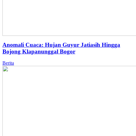
Anomali Cuaca: Hujan Guyur Jatiasih Hingga
Bojong Klapanunggal Bogor
Berita