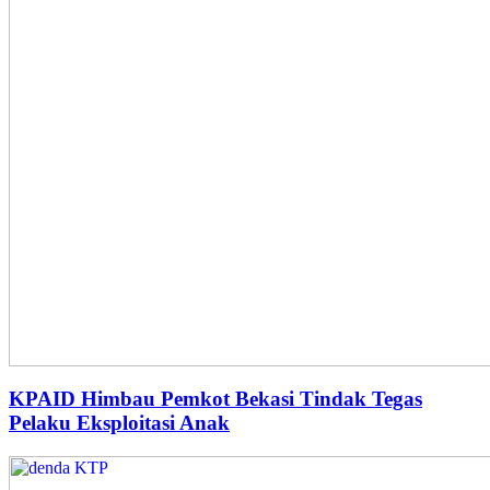
KPAID Himbau Pemkot Bekasi Tindak Tegas
Pelaku Eksploitasi Anak