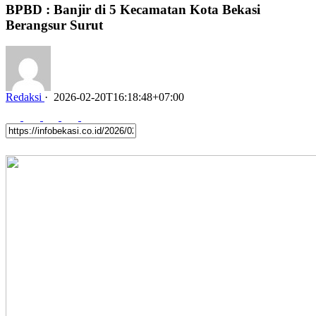
BPBD : Banjir di 5 Kecamatan Kota Bekasi
Berangsur Surut
Redaksi
·
2026-02-20T16:18:48+07:00