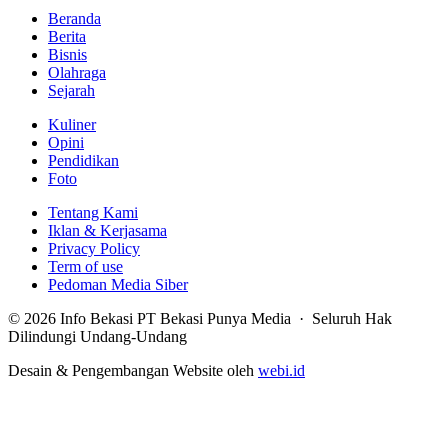
Beranda
Berita
Bisnis
Olahraga
Sejarah
Kuliner
Opini
Pendidikan
Foto
Tentang Kami
Iklan & Kerjasama
Privacy Policy
Term of use
Pedoman Media Siber
© 2026 Info Bekasi PT Bekasi Punya Media · Seluruh Hak
Dilindungi Undang-Undang
Desain & Pengembangan Website oleh
webi.id