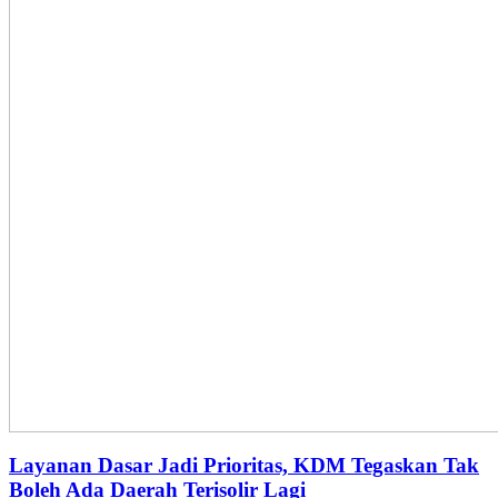
Layanan Dasar Jadi Prioritas, KDM Tegaskan Tak
Boleh Ada Daerah Terisolir Lagi