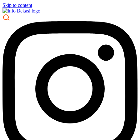
Skip to content