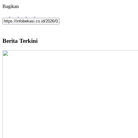
Bagikan
Berita Terkini