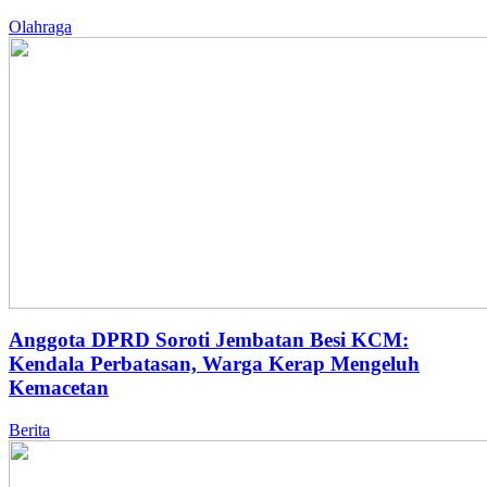
Olahraga
Anggota DPRD Soroti Jembatan Besi KCM:
Kendala Perbatasan, Warga Kerap Mengeluh
Kemacetan
Berita