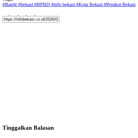
#
Banjir
#
bekasi
#
BPBD
#
info bekasi
#
Kota Bekasi
#
Pemkot Bekasi
Tinggalkan Balasan