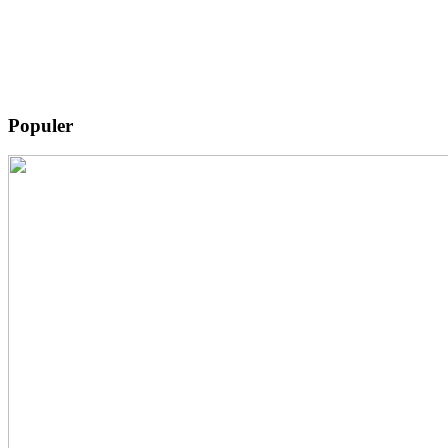
Populer