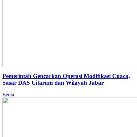
Pemerintah Gencarkan Operasi Modifikasi Cuaca,
Sasar DAS Citarum dan Wilayah Jabar
Berita