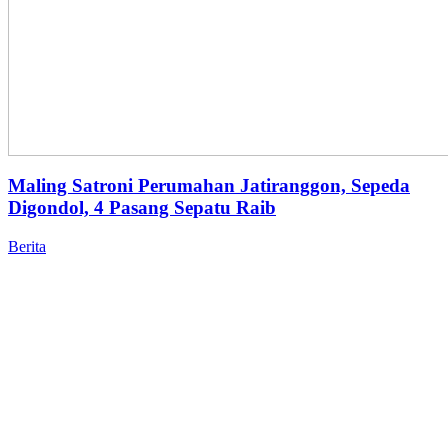
Maling Satroni Perumahan Jatiranggon, Sepeda
Digondol, 4 Pasang Sepatu Raib
Berita