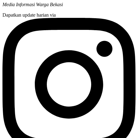
Media Informasi Warga Bekasi
Dapatkan update harian via