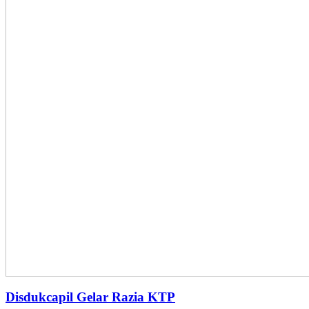
Disdukcapil Gelar Razia KTP