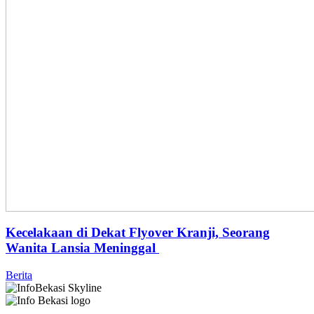
Kecelakaan di Dekat Flyover Kranji, Seorang
Wanita Lansia Meninggal
Berita