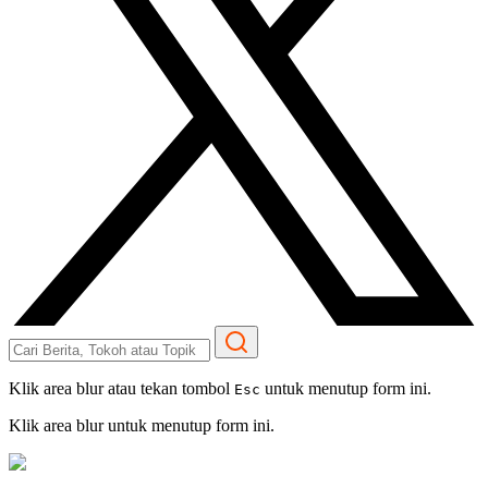
Klik area blur atau tekan tombol
untuk menutup form ini.
Esc
Klik area blur untuk menutup form ini.