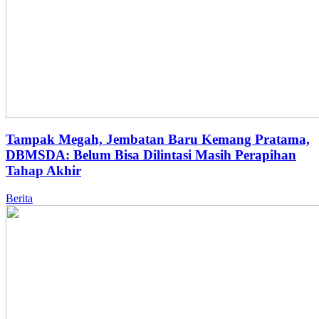
Tampak Megah, Jembatan Baru Kemang Pratama,
DBMSDA: Belum Bisa Dilintasi Masih Perapihan
Tahap Akhir
Berita