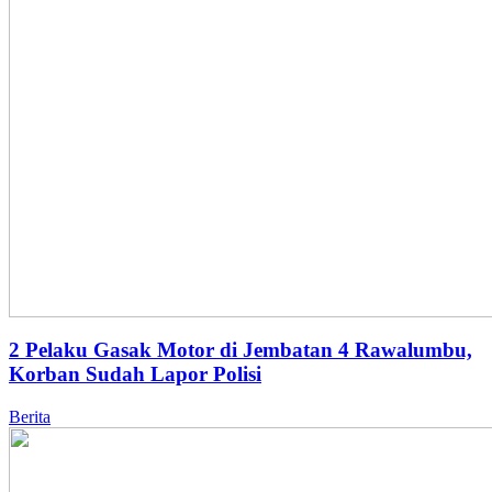
2 Pelaku Gasak Motor di Jembatan 4 Rawalumbu,
Korban Sudah Lapor Polisi
Berita