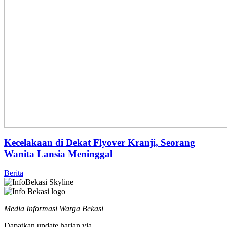
Kecelakaan di Dekat Flyover Kranji, Seorang
Wanita Lansia Meninggal
Berita
Media Informasi Warga Bekasi
Dapatkan update harian via