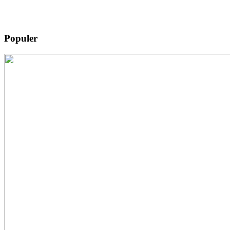
Populer