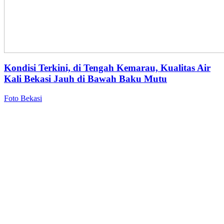
Kondisi Terkini, di Tengah Kemarau, Kualitas Air
Kali Bekasi Jauh di Bawah Baku Mutu
Foto Bekasi