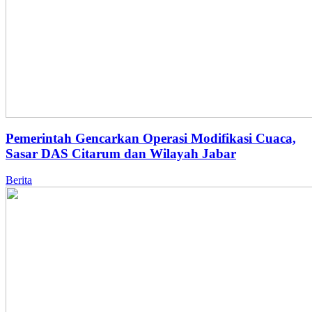
Pemerintah Gencarkan Operasi Modifikasi Cuaca,
Sasar DAS Citarum dan Wilayah Jabar
Berita