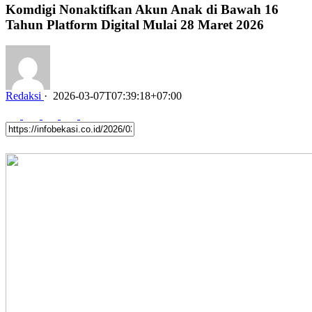
Komdigi Nonaktifkan Akun Anak di Bawah 16
Tahun Platform Digital Mulai 28 Maret 2026
Redaksi
·
2026-03-07T07:39:18+07:00