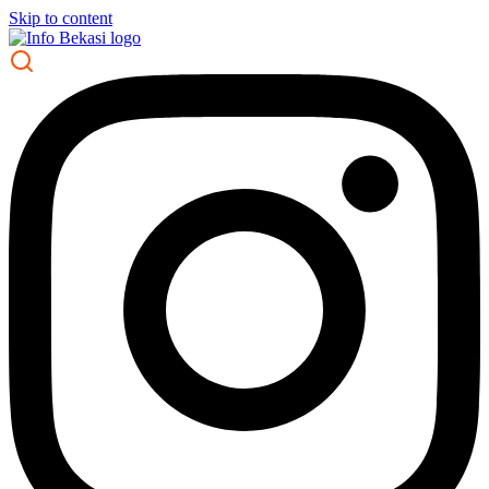
Skip to content