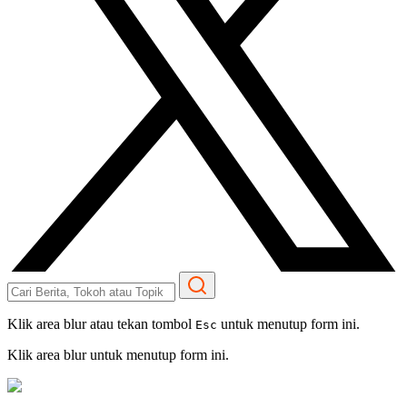
Klik area blur atau tekan tombol
untuk menutup form ini.
Esc
Klik area blur untuk menutup form ini.