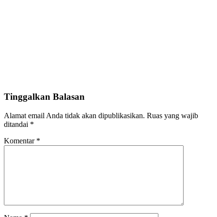
Tinggalkan Balasan
Alamat email Anda tidak akan dipublikasikan.
Ruas yang wajib
ditandai
*
Komentar
*