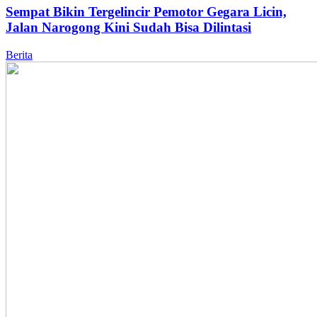
Sempat Bikin Tergelincir Pemotor Gegara Licin,
Jalan Narogong Kini Sudah Bisa Dilintasi
Berita