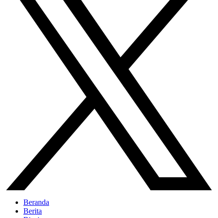
Beranda
Berita