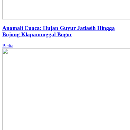
Anomali Cuaca: Hujan Guyur Jatiasih Hingga
Bojong Klapanunggal Bogor
Berita