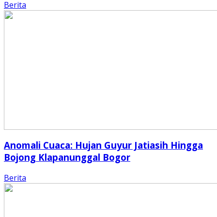
Berita
Anomali Cuaca: Hujan Guyur Jatiasih Hingga
Bojong Klapanunggal Bogor
Berita