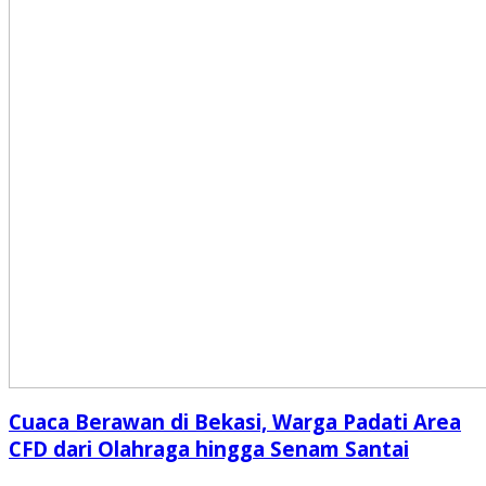
Cuaca Berawan di Bekasi, Warga Padati Area
CFD dari Olahraga hingga Senam Santai