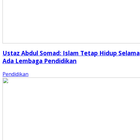
Ustaz Abdul Somad: Islam Tetap Hidup Selama
Ada Lembaga Pendidikan
Pendidikan