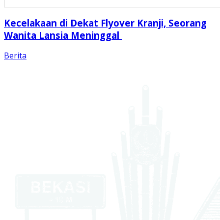
Kecelakaan di Dekat Flyover Kranji, Seorang
Wanita Lansia Meninggal
Berita