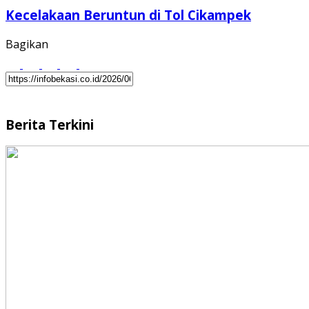
Kecelakaan Beruntun di Tol Cikampek
Bagikan
Berita Terkini