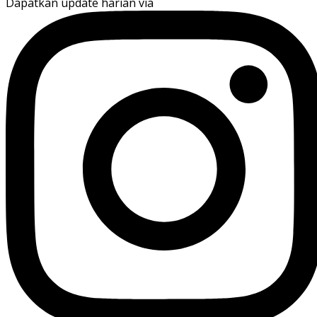
Dapatkan update harian via