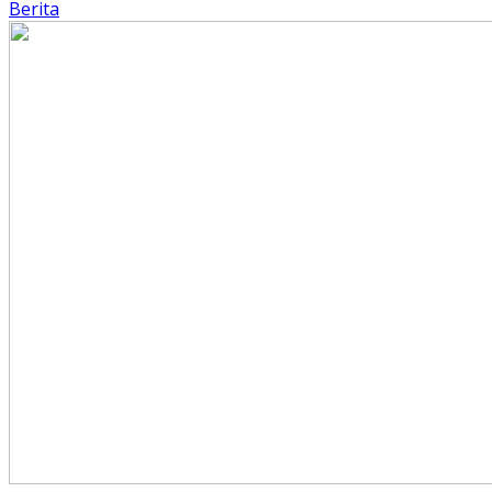
Berita