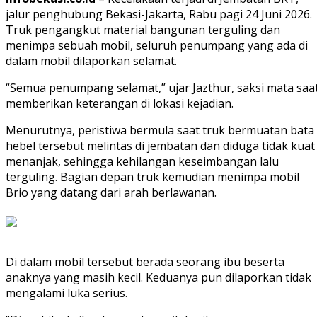
jalur penghubung Bekasi-Jakarta, Rabu pagi 24 Juni 2026.
Truk pengangkut material bangunan terguling dan
menimpa sebuah mobil, seluruh penumpang yang ada di
dalam mobil dilaporkan selamat.
“Semua penumpang selamat,” ujar Jazthur, saksi mata saa
memberikan keterangan di lokasi kejadian.
Menurutnya, peristiwa bermula saat truk bermuatan bata
hebel tersebut melintas di jembatan dan diduga tidak kuat
menanjak, sehingga kehilangan keseimbangan lalu
terguling. Bagian depan truk kemudian menimpa mobil
Brio yang datang dari arah berlawanan.
Di dalam mobil tersebut berada seorang ibu beserta
anaknya yang masih kecil. Keduanya pun dilaporkan tidak
mengalami luka serius.