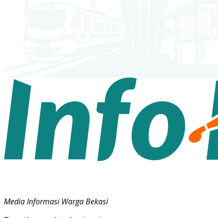
Media Informasi Warga Bekasi