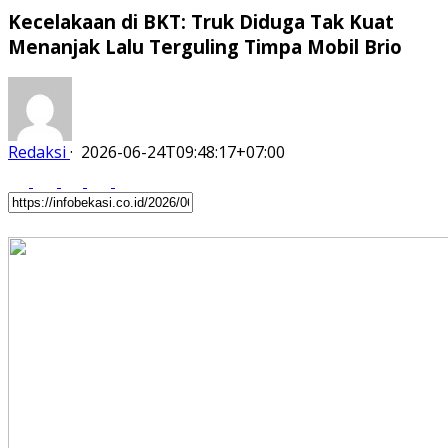
Kecelakaan di BKT: Truk Diduga Tak Kuat
Menanjak Lalu Terguling Timpa Mobil Brio
Redaksi
·
2026-06-24T09:48:17+07:00