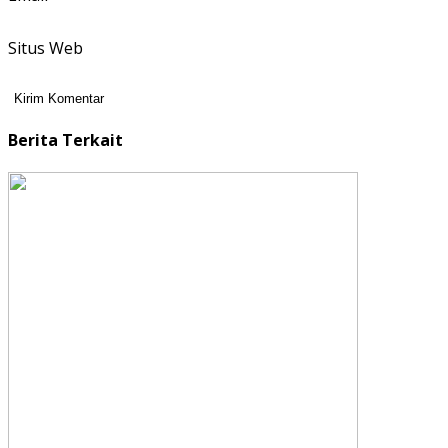
Situs Web
Berita Terkait