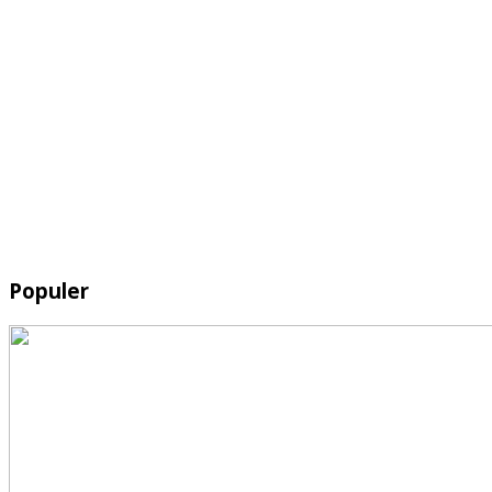
Populer