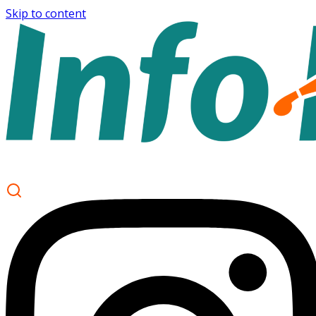
Skip to content