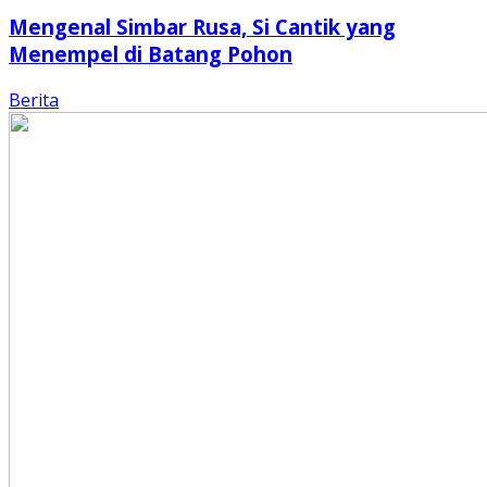
Mengenal Simbar Rusa, Si Cantik yang
Menempel di Batang Pohon
Berita