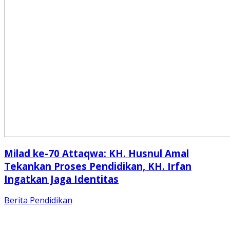
Milad ke-70 Attaqwa: KH. Husnul Amal
Tekankan Proses Pendidikan, KH. Irfan
Ingatkan Jaga Identitas
Berita
Pendidikan