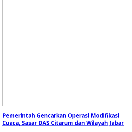
Pemerintah Gencarkan Operasi Modifikasi
Cuaca, Sasar DAS Citarum dan Wilayah Jabar