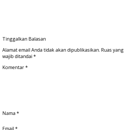
Tinggalkan Balasan
Alamat email Anda tidak akan dipublikasikan.
Ruas yang
wajib ditandai
*
Komentar
*
Nama
*
Email
*