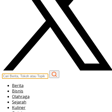
Berita
Bisnis
Olahraga
Sejarah
Kuliner